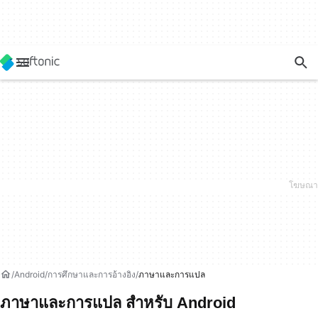
Android
การศึกษาและการอ้างอิง
ภาษาและการแปล
ภาษาและการแปล สำหรับ Android