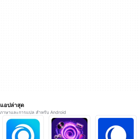
แอปล่าสุด
ภาษาและการแปล สำหรับ Android