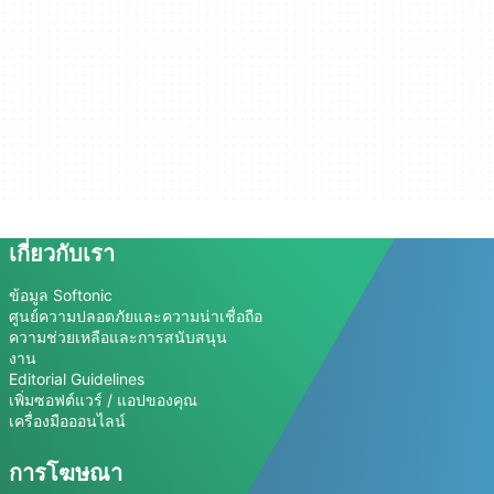
เกี่ยวกับเรา
ข้อมูล Softonic
ศูนย์ความปลอดภัยและความน่าเชื่อถือ
ความช่วยเหลือและการสนับสนุน
งาน
Editorial Guidelines
เพิ่มซอฟต์แวร์ / แอปของคุณ
เครื่องมือออนไลน์
การโฆษณา