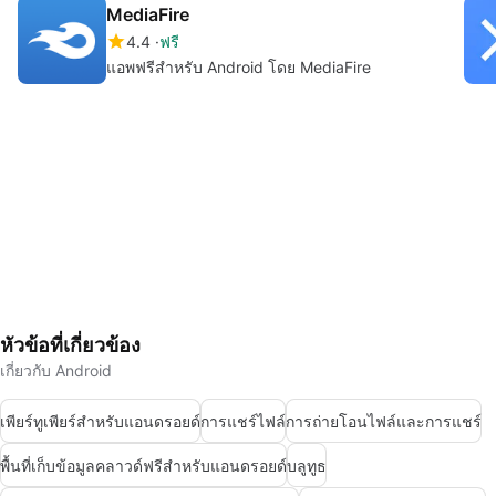
MediaFire
4.4
ฟรี
แอพฟรีสำหรับ Android โดย MediaFire
หัวข้อที่เกี่ยวข้อง
เกี่ยวกับ Android
เพียร์ทูเพียร์สำหรับแอนดรอยด์
การแชร์ไฟล์
การถ่ายโอนไฟล์และการแชร์
พื้นที่เก็บข้อมูลคลาวด์ฟรีสำหรับแอนดรอยด์
บลูทูธ