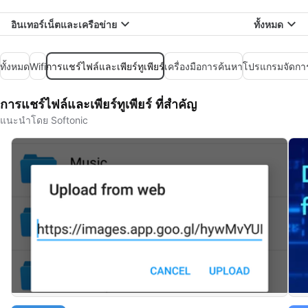
อินเทอร์เน็ตและเครือข่าย
ทั้งหมด
ทั้งหมด
Wifi
การแชร์ไฟล์และเพียร์ทูเพียร์
เครื่องมือการค้นหา
โปรแกรมจัดกา
การแชร์ไฟล์และเพียร์ทูเพียร์ ที่สำคัญ
แนะนำโดย Softonic