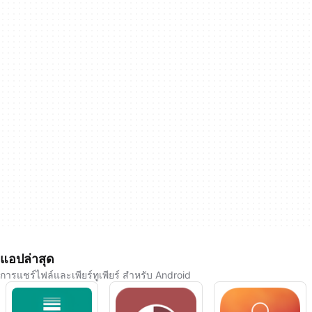
แอปล่าสุด
การแชร์ไฟล์และเพียร์ทูเพียร์ สำหรับ Android