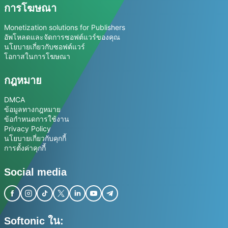
การโฆษณา
Monetization solutions for Publishers
อัพโหลดและจัดการซอฟต์แวร์ของคุณ
นโยบายเกี่ยวกับซอฟต์แวร์
โอกาสในการโฆษณา
กฎหมาย
DMCA
ข้อมูลทางกฎหมาย
ข้อกำหนดการใช้งาน
Privacy Policy
นโยบายเกี่ยวกับคุกกี้
การตั้งค่าคุกกี้
Social media
Softonic ใน: