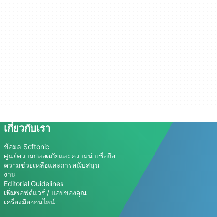
เกี่ยวกับเรา
ข้อมูล Softonic
ศูนย์ความปลอดภัยและความน่าเชื่อถือ
ความช่วยเหลือและการสนับสนุน
งาน
Editorial Guidelines
เพิ่มซอฟต์แวร์ / แอปของคุณ
เครื่องมือออนไลน์