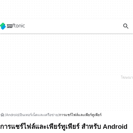
Android
อินเทอร์เน็ตและเครือข่าย
การแชร์ไฟล์และเพียร์ทูเพียร์
การแชร์ไฟล์และเพียร์ทูเพียร์ สำหรับ Android