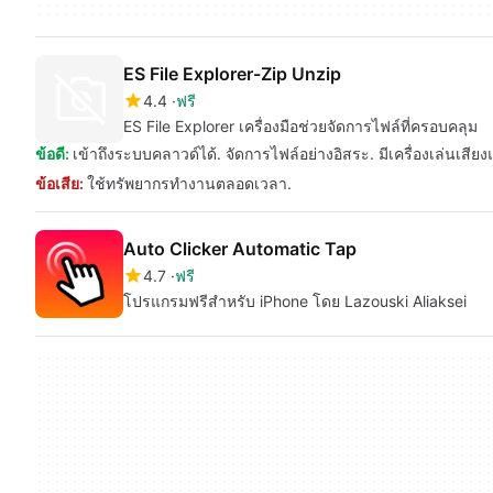
ES File Explorer-Zip Unzip
4.4
ฟรี
ES File Explorer เครื่องมือช่วยจัดการไฟล์ที่ครอบคลุม
ข้อดี:
เข้าถึงระบบคลาวด์ได้. จัดการไฟล์อย่างอิสระ. มีเครื่องเล่นเสียง
ข้อเสีย:
ใช้ทรัพยากรทำงานตลอดเวลา.
Auto Clicker Automatic Tap
4.7
ฟรี
โปรแกรมฟรีสำหรับ iPhone โดย Lazouski Aliaksei