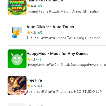
Faune Puzzle Match
4.4
ฟรี
เกมต่อสู้ Faune Puzzle Match: Animal Elimination
Auto Clicker - Auto Touch
4.8
ฟรี
โปรแกรมฟรีสำหรับ iPhone โดย Hoang Duc Hong
HappyMod - Mods for Any Games
4.1
ฟรี
HappyMod: เครื่องมือปรับแต่งที่ครอบคลุมสำหรับเกมเม
Free Fire
4.5
ฟรี
โปรแกรมฟรีสำหรับ iPhone โดย HCO STUDIO LLP