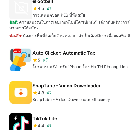
eFootball
4.5
ฟรี
การเล่นฟุตบอล PES ที่ทันสมัย
ข้อดี:
ความสมจริงในการเล่นเกมที่ไม่มีใครเทียบได้. เลือกทีมที่ต้อง
มากมายให้สมัคร.
ข้อเสีย:
ต้องการพื้นที่จัดเก็บจำนวนมาก. จำเป็นต้องมีการเชื่อมต่อที่เส
Auto Clicker: Automatic Tap
5
ฟรี
โปรแกรมฟรีสำหรับ iPhone โดย Ha Thi Phuong Linh
SnapTube - Video Downloader
4.8
ฟรี
SnapTube - Video Downloader Efficiency
TikTok Lite
4.4
ฟรี