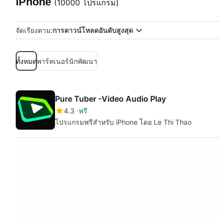
iPhone
(10000 โปรแกรม)
จัดเรียงตาม:
การดาวน์โหลดอันดับสูงสุด
ทั้งหมด
พาร์ทเนอร์นักพัฒนา
Pure Tuber -Video Audio Play
4.3
ฟรี
โปรแกรมฟรีสำหรับ iPhone โดย Le Thi Thao