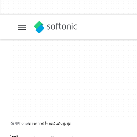
IPhone
การดาวน์โหลดอันดับสูงสุด