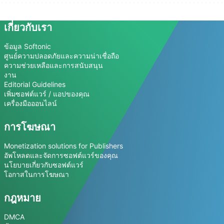
เกี่ยวกับเรา
ข้อมูล Softonic
ศูนย์ความปลอดภัยและความน่าเชื่อถือ
ความช่วยเหลือและการสนับสนุน
งาน
Editorial Guidelines
เพิ่มซอฟต์แวร์ / แอปของคุณ
เครื่องมือออนไลน์
การโฆษณา
Monetization solutions for Publishers
อัพโหลดและจัดการซอฟต์แวร์ของคุณ
นโยบายเกี่ยวกับซอฟต์แวร์
โอกาสในการโฆษณา
กฎหมาย
DMCA