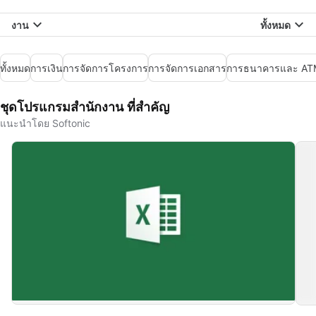
งาน
ทั้งหมด
ทั้งหมด
การเงิน
การจัดการโครงการ
การจัดการเอกสาร
การธนาคารและ AT
ชุดโปรแกรมสำนักงาน ที่สำคัญ
แนะนำโดย Softonic