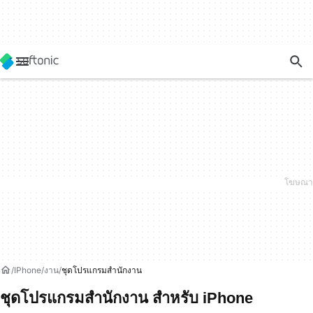
IPhone
งาน
ชุดโปรแกรมสำนักงาน
ชุดโปรแกรมสำนักงาน สำหรับ iPhone