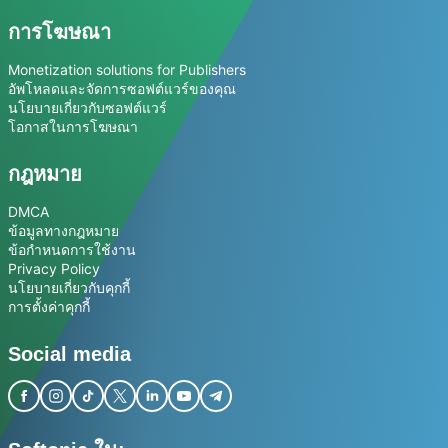
การโฆษณา
Monetization solutions for Publishers
อัพโหลดและจัดการซอฟต์แวร์ของคุณ
นโยบายเกี่ยวกับซอฟต์แวร์
โอกาสในการโฆษณา
กฎหมาย
DMCA
ข้อมูลทางกฎหมาย
ข้อกำหนดการใช้งาน
Privacy Policy
นโยบายเกี่ยวกับคุกกี้
การตั้งค่าคุกกี้
Social media