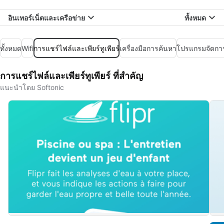
อินเทอร์เน็ตและเครือข่าย
ทั้งหมด
ทั้งหมด
Wifi
การแชร์ไฟล์และเพียร์ทูเพียร์
เครื่องมือการค้นหา
โปรแกรมจัดกา
การแชร์ไฟล์และเพียร์ทูเพียร์ ที่สำคัญ
แนะนำโดย Softonic