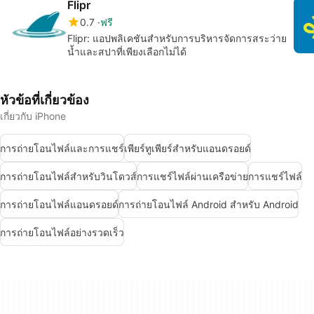
Flipr
0.7
ฟรี
Flipr: แอปพลิเคชันสำหรับการบริหารจัดการสระว่าย
น้ำและสปาที่เพียงเลือกไม่ได้
หัวข้อที่เกี่ยวข้อง
เกี่ยวกับ iPhone
การถ่ายโอนไฟล์และการแชร์
เพียร์ทูเพียร์สำหรับแอนดรอยด์
การถ่ายโอนไฟล์สำหรับวินโดวส์
การแชร์ไฟล์ผ่านเครือข่าย
การแชร์ไฟล์
การถ่ายโอนไฟล์แอนดรอยด์
การถ่ายโอนไฟล์ Android สำหรับ Android
การถ่ายโอนไฟล์อย่างรวดเร็ว