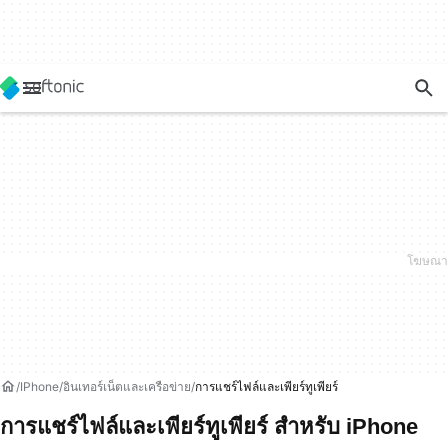
IPhone
อินเทอร์เน็ตและเครือข่าย
การแชร์ไฟล์และเพียร์ทูเพียร์
การแชร์ไฟล์และเพียร์ทูเพียร์ สำหรับ iPhone