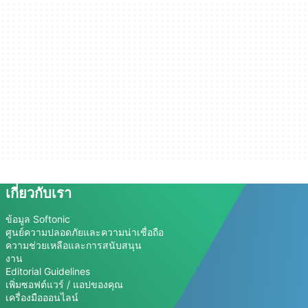
เกี่ยวกับเรา
ข้อมูล Softonic
ศูนย์ความปลอดภัยและความน่าเชื่อถือ
ความช่วยเหลือและการสนับสนุน
งาน
Editorial Guidelines
เพิ่มซอฟต์แวร์ / แอปของคุณ
เครื่องมือออนไลน์