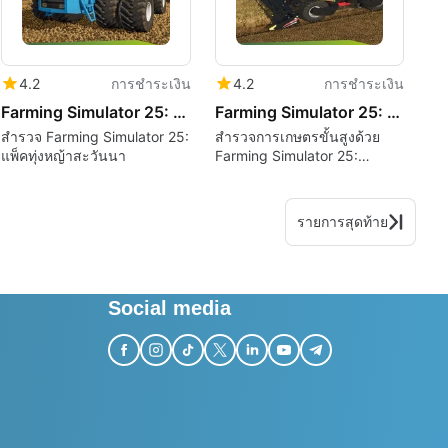
4.2
การชำระเงิน
4.2
การชำระเงิน
Farming Simulator 25: Plains Prairies Pack
Farming Simulator 25: NEXAT Pack
สำรวจ Farming Simulator 25:
สำรวจการเกษตรขั้นสูงด้วย
แพ็คทุ่งหญ้าสะวันนา
Farming Simulator 25:
NEXAT Pack
รายการสุดท้าย
Social media