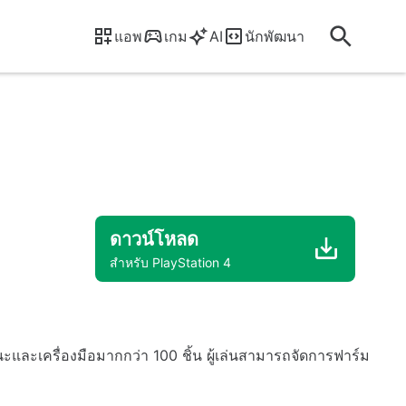
แอพ
เกม
AI
นักพัฒนา
ดาวน์โหลด
สำหรับ PlayStation 4
ละเครื่องมือมากกว่า 100 ชิ้น ผู้เล่นสามารถจัดการฟาร์ม