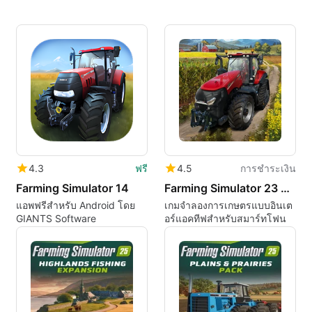
4.3
ฟรี
4.5
การชำระเงิน
Farming Simulator 14
Farming Simulator 23 Mobile
แอพฟรีสำหรับ Android โดย
เกมจำลองการเกษตรแบบอินเต
GIANTS Software
อร์แอคทีฟสำหรับสมาร์ทโฟน