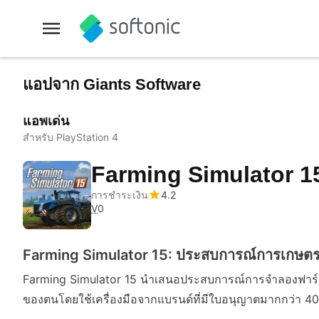
แอปจาก Giants Software
แอพเด่น
สำหรับ PlayStation 4
Farming Simulator 
การชำระเงิน
4.2
V
0
Farming Simulator 15: ประสบการณ์การเกษตรท
Farming Simulator 15 นำเสนอประสบการณ์การจำลองฟาร์มที่
ของตนโดยใช้เครื่องมือจากแบรนด์ที่มีใบอนุญาตมากกว่า 