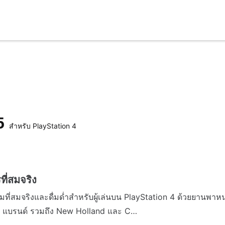
15
สำหรับ PlayStation 4
ี่สมจริง
สมจริงและดื่มด่ำสำหรับผู้เล่นบน PlayStation 4 ด้วยยานพาหนะแ
40 แบรนด์ รวมถึง New Holland และ C…