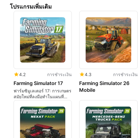
โปรแกรมเพิ่มเติม
4.2
การชำระเงิน
4.3
การชำระเงิน
Farming Simulator 17
Farming Simulator 26
Mobile
ฟาร์มซิมูเลเตอร์ 17: การเกษตร
สมัยใหม่ที่ลงมือทำในแผนที่
กว้างใหญ่