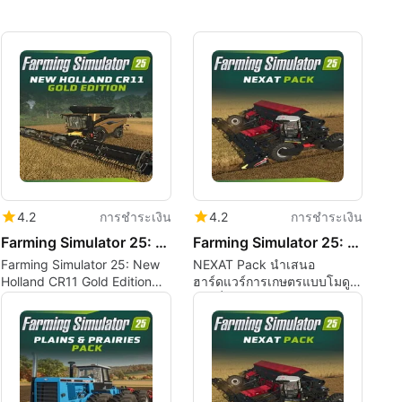
4.2
การชำระเงิน
4.2
การชำระเงิน
Farming Simulator 25: New Holland CR11 Gold Edition
Farming Simulator 25: NEXAT Pack
Farming Simulator 25: New
NEXAT Pack นำเสนอ
Holland CR11 Gold Edition
ฮาร์ดแวร์การเกษตรแบบโมดู
ภาพรวม
ลาร์ที่ครบวงจรสู่ Farming
Simulator 25