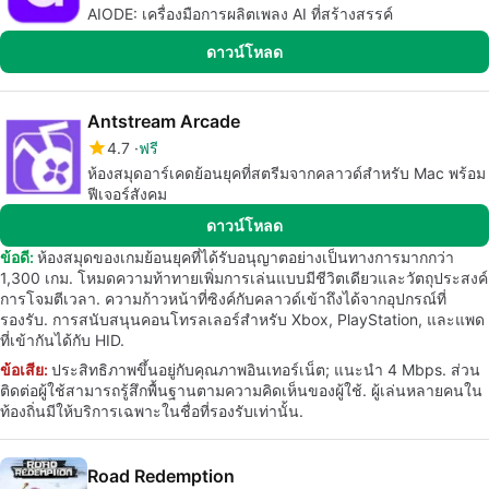
AIODE: เครื่องมือการผลิตเพลง AI ที่สร้างสรรค์
ดาวน์โหลด
Antstream Arcade
4.7
ฟรี
ห้องสมุดอาร์เคดย้อนยุคที่สตรีมจากคลาวด์สำหรับ Mac พร้อม
ฟีเจอร์สังคม
ดาวน์โหลด
ข้อดี:
ห้องสมุดของเกมย้อนยุคที่ได้รับอนุญาตอย่างเป็นทางการมากกว่า
1,300 เกม. โหมดความท้าทายเพิ่มการเล่นแบบมีชีวิตเดียวและวัตถุประสงค์
การโจมตีเวลา. ความก้าวหน้าที่ซิงค์กับคลาวด์เข้าถึงได้จากอุปกรณ์ที่
รองรับ. การสนับสนุนคอนโทรลเลอร์สำหรับ Xbox, PlayStation, และแพด
ที่เข้ากันได้กับ HID.
ข้อเสีย:
ประสิทธิภาพขึ้นอยู่กับคุณภาพอินเทอร์เน็ต; แนะนำ 4 Mbps. ส่วน
ติดต่อผู้ใช้สามารถรู้สึกพื้นฐานตามความคิดเห็นของผู้ใช้. ผู้เล่นหลายคนใน
ท้องถิ่นมีให้บริการเฉพาะในชื่อที่รองรับเท่านั้น.
Road Redemption