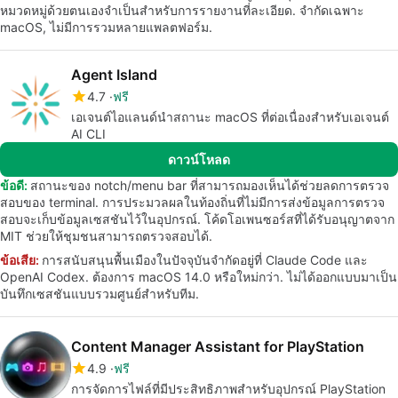
หมวดหมู่ด้วยตนเองจำเป็นสำหรับการรายงานที่ละเอียด. จำกัดเฉพาะ
macOS, ไม่มีการรวมหลายแพลตฟอร์ม.
Agent Island
4.7
ฟรี
เอเจนต์ไอแลนด์นำสถานะ macOS ที่ต่อเนื่องสำหรับเอเจนต์
AI CLI
ดาวน์โหลด
ข้อดี:
สถานะของ notch/menu bar ที่สามารถมองเห็นได้ช่วยลดการตรวจ
สอบของ terminal. การประมวลผลในท้องถิ่นที่ไม่มีการส่งข้อมูลการตรวจ
สอบจะเก็บข้อมูลเซสชันไว้ในอุปกรณ์. โค้ดโอเพนซอร์สที่ได้รับอนุญาตจาก
MIT ช่วยให้ชุมชนสามารถตรวจสอบได้.
ข้อเสีย:
การสนับสนุนพื้นเมืองในปัจจุบันจำกัดอยู่ที่ Claude Code และ
OpenAI Codex. ต้องการ macOS 14.0 หรือใหม่กว่า. ไม่ได้ออกแบบมาเป็น
บันทึกเซสชันแบบรวมศูนย์สำหรับทีม.
Content Manager Assistant for PlayStation
4.9
ฟรี
การจัดการไฟล์ที่มีประสิทธิภาพสำหรับอุปกรณ์ PlayStation