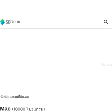
Mac
แอพที่อัพเดต
Mac
(10000 โปรแกรม)