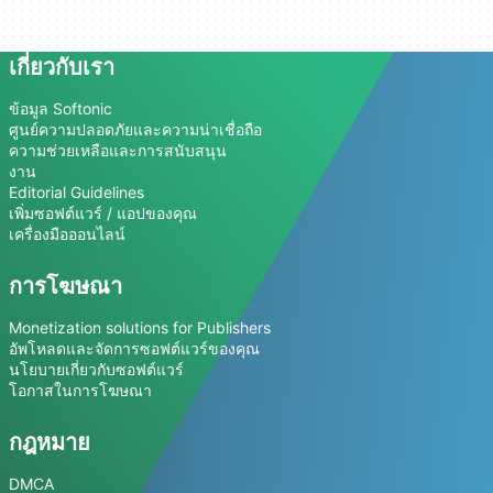
เกี่ยวกับเรา
ข้อมูล Softonic
ศูนย์ความปลอดภัยและความน่าเชื่อถือ
ความช่วยเหลือและการสนับสนุน
งาน
Editorial Guidelines
เพิ่มซอฟต์แวร์ / แอปของคุณ
เครื่องมือออนไลน์
การโฆษณา
Monetization solutions for Publishers
อัพโหลดและจัดการซอฟต์แวร์ของคุณ
นโยบายเกี่ยวกับซอฟต์แวร์
โอกาสในการโฆษณา
กฎหมาย
DMCA