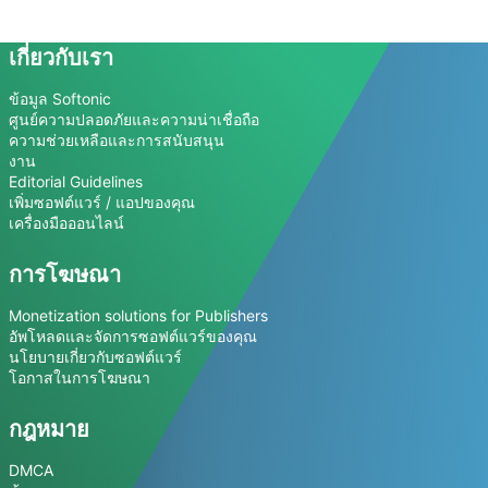
เกี่ยวกับเรา
ข้อมูล Softonic
ศูนย์ความปลอดภัยและความน่าเชื่อถือ
ความช่วยเหลือและการสนับสนุน
งาน
Editorial Guidelines
เพิ่มซอฟต์แวร์ / แอปของคุณ
เครื่องมือออนไลน์
การโฆษณา
Monetization solutions for Publishers
อัพโหลดและจัดการซอฟต์แวร์ของคุณ
นโยบายเกี่ยวกับซอฟต์แวร์
โอกาสในการโฆษณา
กฎหมาย
DMCA