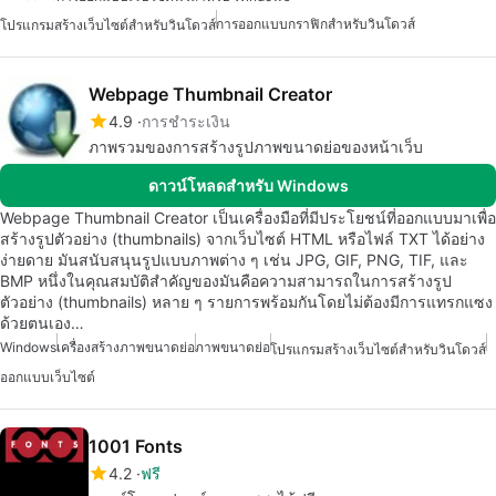
การออกแบบกราฟิกสำหรับวินโดวส์
โปรแกรมสร้างเว็บไซต์สำหรับวินโดวส์
Webpage Thumbnail Creator
4.9
การชำระเงิน
ภาพรวมของการสร้างรูปภาพขนาดย่อของหน้าเว็บ
ดาวน์โหลดสำหรับ Windows
Webpage Thumbnail Creator เป็นเครื่องมือที่มีประโยชน์ที่ออกแบบมาเพื่อ
สร้างรูปตัวอย่าง (thumbnails) จากเว็บไซต์ HTML หรือไฟล์ TXT ได้อย่าง
ง่ายดาย มันสนับสนุนรูปแบบภาพต่าง ๆ เช่น JPG, GIF, PNG, TIF, และ
BMP หนึ่งในคุณสมบัติสำคัญของมันคือความสามารถในการสร้างรูป
ตัวอย่าง (thumbnails) หลาย ๆ รายการพร้อมกันโดยไม่ต้องมีการแทรกแซง
ด้วยตนเอง…
Windows
เครื่องสร้างภาพขนาดย่อ
ภาพขนาดย่อ
โปรแกรมสร้างเว็บไซต์สำหรับวินโดวส์
ออกแบบเว็บไซต์
1001 Fonts
4.2
ฟรี