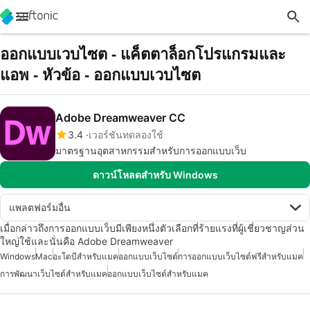
ออกแบบเวบไซต - แค็ตตาล็อกโปรแกรมและ
แอพ - หัวข้อ - ออกแบบเวบไซต
Adobe Dreamweaver CC
3.4
เวอร์ชันทดลองใช้
มาตรฐานอุตสาหกรรมสำหรับการออกแบบเว็บ
ดาวน์โหลดสำหรับ Windows
แพลตฟอร์มอื่น
เมื่อกล่าวถึงการออกแบบเว็บมีเพียงหนึ่งตัวเลือกที่ร้ายแรงที่ผู้เชี่ยวชาญส่วน
ใหญ่ใช้และนั่นคือ Adobe Dreamweaver
Windows
Mac
อะโดบีสำหรับแมค
ออกแบบเว็บไซต์
การออกแบบเว็บไซต์ฟรีสำหรับแมค
การพัฒนาเว็บไซต์สำหรับแมค
ออกแบบเว็บไซต์สำหรับแมค