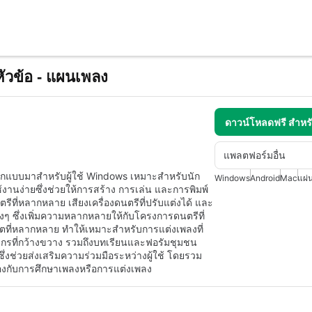
ัวข้อ - แผนเพลง
ดาวน์โหลดฟรี สำห
แพลตฟอร์มอื่น
อกแบบมาสำหรับผู้ใช้ Windows เหมาะสำหรับนัก
Windows
Android
Mac
แผ่
ใช้งานง่ายซึ่งช่วยให้การสร้าง การเล่น และการพิมพ์
ตรีที่หลากหลาย เสียงเครื่องดนตรีที่ปรับแต่งได้ และ
 ซึ่งเพิ่มความหลากหลายให้กับโครงการดนตรีที่
ตที่หลากหลาย ทำให้เหมาะสำหรับการแต่งเพลงที่
ากรที่กว้างขวาง รวมถึงบทเรียนและฟอรัมชุมชน
งช่วยส่งเสริมความร่วมมือระหว่างผู้ใช้ โดยรวม
่ยวข้องกับการศึกษาเพลงหรือการแต่งเพลง