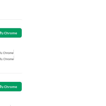
รับ Chrome
หรับ Chrome
หรับ Chrome
รับ Chrome