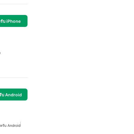
รับ iPhone
ง
รับ Android
ำหรับ Android