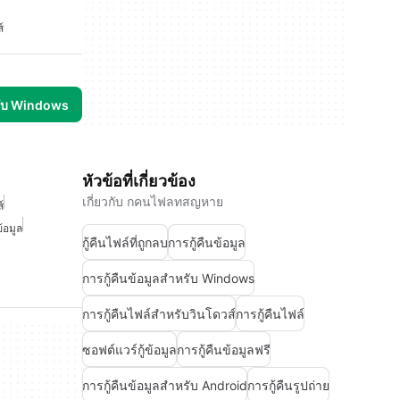
์
รับ Windows
หัวข้อที่เกี่ยวข้อง
เกี่ยวกับ กคนไฟลทสญหาย
์
ข้อมูล
กู้คืนไฟล์ที่ถูกลบ
การกู้คืนข้อมูล
การกู้คืนข้อมูลสำหรับ Windows
การกู้คืนไฟล์สำหรับวินโดวส์
การกู้คืนไฟล์
ซอฟต์แวร์กู้ข้อมูล
การกู้คืนข้อมูลฟรี
การกู้คืนข้อมูลสำหรับ Android
การกู้คืนรูปถ่าย