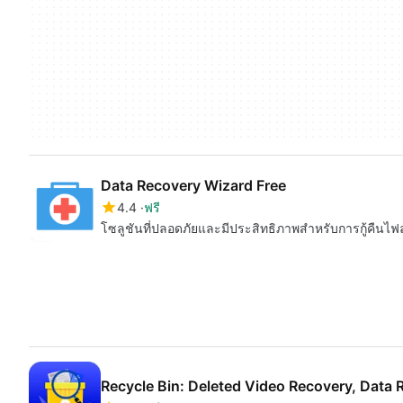
Data Recovery Wizard Free
4.4
ฟรี
โซลูชันที่ปลอดภัยและมีประสิทธิภาพสำหรับการกู้คืนไฟล
Recycle Bin: Deleted Video Recovery, Data 