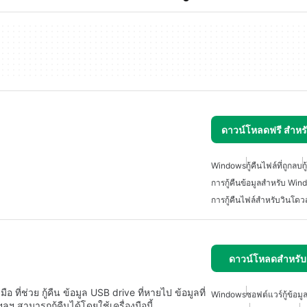
ดาวน์โหลดฟรี สำห
Windows
กู้คืนไฟล์ที่ถูกลบ
ก
การกู้คืนข้อมูลสำหรับ Wi
การกู้คืนไฟล์สำหรับวินโดวส
ดาวน์โหลดสำหรั
่ช่วย กู้คืน ข้อมูล USB drive ที่หายไป ข้อมูลที่
Windows
ซอฟต์แวร์กู้ข้อมู
ฯ สามารถกู้คืนได้โดยใช้เครื่องมือนี้