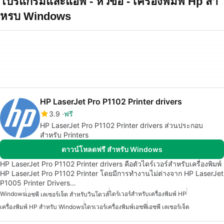
โปรแกรมและแอพ - หัวข้อ - เครองพมพ Hp สำ
หรบ Windows
HP LaserJet Pro P1102 Printer drivers
3.9
ฟรี
HP LaserJet Pro P1102 Printer drivers ส่วนประกอบ
สำหรับ Printers
ดาวน์โหลดฟรี สำหรับ Windows
HP LaserJet Pro P1102 Printer drivers คือตัวไดร์เวอร์สำหรับเครื่องพิมพ์
HP LaserJet Pro P1102 Printer โดยมีการทำงานไม่ต่างจาก HP LaserJet
P1005 Printer Drivers…
Windows
ไดร์เวอร์สำหรับเครื่องพิมพ์ HP
เอชพี เลเซอร์เจ็ต สำหรับวินโดวส์
เครื่องพิมพ์ HP สำหรับ Windows
ไดรเวอร์เครื่องพิมพ์เอชพี
เอชพี เลเซอร์เจ็ต