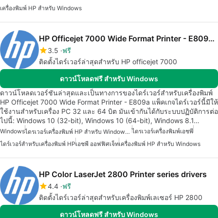
เครื่องพิมพ์ HP สำหรับ Windows
HP Officejet 7000 Wide Format Printer - E809a drivers
3.5
ฟรี
ติดตั้งไดร์เวอร์ล่าสุดสำหรับ HP officejet 7000
ดาวน์โหลดฟรี สำหรับ Windows
ดาวน์โหลดเวอร์ชันล่าสุดและเป็นทางการของไดร์เวอร์สำหรับเครื่องพิมพ์
HP Officejet 7000 Wide Format Printer - E809a แพ็คเกจไดร์เวอร์นี้มีให้
ใช้งานสำหรับเครื่อง PC 32 และ 64 บิต มันเข้ากันได้กับระบบปฏิบัติการต่อ
ไปนี้: Windows 10 (32-bit), Windows 10 (64-bit), Windows 8.1…
Windows
ไดรเวอร์เครื่องพิมพ์เอชพี
ไดรเวอร์เครื่องพิมพ์ HP สำหรับ Windows 7
ไดร์เวอร์สำหรับเครื่องพิมพ์ HP
เอชพี ออฟฟิศเจ็ท
เครื่องพิมพ์ HP สำหรับ Windows
HP Color LaserJet 2800 Printer series drivers
4.4
ฟรี
ติดตั้งไดร์เวอร์ล่าสุดสำหรับเครื่องพิมพ์เลเซอร์ HP 2800
ดาวน์โหลดฟรี สำหรับ Windows