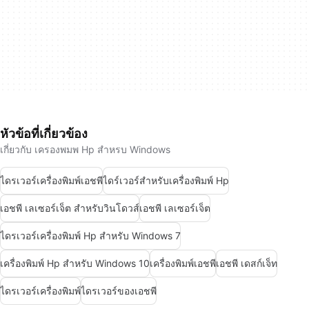
หัวข้อที่เกี่ยวข้อง
เกี่ยวกับ เครองพมพ Hp สำหรบ Windows
ไดรเวอร์เครื่องพิมพ์เอชพี
ไดร์เวอร์สำหรับเครื่องพิมพ์ Hp
เอชพี เลเซอร์เจ็ต สำหรับวินโดวส์
เอชพี เลเซอร์เจ็ต
ไดรเวอร์เครื่องพิมพ์ Hp สำหรับ Windows 7
เครื่องพิมพ์ Hp สำหรับ Windows 10
เครื่องพิมพ์เอชพี
เอชพี เดสก์เจ็ท
ไดรเวอร์เครื่องพิมพ์
ไดรเวอร์ของเอชพี