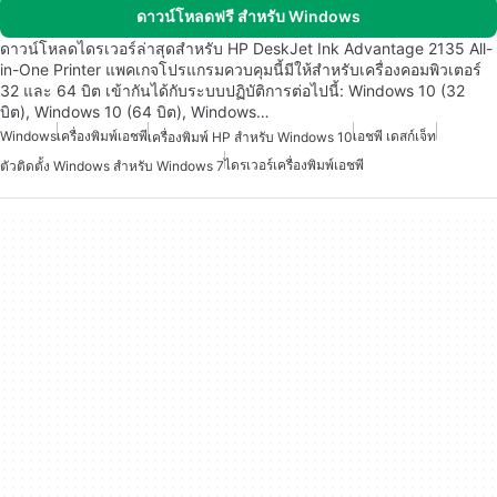
ดาวน์โหลดฟรี สำหรับ Windows
ดาวน์โหลดไดรเวอร์ล่าสุดสำหรับ HP DeskJet Ink Advantage 2135 All-
in-One Printer แพคเกจโปรแกรมควบคุมนี้มีให้สำหรับเครื่องคอมพิวเตอร์
32 และ 64 บิต เข้ากันได้กับระบบปฏิบัติการต่อไปนี้: Windows 10 (32
บิต), Windows 10 (64 บิต), Windows…
Windows
เครื่องพิมพ์เอชพี
เอชพี เดสก์เจ็ท
เครื่องพิมพ์ HP สำหรับ Windows 10
ไดรเวอร์เครื่องพิมพ์เอชพี
ตัวติดตั้ง Windows สำหรับ Windows 7