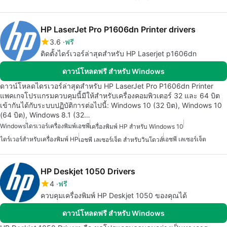
HP LaserJet Pro P1606dn Printer drivers
3.6
ฟรี
ติดตั้งไดร์เวอร์ล่าสุดสำหรับ HP Laserjet p1606dn
ดาวน์โหลดฟรี สำหรับ Windows
ดาวน์โหลดไดรเวอร์ล่าสุดสำหรับ HP LaserJet Pro P1606dn Printer
แพคเกจโปรแกรมควบคุมนี้มีให้สำหรับเครื่องคอมพิวเตอร์ 32 และ 64 บิต
เข้ากันได้กับระบบปฏิบัติการต่อไปนี้: Windows 10 (32 บิต), Windows 10
(64 บิต), Windows 8.1 (32…
Windows
ไดรเวอร์เครื่องพิมพ์เอชพี
เครื่องพิมพ์ HP สำหรับ Windows 10
ไดร์เวอร์สำหรับเครื่องพิมพ์ HP
เอชพี เลเซอร์เจ็ต
เอชพี เลเซอร์เจ็ต สำหรับวินโดวส์
HP Deskjet 1050 Drivers
4
ฟรี
ควบคุมเครื่องพิมพ์ HP Deskjet 1050 ของคุณได้
ดาวน์โหลดฟรี สำหรับ Windows