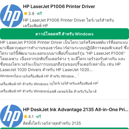
HP LaserJet P1006 Printer Driver
3.8
ฟรี
HP LaserJet P1006 Printer Driver ไดร์เวอร์สำหรับ
เครื่องพิมพ์ HP
ดาวน์โหลดฟรี สำหรับ Windows
HP LaserJet P1006 Printer Driver เป็นไดรเวอร์หรือซอฟต์แวร์ที่ออกแบบ
มาเพื่อควบคุมการทำงานของฮาร์ดแวร์ผ่านระบบปฏิบัติการคอมพิวเตอร์ ซึ่ง
ไดรเวอร์นี้พัฒนาและออกแบบมาเพื่อปริ้นเตอร์รุ่น “HP LaserJet P1006”
โดยเฉพาะ เนื่องจากปกติปริ้นเตอร์ต่าง ๆ จะมีไดรเวอร์รองรับต่างกัน และ
ชื่อของไดรเวอร์จะเป็นการบ่งบอกถึงรุ่นของปริ้นเตอร์เหล่านั้น เช่น HP
LaserJet 1020 Drivers สำหรับ HP LaserJet 1020…
Windows
ไดรเวอร์เครื่องพิมพ์ HP สำหรับ Windows 7
ไดร์เวอร์สำหรับเครื่องพิมพ์ HP
เครื่องพิมพ์ HP สำหรับ Windows 10
เครื่องพิมพ์ HP สำหรับ Windows
เอชพี เลเซอร์เจ็ต สำหรับวินโดวส์
HP DeskJet Ink Advantage 2135 All-in-One Printer drivers
4.1
ฟรี
ติดตั้งไดร์เวอร์ล่าสุดสำหรับ 2135