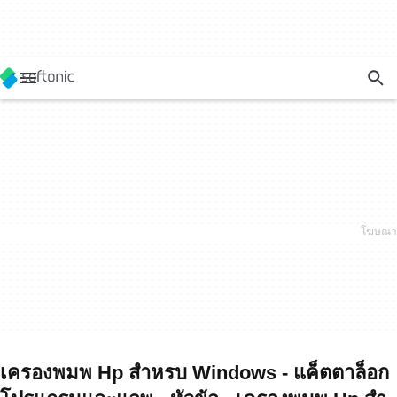
เครองพมพ Hp สำหรบ Windows - แค็ตตาล็อก