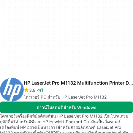
HP LaserJet Pro M1132 Multifunction Printer Drivers
3.8
ฟรี
ไดรเวอร์ PC สำหรับ HP LaserJet Pro M1132
ดาวน์โหลดฟรี สำหรับ Windows
ไดรเวอร์เครื่องพิมพ์มัลติฟังก์ชัน HP LaserJet Pro M1132 เป็นโปรแกรม
ยูทิลิตี้ฟรีสำหรับพีซีจาก HP Hewlett-Packard Co. มันเป็น ไดรเวอร์
เครื่องพิมพ์ HP อย่างเป็นทางการสำหรับสายผลิตภัณฑ์ LaserJet Pro
M1132 ของบริษัท ซึ่งช่วยให้ผู้ใช้ไม่ประสบปัญหาเมื่อเชื่อมต่ออุปกรณ์เข้า