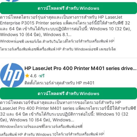
ดาวน์โหลดฟรี สำหรับ Windows
ดาวน์โหลดไดรเวอร์รุ่นล่าสุดและเป็นทางการสำหรับ HP LaserJet
Enterprise P3015 Printer series แพ็คเกจไดรเวอร์นี้มีให้สำหรับพีซี 32
และ 64 บิต เข้ากันได้กับระบบปฏิบัติการต่อไปนี้: Windows 10 (32 บิต),
Windows 10 (64 บิต), Windows 8.1…
Windows
ไดร์เวอร์สำหรับเครื่องพิมพ์ HP
เอชพี เลเซอร์เจ็ต สำหรับวินโดวส์
ไดรเวอร์เครื่องพิมพ์เอชพี
เครื่องพิมพ์ HP สำหรับ Windows
เอชพี เลเซอร์เจ็ต
HP LaserJet Pro 400 Printer M401 series drivers
4.6
ฟรี
ติดตั้งไดรเวอร์ล่าสุดสำหรับ HP m401
ดาวน์โหลดฟรี สำหรับ Windows
ดาวน์โหลดเวอร์ชันล่าสุดและเป็นทางการของไดรเวอร์สำหรับ HP
LaserJet Pro 400 Printer M401 series แพ็คเกจไดรเวอร์นี้มีให้สำหรับพีซี
32 และ 64 บิต เข้ากันได้กับระบบปฏิบัติการต่อไปนี้: Windows 10 (32
บิต), Windows 10 (64 บิต), Windows…
Windows
ไดรเวอร์ของเอชพี
ไดรเวอร์เครื่องพิมพ์เอชพี
ไดร์เวอร์สำหรับเครื่องพิมพ์ HP
เครื่องพิมพ์ HP สำหรับ Windows 10