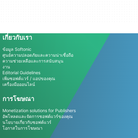
เกี่ยวกับเรา
ข้อมูล Softonic
ศูนย์ความปลอดภัยและความน่าเชื่อถือ
ความช่วยเหลือและการสนับสนุน
งาน
Editorial Guidelines
เพิ่มซอฟต์แวร์ / แอปของคุณ
เครื่องมือออนไลน์
การโฆษณา
Monetization solutions for Publishers
อัพโหลดและจัดการซอฟต์แวร์ของคุณ
นโยบายเกี่ยวกับซอฟต์แวร์
โอกาสในการโฆษณา