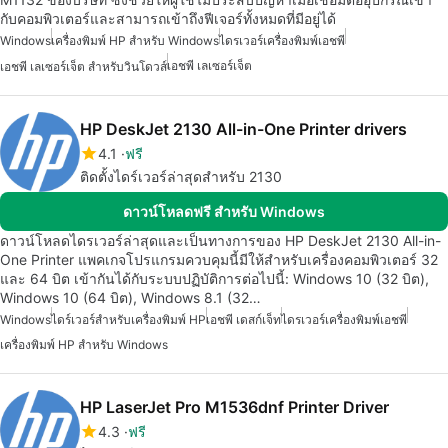
กับคอมพิวเตอร์และสามารถเข้าถึงฟีเจอร์ทั้งหมดที่มีอยู่ได้
Windows
เครื่องพิมพ์ HP สำหรับ Windows
ไดรเวอร์เครื่องพิมพ์เอชพี
เอชพี เลเซอร์เจ็ต
เอชพี เลเซอร์เจ็ต สำหรับวินโดวส์
HP DeskJet 2130 All-in-One Printer drivers
4.1
ฟรี
ติดตั้งไดร์เวอร์ล่าสุดสำหรับ 2130
ดาวน์โหลดฟรี สำหรับ Windows
ดาวน์โหลดไดรเวอร์ล่าสุดและเป็นทางการของ HP DeskJet 2130 All-in-
One Printer แพคเกจโปรแกรมควบคุมนี้มีให้สำหรับเครื่องคอมพิวเตอร์ 32
และ 64 บิต เข้ากันได้กับระบบปฏิบัติการต่อไปนี้: Windows 10 (32 บิต),
Windows 10 (64 บิต), Windows 8.1 (32…
Windows
ไดร์เวอร์สำหรับเครื่องพิมพ์ HP
เอชพี เดสก์เจ็ท
ไดรเวอร์เครื่องพิมพ์เอชพี
เครื่องพิมพ์ HP สำหรับ Windows
HP LaserJet Pro M1536dnf Printer Driver
4.3
ฟรี