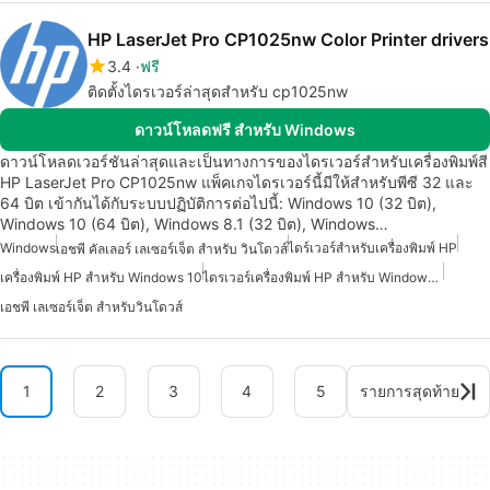
HP LaserJet Pro CP1025nw Color Printer drivers
3.4
ฟรี
ติดตั้งไดรเวอร์ล่าสุดสำหรับ cp1025nw
ดาวน์โหลดฟรี สำหรับ Windows
ดาวน์โหลดเวอร์ชันล่าสุดและเป็นทางการของไดรเวอร์สำหรับเครื่องพิมพ์สี
HP LaserJet Pro CP1025nw แพ็คเกจไดรเวอร์นี้มีให้สำหรับพีซี 32 และ
64 บิต เข้ากันได้กับระบบปฏิบัติการต่อไปนี้: Windows 10 (32 บิต),
Windows 10 (64 บิต), Windows 8.1 (32 บิต), Windows…
Windows
ไดร์เวอร์สำหรับเครื่องพิมพ์ HP
เอชพี คัลเลอร์ เลเซอร์เจ็ต สำหรับ วินโดวส์
เครื่องพิมพ์ HP สำหรับ Windows 10
ไดรเวอร์เครื่องพิมพ์ HP สำหรับ Windows 7
เอชพี เลเซอร์เจ็ต สำหรับวินโดวส์
1
2
3
4
5
รายการสุดท้าย