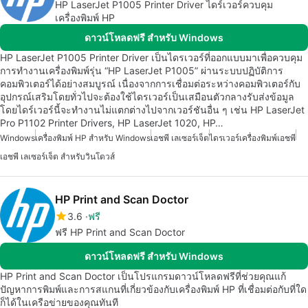
HP LaserJet P1005 Printer Driver ไดร์เวอร์ควบคุม
เครื่องพิมพ์ HP
ดาวน์โหลดฟรี สำหรับ Windows
HP LaserJet P1005 Printer Driver เป็นไดรเวอร์ที่ออกแบบมาเพื่อควบคุม
การทำงานเครื่องพิมพ์รุ่น “HP LaserJet P1005” ผ่านระบบปฏิบัติการ
คอมพิวเตอร์ได้อย่างสมบูรณ์ เนื่องจากการเชื่อมต่อระหว่างคอมพิวเตอร์กับ
อุปกรณ์เสริมโดยทั่วไปจะต้องใช้ไดรเวอร์เป็นเสมือนตัวกลางรับส่งข้อมูล
โดยไดร์เวอร์นี้จะทำงานไม่แตกต่างไปจากเวอร์ชันอื่น ๆ เช่น HP LaserJet
Pro P1102 Printer Drivers, HP LaserJet 1020, HP…
Windows
เครื่องพิมพ์ HP สำหรับ Windows
เอชพี เลเซอร์เจ็ต
ไดรเวอร์เครื่องพิมพ์เอชพี
เอชพี เลเซอร์เจ็ต สำหรับวินโดวส์
HP Print and Scan Doctor
3.6
ฟรี
ฟรี HP Print and Scan Doctor
ดาวน์โหลดฟรี สำหรับ Windows
HP Print and Scan Doctor เป็นโปรแกรมดาวน์โหลดฟรีที่ช่วยคุณแก้
ปัญหาการพิมพ์และการสแกนที่เกี่ยวข้องกับเครื่องพิมพ์ HP ที่เชื่อมต่อกับที่ใด
ก็ได้ในเครือข่ายของคุณทันที