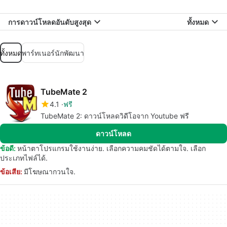
การดาวน์โหลดอันดับสูงสุด
ทั้งหมด
ทั้งหมด
พาร์ทเนอร์นักพัฒนา
TubeMate 2
4.1
ฟรี
TubeMate 2: ดาวน์โหลดวิดีโอจาก Youtube ฟรี
ดาวน์โหลด
ข้อดี:
หน้าตาโปรแกรมใช้งานง่าย. เลือกความคมชัดได้ตามใจ. เลือก
ประเภทไฟล์ได้.
ข้อเสีย:
มีโฆษณากวนใจ.