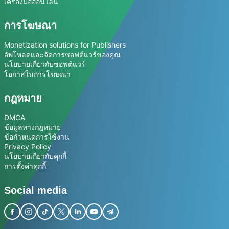
เครื่องมือออนไลน์
การโฆษณา
Monetization solutions for Publishers
อัพโหลดและจัดการซอฟต์แวร์ของคุณ
นโยบายเกี่ยวกับซอฟต์แวร์
โอกาสในการโฆษณา
กฎหมาย
DMCA
ข้อมูลทางกฎหมาย
ข้อกำหนดการใช้งาน
Privacy Policy
นโยบายเกี่ยวกับคุกกี้
การตั้งค่าคุกกี้
Social media