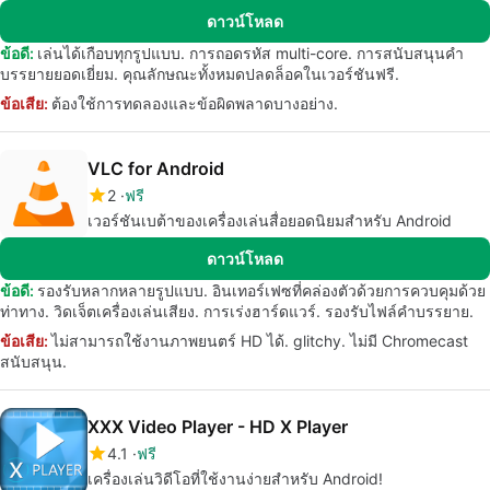
ดาวน์โหลด
ข้อดี:
เล่นได้เกือบทุกรูปแบบ. การถอดรหัส multi-core. การสนับสนุนคำ
บรรยายยอดเยี่ยม. คุณลักษณะทั้งหมดปลดล็อคในเวอร์ชันฟรี.
ข้อเสีย:
ต้องใช้การทดลองและข้อผิดพลาดบางอย่าง.
VLC for Android
2
ฟรี
เวอร์ชันเบต้าของเครื่องเล่นสื่อยอดนิยมสำหรับ Android
ดาวน์โหลด
ข้อดี:
รองรับหลากหลายรูปแบบ. อินเทอร์เฟซที่คล่องตัวด้วยการควบคุมด้วย
ท่าทาง. วิดเจ็ตเครื่องเล่นเสียง. การเร่งฮาร์ดแวร์. รองรับไฟล์คำบรรยาย.
ข้อเสีย:
ไม่สามารถใช้งานภาพยนตร์ HD ได้. glitchy. ไม่มี Chromecast
สนับสนุน.
XXX Video Player - HD X Player
4.1
ฟรี
เครื่องเล่นวิดีโอที่ใช้งานง่ายสำหรับ Android!