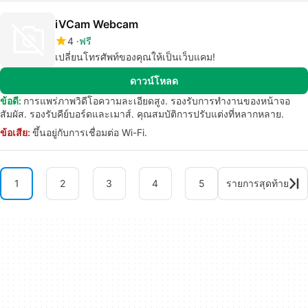
iVCam Webcam
4
ฟรี
เปลี่ยนโทรศัพท์ของคุณให้เป็นเว็บแคม!
ดาวน์โหลด
ข้อดี:
การแพร่ภาพวิดีโอความละเอียดสูง. รองรับการทำงานของหน้าจอ
สัมผัส. รองรับคีย์บอร์ดและเมาส์. คุณสมบัติการปรับแต่งที่หลากหลาย.
ข้อเสีย:
ขึ้นอยู่กับการเชื่อมต่อ Wi-Fi.
1
2
3
4
5
รายการสุดท้าย