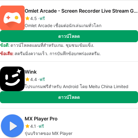
Omlet Arcade - Screen Recorder Live Stream Games
4.5
ฟรี
Omlet Arcade เชื่อมต่อนักเล่นเกมทั่วโลก
ดาวน์โหลด
ข้อดี:
ดาวน์โหลดแผนที่สำหรับเกม. ชุมชนเข้มแข็ง.
ข้อเสีย:
สตรีมมิ่งความเร็ว. การบันทึกข้อบกพร่องสตรีม.
Wink
4.4
ฟรี
โปรแกรมฟรีสำหรับ Android โดย Meitu China Limited
ดาวน์โหลด
MX Player Pro
4.1
ฟรี
รุ่นบริจาคของ MX Player