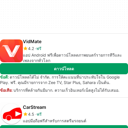
VidMate
4.2
ฟรี
แอป Android ฟรีเพื่อดาวน์โหลดภาพยนตร์รายการทีวีและ
เพลงจากทั่วโลก
ดาวน์โหลด
ข้อดี:
ดาวน์โหลดได้ไม่ จำกัด. การให้คะแนนที่น่าประทับใจใน Google
Play. ฟรี. คุณมีรายการจาก Zee TV, Star Plus, Sahara เป็นต้น.
ข้อเสีย:
บริการที่คล้ายกันมีมาก. ความเร็วอินเทอร์เน็ตสูงไม่ได้รับเสมอ.
CarStream
4.5
ฟรี
แอปมือถือฟรีสำหรับการสตรีมรถยนต์