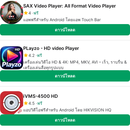
SAX Video Player: All Format Video Player
4
ฟรี
แอพฟรีสำหรับ Android โดยแอพ Touch Bar
ดาวน์โหลด
PLayzo - HD video Player
4.2
ฟรี
เครื่องเล่นวิดีโอ HD & 4K: MP4, MKV, AVI – เร็ว, ราบรื่น &
เครื่องเล่นสื่อทุกรูปแบบ
ดาวน์โหลด
iVMS-4500 HD
4.5
ฟรี
แอปวิดีโอฟรีสำหรับ Android โดย HIKVISION HQ
ดาวน์โหลด