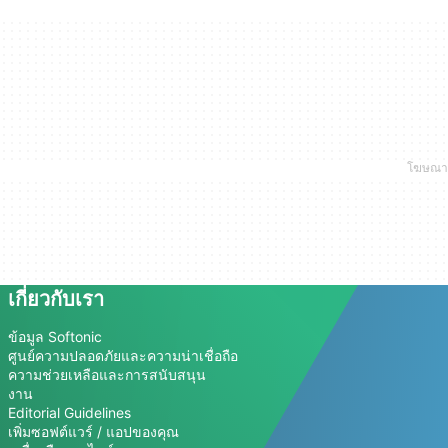
เกี่ยวกับเรา
ข้อมูล Softonic
ศูนย์ความปลอดภัยและความน่าเชื่อถือ
ความช่วยเหลือและการสนับสนุน
งาน
Editorial Guidelines
เพิ่มซอฟต์แวร์ / แอปของคุณ