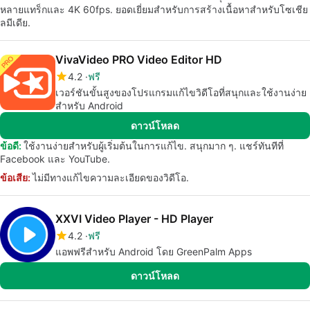
หลายแทร็กและ 4K 60fps. ยอดเยี่ยมสำหรับการสร้างเนื้อหาสำหรับโซเชีย
ลมีเดีย.
VivaVideo PRO Video Editor HD
4.2
ฟรี
เวอร์ชันขั้นสูงของโปรแกรมแก้ไขวิดีโอที่สนุกและใช้งานง่าย
สำหรับ Android
ดาวน์โหลด
ข้อดี:
ใช้งานง่ายสำหรับผู้เริ่มต้นในการแก้ไข. สนุกมาก ๆ. แชร์ทันทีที่
Facebook และ YouTube.
ข้อเสีย:
ไม่มีทางแก้ไขความละเอียดของวิดีโอ.
XXVI Video Player - HD Player
4.2
ฟรี
แอพฟรีสำหรับ Android โดย GreenPalm Apps
ดาวน์โหลด