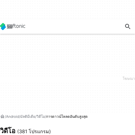
Android
มัลติมีเดีย
วิดีโอ
การดาวน์โหลดอันดับสูงสุด
วิดีโอ
(381 โปรแกรม)