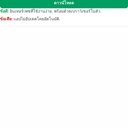
ดาวน์โหลด
ข้อดี:
อินเทอร์เฟซที่ใช้งานง่าย. พร้อมด้วยเบราว์เซอร์ในตัว.
ข้อเสีย:
แอปไม่อัปเดตโดยอัตโนมัติ.