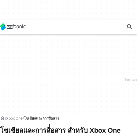
Xbox One
โซเชียลและการสื่่อสาร
โซเชียลและการสื่่อสาร สำหรับ Xbox One