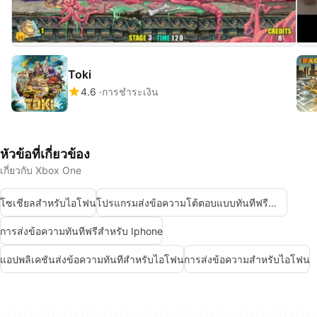
Toki
4.6
การชำระเงิน
หัวข้อที่เกี่ยวข้อง
เกี่ยวกับ Xbox One
โซเชียลสำหรับไอโฟน
โปรแกรมส่งข้อความโต้ตอบแบบทันทีฟรีสำหรับไอโฟน
การส่งข้อความทันทีฟรีสำหรับ Iphone
แอปพลิเคชันส่งข้อความทันทีสำหรับไอโฟน
การส่งข้อความสำหรับไอโฟน