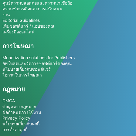
ศูนย์ความปลอดภัยและความน่าเชื่อถือ
ความช่วยเหลือและการสนับสนุน
งาน
Editorial Guidelines
เพิ่มซอฟต์แวร์ / แอปของคุณ
เครื่องมือออนไลน์
การโฆษณา
Monetization solutions for Publishers
อัพโหลดและจัดการซอฟต์แวร์ของคุณ
นโยบายเกี่ยวกับซอฟต์แวร์
โอกาสในการโฆษณา
กฎหมาย
DMCA
ข้อมูลทางกฎหมาย
ข้อกำหนดการใช้งาน
Privacy Policy
นโยบายเกี่ยวกับคุกกี้
การตั้งค่าคุกกี้