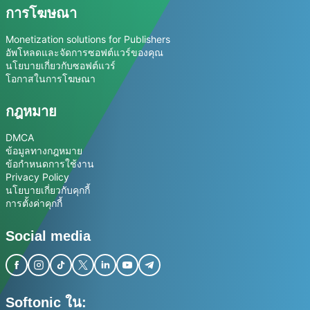
การโฆษณา
Monetization solutions for Publishers
อัพโหลดและจัดการซอฟต์แวร์ของคุณ
นโยบายเกี่ยวกับซอฟต์แวร์
โอกาสในการโฆษณา
กฎหมาย
DMCA
ข้อมูลทางกฎหมาย
ข้อกำหนดการใช้งาน
Privacy Policy
นโยบายเกี่ยวกับคุกกี้
การตั้งค่าคุกกี้
Social media
Softonic ใน: