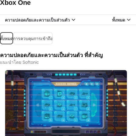
Xbox One
ความปลอดภัยและความเป็นส่วนตัว
ทั้งหมด
ทั้งหมด
การควบคุมการเข้าถึง
ความปลอดภัยและความเป็นส่วนตัว ที่สำคัญ
แนะนำโดย Softonic