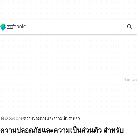
Xbox One
ความปลอดภัยและความเป็นส่วนตัว
ความปลอดภัยและความเป็นส่วนตัว สำหรับ