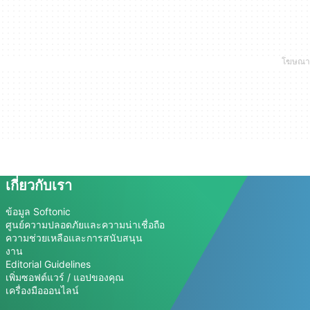
เกี่ยวกับเรา
ข้อมูล Softonic
ศูนย์ความปลอดภัยและความน่าเชื่อถือ
ความช่วยเหลือและการสนับสนุน
งาน
Editorial Guidelines
เพิ่มซอฟต์แวร์ / แอปของคุณ
เครื่องมือออนไลน์