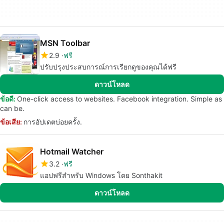
MSN Toolbar
2.9
ฟรี
ปรับปรุงประสบการณ์การเรียกดูของคุณได้ฟรี
ดาวน์โหลด
ข้อดี:
One-click access to websites. Facebook integration. Simple as
can be.
ข้อเสีย:
การอัปเดตบ่อยครั้ง.
Hotmail Watcher
3.2
ฟรี
แอปฟรีสำหรับ Windows โดย Sonthakit
ดาวน์โหลด