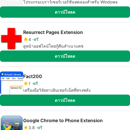
โปรแกรมเบราว์เซอร์เวอร์ชันทดลองสำหรับ Windows
ดาวน์โหลด
Resurrect Pages Extension
4
ฟรี
ดูหน้าออฟไลน์โดยกู้คืนสำเนาแคช
ดาวน์โหลด
Fact200
1
ฟรี
เครื่องมือวิจัยทางอินเทอร์เน็ตที่ทรงพลัง
ดาวน์โหลด
Google Chrome to Phone Extension
3.8
ฟรี