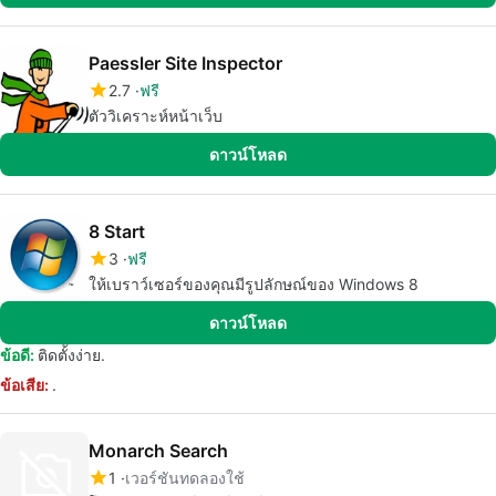
Paessler Site Inspector
2.7
ฟรี
ตัววิเคราะห์หน้าเว็บ
ดาวน์โหลด
8 Start
3
ฟรี
ให้เบราว์เซอร์ของคุณมีรูปลักษณ์ของ Windows 8
ดาวน์โหลด
ข้อดี:
ติดตั้งง่าย.
ข้อเสีย:
.
Monarch Search
1
เวอร์ชันทดลองใช้