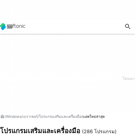
Windows
เบราเซอร์
โปรแกรมเสริมและเครื่องมือ
แอพใหม่ล่าสุด
โปรแกรมเสริมและเครื่องมือ
(286 โปรแกรม)