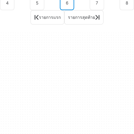
4
5
6
7
8
รายการแรก
รายการสุดท้าย