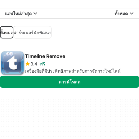
แอพใหม่ล่าสุด
ทั้งหมด
ทั้งหมด
พาร์ทเนอร์นักพัฒนา
Timeline Remove
3.4
ฟรี
เครื่องมือที่มีประสิทธิภาพสำหรับการจัดการไทม์ไลน์
ดาวน์โหลด