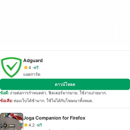
Adguard
4
ฟรี
แอดการ์ด
ดาวน์โหลด
ข้อดี:
ง่ายต่อการกำหนดค่า. ฟิลเตอร์มากมาย. ใช้งานง่ายมาก.
ข้อเสีย:
ท่องเว็บได้ช้ามาก. ใช้ไม่ได้กับโฆษณาทั้งหมด.
Joga Companion for Firefox
4.2
ฟรี