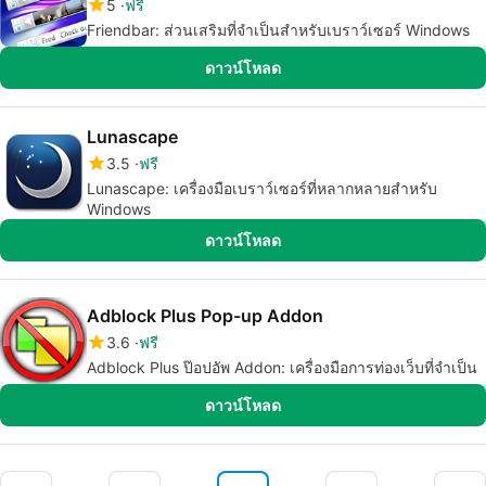
5
ฟรี
Friendbar: ส่วนเสริมที่จำเป็นสำหรับเบราว์เซอร์ Windows
ดาวน์โหลด
Lunascape
3.5
ฟรี
Lunascape: เครื่องมือเบราว์เซอร์ที่หลากหลายสำหรับ
Windows
ดาวน์โหลด
Adblock Plus Pop-up Addon
3.6
ฟรี
Adblock Plus ป๊อปอัพ Addon: เครื่องมือการท่องเว็บที่จำเป็น
ดาวน์โหลด