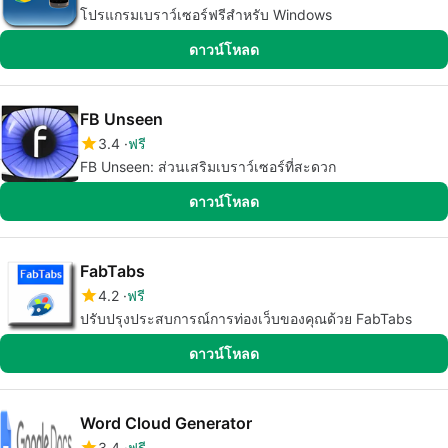
โปรแกรมเบราว์เซอร์ฟรีสำหรับ Windows
ดาวน์โหลด
FB Unseen
3.4
ฟรี
FB Unseen: ส่วนเสริมเบราว์เซอร์ที่สะดวก
ดาวน์โหลด
FabTabs
4.2
ฟรี
ปรับปรุงประสบการณ์การท่องเว็บของคุณด้วย FabTabs
ดาวน์โหลด
Word Cloud Generator
3.4
ฟรี