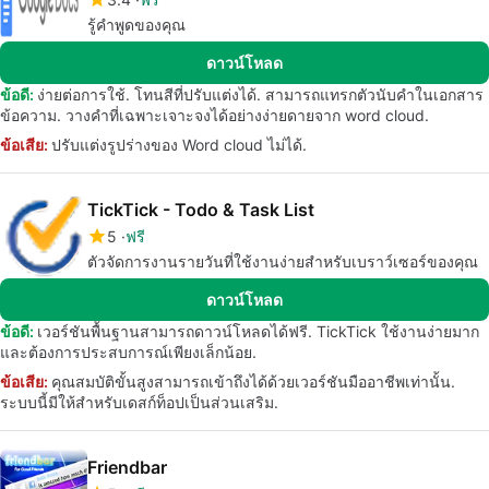
รู้คำพูดของคุณ
ดาวน์โหลด
ข้อดี:
ง่ายต่อการใช้. โทนสีที่ปรับแต่งได้. สามารถแทรกตัวนับคำในเอกสาร
ข้อความ. วางคำที่เฉพาะเจาะจงได้อย่างง่ายดายจาก word cloud.
ข้อเสีย:
ปรับแต่งรูปร่างของ Word cloud ไม่ได้.
TickTick - Todo & Task List
5
ฟรี
ตัวจัดการงานรายวันที่ใช้งานง่ายสำหรับเบราว์เซอร์ของคุณ
ดาวน์โหลด
ข้อดี:
เวอร์ชันพื้นฐานสามารถดาวน์โหลดได้ฟรี. TickTick ใช้งานง่ายมาก
และต้องการประสบการณ์เพียงเล็กน้อย.
ข้อเสีย:
คุณสมบัติขั้นสูงสามารถเข้าถึงได้ด้วยเวอร์ชันมืออาชีพเท่านั้น.
ระบบนี้มีให้สำหรับเดสก์ท็อปเป็นส่วนเสริม.
Friendbar