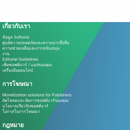
เกี่ยวกับเรา
ข้อมูล Softonic
ศูนย์ความปลอดภัยและความน่าเชื่อถือ
ความช่วยเหลือและการสนับสนุน
งาน
Editorial Guidelines
เพิ่มซอฟต์แวร์ / แอปของคุณ
เครื่องมือออนไลน์
การโฆษณา
Monetization solutions for Publishers
อัพโหลดและจัดการซอฟต์แวร์ของคุณ
นโยบายเกี่ยวกับซอฟต์แวร์
โอกาสในการโฆษณา
กฎหมาย