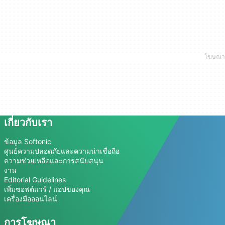
เกี่ยวกับเรา
ข้อมูล Softonic
ศูนย์ความปลอดภัยและความน่าเชื่อถือ
ความช่วยเหลือและการสนับสนุน
งาน
Editorial Guidelines
เพิ่มซอฟต์แวร์ / แอปของคุณ
เครื่องมือออนไลน์
การโฆษณา