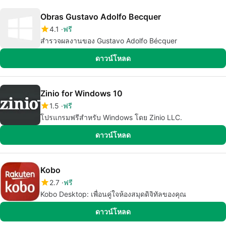
Obras Gustavo Adolfo Becquer
4.1
ฟรี
สำรวจผลงานของ Gustavo Adolfo Bécquer
ดาวน์โหลด
Zinio for Windows 10
1.5
ฟรี
โปรแกรมฟรีสำหรับ Windows โดย Zinio LLC.
ดาวน์โหลด
Kobo
2.7
ฟรี
Kobo Desktop: เพื่อนคู่ใจห้องสมุดดิจิทัลของคุณ
ดาวน์โหลด