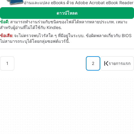
อ่านและแปลง eBooks ด้วย Adobe Acrobat eBook Reader
ดาวน์โหลด
ข้อดี:
สามารถทำงานร่วมกับชนิดของไฟล์ได้หลากหลายประเภท. เหมาะ
สำหรับผู้อ่านที่ไม่ได้ใช้กับ Kindles.
ข้อเสีย:
จะไม่ตรวจพบไวรัสใด ๆ ที่มีอยู่ในระบบ. ข้อผิดพลาดเกี่ยวกับ BIOS
ไม่สามารถระบุได้โดยกลุ่มซอฟต์แวร์นี้.
1
2
รายการแรก