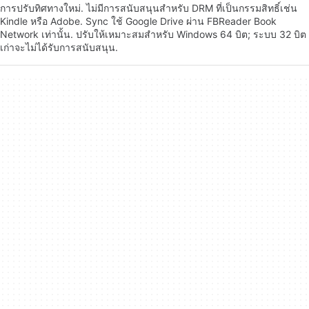
การปรับทิศทางใหม่. ไม่มีการสนับสนุนสำหรับ DRM ที่เป็นกรรมสิทธิ์เช่น
Kindle หรือ Adobe. Sync ใช้ Google Drive ผ่าน FBReader Book
Network เท่านั้น. ปรับให้เหมาะสมสำหรับ Windows 64 บิต; ระบบ 32 บิต
เก่าจะไม่ได้รับการสนับสนุน.