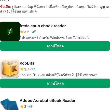
ข้อเสีย:
รูปแบบเอาต์พุตที่น้อยกว่าเมื่อเทียบกับรูปแบบอินพุต. ไม่มีใบอนุญาต
สำหรับผู้ใช้หลายคนทันที.
freda epub ebook reader
3.5
ฟรี
โปรแกรมฟรีสำหรับ Windows โดย Turnipsoft
ดาวน์โหลด
KooBits
3.7
ฟรี
KooBits: โปรแกรมอ่านอีบุ๊คฟรีสำหรับผู้ใช้ Windows
ดาวน์โหลด
Adobe Acrobat eBook Reader
3
ฟรี