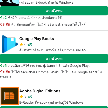
เครื่องอ่าน E-book สำหรับ Windows
ดาวน์โหลด
ข้อดี:
ซิงค์กับอุปกรณ์ Kindle. ง่ายต่อการใช้.
ข้อเสีย:
ตัวเลือกน้อยที่สุด. ไม่มีคำอธิบายประกอบหรือไฮไลต์.
Google Play Books
4
ฟรี
ค้นหาหนังสือผ่านเบราว์เซอร์ Chrome ของคุณ
ดาวน์โหลด
ข้อดี:
ส่วนติดต่อที่ใช้งานง่าย. ยุ่งน้อยกว่าร้านค้า Google Play.
ข้อเสีย:
ใช้ได้เฉพาะผ่าน Chrome เท่านั้น. ไม่ใช่แอป Google อย่างเป็น
ทางการ.
Adobe Digital Editions
3
ฟรี
E-Reader ที่ครอบคลุมสำหรับผู้ใช้ Windows