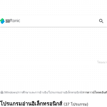
Windows
การศึกษาและการอ้างอิง
โปรแกรมอ่านอิเล็กทรอนิกส์
การดาวน์โหลดอันดั
โปรแกรมอ่านอิเล็กทรอนิกส์
(37 โปรแกรม)