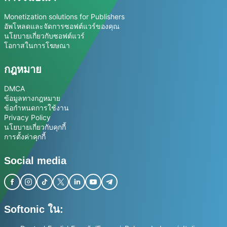
Monetization solutions for Publishers
อัพโหลดและจัดการซอฟต์แวร์ของคุณ
นโยบายเกี่ยวกับซอฟต์แวร์
โอกาสในการโฆษณา
กฎหมาย
DMCA
ข้อมูลทางกฎหมาย
ข้อกำหนดการใช้งาน
Privacy Policy
นโยบายเกี่ยวกับคุกกี้
การตั้งค่าคุกกี้
Social media
Softonic ใน: