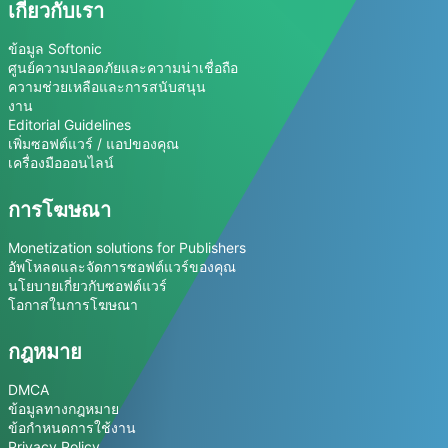
เกี่ยวกับเรา
ข้อมูล Softonic
ศูนย์ความปลอดภัยและความน่าเชื่อถือ
ความช่วยเหลือและการสนับสนุน
งาน
Editorial Guidelines
เพิ่มซอฟต์แวร์ / แอปของคุณ
เครื่องมือออนไลน์
การโฆษณา
Monetization solutions for Publishers
อัพโหลดและจัดการซอฟต์แวร์ของคุณ
นโยบายเกี่ยวกับซอฟต์แวร์
โอกาสในการโฆษณา
กฎหมาย
DMCA
ข้อมูลทางกฎหมาย
ข้อกำหนดการใช้งาน
Privacy Policy