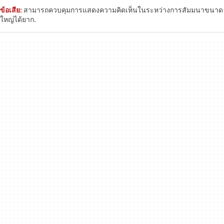
ข้อเสีย:
สามารถควบคุมการแสดงความคิดเห็นในระหว่างการสัมมนาขนาด
ใหญ่ได้ยาก.