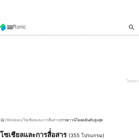
Windows
โซเชียลและการสื่่อสาร
การดาวน์โหลดอันดับสูงสุด
โซเชียลและการสื่่อสาร
(355 โปรแกรม)