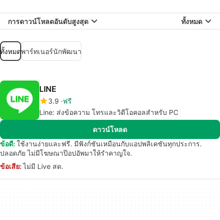
การดาวน์โหลดอันดับสูงสุด
ทั้งหมด
ทั้งหมด
พาร์ทเนอร์นักพัฒนา
LINE
3.9
ฟรี
Line: ส่งข้อความ โทรและวิดีโอคอลสำหรับ PC
ดาวน์โหลด
ข้อดี:
ใช้งานง่ายและฟรี. มีฟังก์ชันเหมือนกับแอปพลิเคชันทุกประการ.
ปลอดภัย ไม่มีโฆษณาป๊อปอัพมาให้รำคาญใจ.
ข้อเสีย:
ไม่มี Live สด.