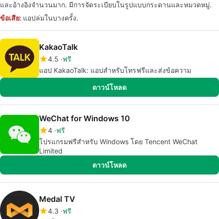
และอ้างอิงจำนวนมาก. มีการจัดระเบียบในรูปแบบกระดานและหมวดหมู่.
ข้อเสีย:
แอปล่มในบางครั้ง.
KakaoTalk
4.5
ฟรี
แอป KakaoTalk: แอปสำหรับโทรฟรีและส่งข้อความ
ดาวน์โหลด
WeChat for Windows 10
4
ฟรี
โปรแกรมฟรีสำหรับ Windows โดย Tencent WeChat
Limited
ดาวน์โหลด
Medal TV
4.3
ฟรี