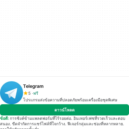
Telegram
5
ฟรี
โปรแกรมส่งข้อความที่ปลอดภัยพร้อมเครื่องมือชุดพิเศษ
ดาวน์โหลด
ข้อดี:
การซิงค์ข้ามแพลตฟอร์มที่ไร้รอยต่อ. อินเทอร์เฟซที่รวดเร็วและตอบ
สนอง. ขีดจำกัดการแชร์ไฟล์ที่ใจกว้าง. ฟีเจอร์กลุ่มและช่องที่หลากหลาย.