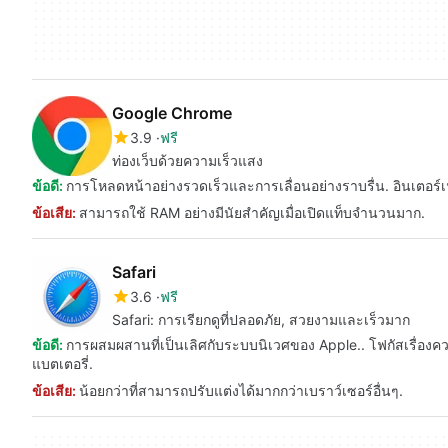
Google Chrome
3.9
ฟรี
ท่องเว็บด้วยความเร็วแสง
ข้อดี:
การโหลดหน้าอย่างรวดเร็วและการเลื่อนอย่างราบรื่น. อินเตอร์เ
ข้อเสีย:
สามารถใช้ RAM อย่างมีนัยสำคัญเมื่อเปิดแท็บจำนวนมาก.
Safari
3.6
ฟรี
Safari: การเรียกดูที่ปลอดภัย, สวยงามและเร็วมาก
ข้อดี:
การผสมผสานที่เป็นเลิศกับระบบนิเวศของ Apple.. โฟกัสเรื่อง
แบตเตอรี่.
ข้อเสีย:
น้อยกว่าที่สามารถปรับแต่งได้มากกว่าเบราว์เซอร์อื่นๆ.