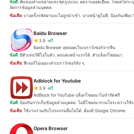
ข้อดี:
พันของส่วนขยายและชุดรูปแบบ. ผลงานยอดเยี่ยม. โหมดไม่ระบุ
จัดการข้อมูลส่วนบุคคล.
ข้อเสีย:
บางครั้งรหัสผ่านจะไม่ถูกนำเข้า. บางหน้าดูไม่ดี. ป้องกันเพียง
Baidu Browser
3.9
ฟรี
Baidu Browser สุดยอดเว็บเบราว์เซอร์จากจีน
ข้อดี:
มีตัวเล่นวิดีโอในตัว. ตกแต่งหน้าแรกได้. ตัวบล็อกโฆษณา.
ข้อเสีย:
ฟีเจอร์ไม่เยอะเท่าเบราว์เซอร์ดัง ๆ.
Adblock for Youtube
3.9
ฟรี
AdBlock for YouTube บล็อกโฆษณาไม่จำกัดฟรี
ข้อดี:
ป้องกันการเก็บข้อมูลส่วนบุคคล. ไม่มีโฆษณากวนใจระหว่างใช้
ข้อเสีย:
ใช้งานร่วมกับโปรแกรมอื่นไม่ได้. ต้องมี Google Chrome.
Opera Browser