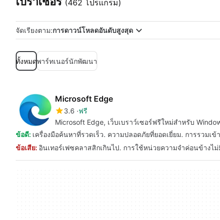
เบราเซอร์
(462 โปรแกรม)
จัดเรียงตาม:
การดาวน์โหลดอันดับสูงสุด
ทั้งหมด
พาร์ทเนอร์นักพัฒนา
Microsoft Edge
3.6
ฟรี
Microsoft Edge, เว็บเบราว์เซอร์ฟรีใหม่สำหรับ Windo
ข้อดี:
เครื่องมือค้นหาที่รวดเร็ว. ความปลอดภัยที่ยอดเยี่ยม. การรวมเข้
ข้อเสีย:
อินเทอร์เฟซคลาสสิกเกินไป. การใช้หน่วยความจำค่อนข้างไม่