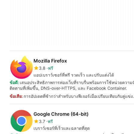
Mozilla Firefox
3.8
ฟรี
แอปเบราว์เซอร์ที่ฟรี รวดเร็ว และปรับแต่งได้
ข้อดี:
เสนอประสิทธิภาพการท่องเว็บที่ราบรื่นพร้อมการใช้หน่วยความจ
ติดตามที่เพิ่มขึ้น, DNS-over-HTTPS, และ Facebook Container.
ข้อเสีย:
การอัปเดตที่ช้ากว่าสำหรับบางฟีเจอร์เมื่อเปรียบเทียบกับคู่แข่ง.
Google Chrome (64-bit)
3.7
ฟรี
เบราว์เซอร์ที่เร็วและฉลาดที่สุด