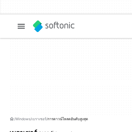
Windows
เบราเซอร์
การดาวน์โหลดอันดับสูงสุด