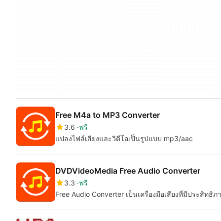
Free M4a to MP3 Converter
3.6
ฟรี
แปลงไฟล์เสียงและวิดีโอเป็นรูปแบบ mp3/aac
DVDVideoMedia Free Audio Converter
3.3
ฟรี
Free Audio Converter เป็นเครื่องมือเสียงที่มีประสิท