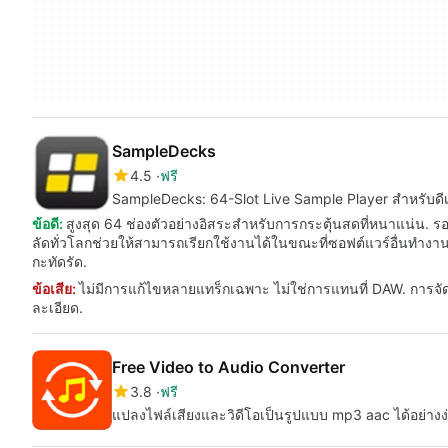
SampleDecks
4.5
ฟรี
SampleDecks: 64-Slot Live Sample Player สำหรับดีเ
ข้อดี:
สูงสุด 64 ช่องตัวอย่างอิสระสำหรับการกระตุ้นสดที่หนาแน่น. ร
ลัดทั่วโลกช่วยให้สามารถเรียกใช้งานได้ในขณะที่ซอฟต์แวร์อื่นทำงานอ
กะทัดรัด.
ข้อเสีย:
ไม่มีการแก้ไขหลายแทร็กเฉพาะ ไม่ใช่การแทนที่ DAW. การจ
ละเอียด.
Free Video to Audio Converter
3.8
ฟรี
แปลงไฟล์เสียงและวิดีโอเป็นรูปแบบ mp3 aac ได้อย่าง