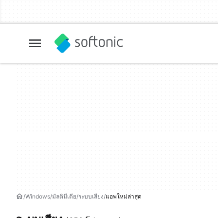
Windows
มัลติมีเดีย
ระบบเสียง
แอพใหม่ล่าสุด