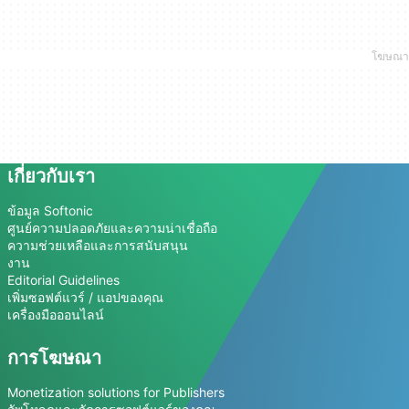
เกี่ยวกับเรา
ข้อมูล Softonic
ศูนย์ความปลอดภัยและความน่าเชื่อถือ
ความช่วยเหลือและการสนับสนุน
งาน
Editorial Guidelines
เพิ่มซอฟต์แวร์ / แอปของคุณ
เครื่องมือออนไลน์
การโฆษณา
Monetization solutions for Publishers