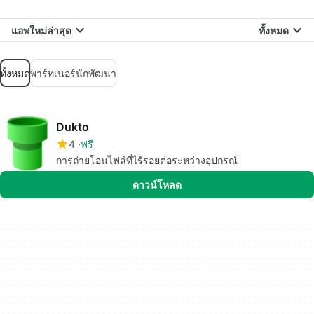
แอพใหม่ล่าสุด
ทั้งหมด
ทั้งหมด
พาร์ทเนอร์นักพัฒนา
Dukto
4
ฟรี
การถ่ายโอนไฟล์ที่ไร้รอยต่อระหว่างอุปกรณ์
ดาวน์โหลด