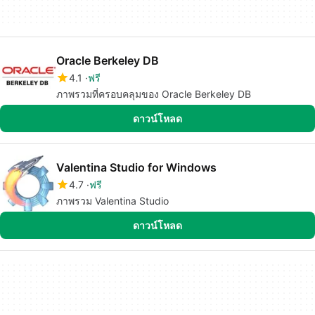
Oracle Berkeley DB
4.1
ฟรี
ภาพรวมที่ครอบคลุมของ Oracle Berkeley DB
ดาวน์โหลด
Valentina Studio for Windows
4.7
ฟรี
ภาพรวม Valentina Studio
ดาวน์โหลด