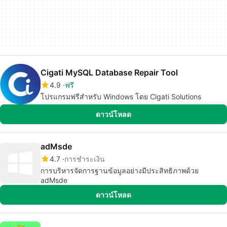
Cigati MySQL Database Repair Tool
4.9
ฟรี
โปรแกรมฟรีสำหรับ Windows โดย Cigati Solutions
ดาวน์โหลด
adMsde
4.7
การชำระเงิน
การบริหารจัดการฐานข้อมูลอย่างมีประสิทธิภาพด้วย
adMsde
ดาวน์โหลด