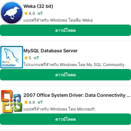
Weka (32 bit)
4.9
ฟรี
แอปฟรีสำหรับ Windows โดยทีม Weka
ดาวน์โหลด
MySQL Database Server
5
ฟรี
โปรแกรมฟรีสำหรับ Windows โดย My SQL Community
ดาวน์โหลด
2007 Office System Driver: Data Connectivity Components
4.9
ฟรี
แอปฟรีสำหรับ Windows โดย Microsoft.
ดาวน์โหลด