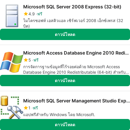
Microsoft SQL Server 2008 Express (32-bit)
4.9
ฟรี
ไมโครซอฟท์ เอสคิวแอล เซิร์ฟเวอร์ 2008 เอ็กซ์เพรส (32
บิต)
ดาวน์โหลด
Microsoft Access Database Engine 2010 Redistributable (64-bit)
5
ฟรี
การจัดการฐานข้อมูลที่ไร้รอยต่อด้วย Microsoft Access
Database Engine 2010 Redistributable (64-bit) สำหรับ
Windows
ดาวน์โหลด
Microsoft SQL Server Management Studio Express (32-bit)
1
ฟรี
แอปฟรีสำหรับ Windows โดย Microsoft.
ดาวน์โหลด