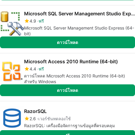
Microsoft SQL Server Management Studio Express (64-bit)
4.9
ฟรี
Microsoft SQL Server Management Studio Express (64-
bit)
ดาวน์โหลด
Microsoft Access 2010 Runtime (64-bit)
4.4
ฟรี
ดาวน์โหลด Microsoft Access 2010 Runtime (64-bit)
สำหรับ Windows
ดาวน์โหลด
RazorSQL
2.6
เวอร์ชันทดลองใช้
RazorSQL: เครื่องมือจัดการฐานข้อมูลที่ครอบคลุม