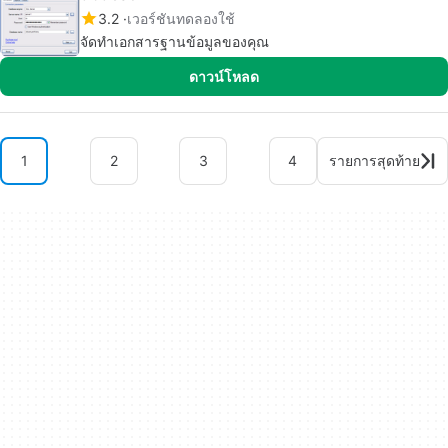
3.2
เวอร์ชันทดลองใช้
จัดทำเอกสารฐานข้อมูลของคุณ
ดาวน์โหลด
1
2
3
4
รายการสุดท้าย