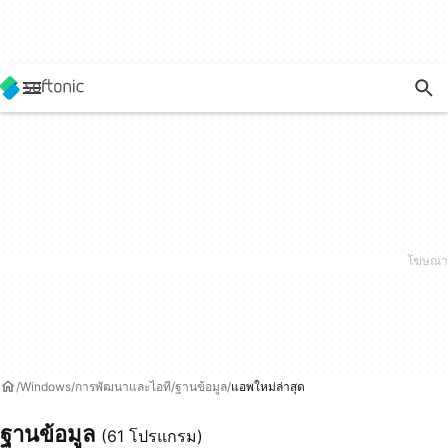
Windows
การพัฒนาและไอที
ฐานข้อมูล
แอพใหม่ล่าสุด
ฐานข้อมูล
(61 โปรแกรม)