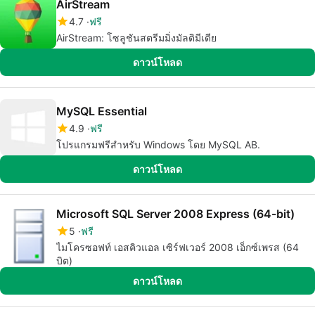
AirStream
4.7
ฟรี
AirStream: โซลูชันสตรีมมิ่งมัลติมีเดีย
ดาวน์โหลด
MySQL Essential
4.9
ฟรี
โปรแกรมฟรีสำหรับ Windows โดย MySQL AB.
ดาวน์โหลด
Microsoft SQL Server 2008 Express (64-bit)
5
ฟรี
ไมโครซอฟท์ เอสคิวแอล เซิร์ฟเวอร์ 2008 เอ็กซ์เพรส (64
บิต)
ดาวน์โหลด