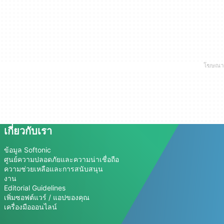
เกี่ยวกับเรา
ข้อมูล Softonic
ศูนย์ความปลอดภัยและความน่าเชื่อถือ
ความช่วยเหลือและการสนับสนุน
งาน
Editorial Guidelines
เพิ่มซอฟต์แวร์ / แอปของคุณ
เครื่องมือออนไลน์