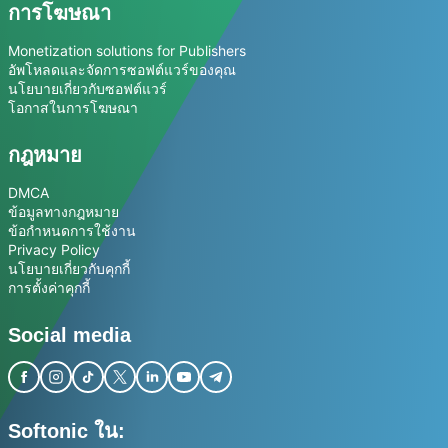
การโฆษณา
Monetization solutions for Publishers
อัพโหลดและจัดการซอฟต์แวร์ของคุณ
นโยบายเกี่ยวกับซอฟต์แวร์
โอกาสในการโฆษณา
กฎหมาย
DMCA
ข้อมูลทางกฎหมาย
ข้อกำหนดการใช้งาน
Privacy Policy
นโยบายเกี่ยวกับคุกกี้
การตั้งค่าคุกกี้
Social media
Softonic ใน: