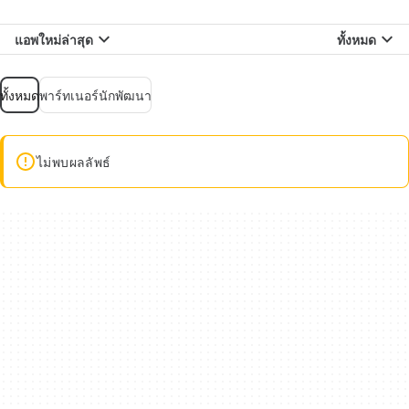
แอพใหม่ล่าสุด
ทั้งหมด
ทั้งหมด
พาร์ทเนอร์นักพัฒนา
ไม่พบผลลัพธ์