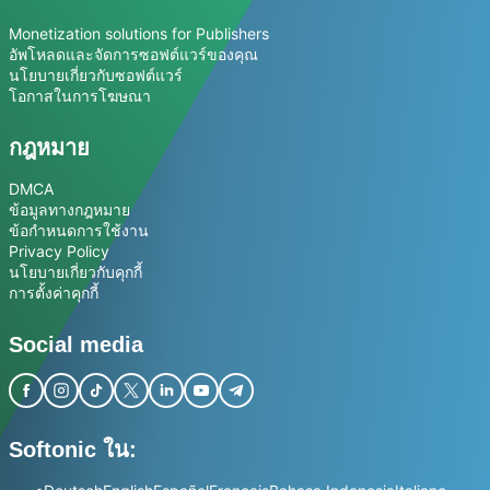
Monetization solutions for Publishers
อัพโหลดและจัดการซอฟต์แวร์ของคุณ
นโยบายเกี่ยวกับซอฟต์แวร์
โอกาสในการโฆษณา
กฎหมาย
DMCA
ข้อมูลทางกฎหมาย
ข้อกำหนดการใช้งาน
Privacy Policy
นโยบายเกี่ยวกับคุกกี้
การตั้งค่าคุกกี้
Social media
Softonic ใน: