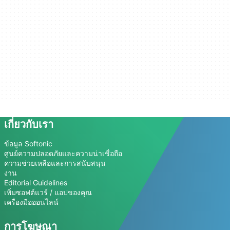
เกี่ยวกับเรา
ข้อมูล Softonic
ศูนย์ความปลอดภัยและความน่าเชื่อถือ
ความช่วยเหลือและการสนับสนุน
งาน
Editorial Guidelines
เพิ่มซอฟต์แวร์ / แอปของคุณ
เครื่องมือออนไลน์
การโฆษณา