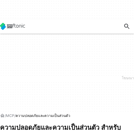
MCP
ความปลอดภัยและความเป็นส่วนตัว
ความปลอดภัยและความเป็นส่วนตัว สำหรับ