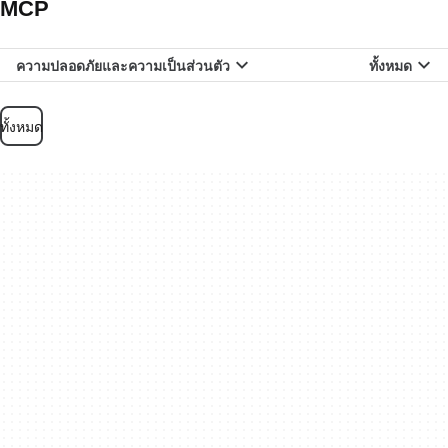
MCP
ความปลอดภัยและความเป็นส่วนตัว
ทั้งหมด
ทั้งหมด