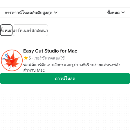
การดาวน์โหลดอันดับสูงสุด
ทั้งหมด
ทั้งหมด
พาร์ทเนอร์นักพัฒนา
Easy Cut Studio for Mac
5
เวอร์ชันทดลองใช้
ซอฟต์แวร์ตัดแบบอักษรและรูปร่างที่เรียบง่ายแต่ทรงพลัง
สำหรับ Mac
ดาวน์โหลด