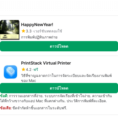
HappyNewYear!
3.3
เวอร์ชันทดลองใช้
การพิมพ์ปฏิทินภาพถ่าย
ดาวน์โหลด
PrintStack Virtual Printer
4.2
ฟรี
วิธีที่ชาญฉลาดกว่าในการจัดระเบียบและจัดเรียงงานพิมพ์
ของ Mac
ดาวน์โหลด
ข้อดี:
การรวมเอกสารที่ง่าย. ระบบการจัดเรียงที่เข้าใจง่าย. ความเข้ากัน
ได้ที่กว้างขวางกับแอป Mac ที่แตกต่างกัน. ประวัติการพิมพ์ที่ละเอียด.
ข้อเสีย:
ขีดจำกัดห้าชิ้นเอกสารในระดับฟรี.