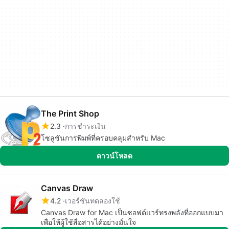
The Print Shop
2.3
การชำระเงิน
โซลูชันการพิมพ์ที่ครอบคลุมสำหรับ Mac
ดาวน์โหลด
Canvas Draw
4.2
เวอร์ชันทดลองใช้
Canvas Draw for Mac เป็นซอฟต์แวร์ทรงพลังที่ออกแบบมา
เพื่อให้ผู้ใช้สื่อสารได้อย่างมั่นใจ