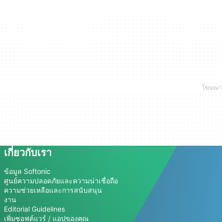
เกี่ยวกับเรา
ข้อมูล Softonic
ศูนย์ความปลอดภัยและความน่าเชื่อถือ
ความช่วยเหลือและการสนับสนุน
งาน
Editorial Guidelines
เพิ่มซอฟต์แวร์ / แอปของคุณ