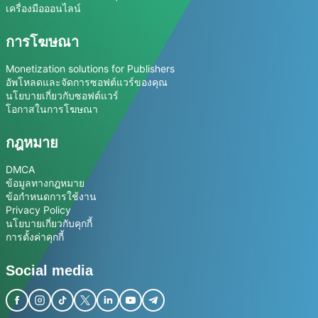
เครื่องมือออนไลน์
การโฆษณา
Monetization solutions for Publishers
อัพโหลดและจัดการซอฟต์แวร์ของคุณ
นโยบายเกี่ยวกับซอฟต์แวร์
โอกาสในการโฆษณา
กฎหมาย
DMCA
ข้อมูลทางกฎหมาย
ข้อกำหนดการใช้งาน
Privacy Policy
นโยบายเกี่ยวกับคุกกี้
การตั้งค่าคุกกี้
Social media