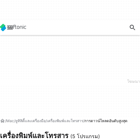
Mac
ยูทิลิตี้และเครื่องมือ
เครื่องพิมพ์และโทรสาร
การดาวน์โหลดอันดับสูงสุด
เครื่องพิมพ์และโทรสาร
(5 โปรแกรม)