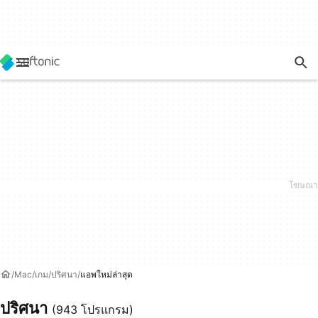
Mac
เกม
ปริศนา
แอพใหม่ล่าสุด
ปริศนา
(943 โปรแกรม)