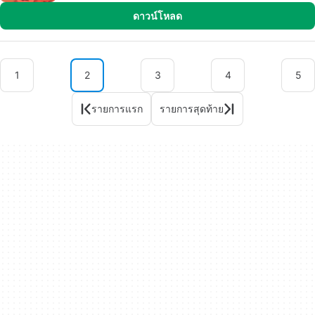
ดาวน์โหลด
1
2
3
4
5
รายการแรก
รายการสุดท้าย