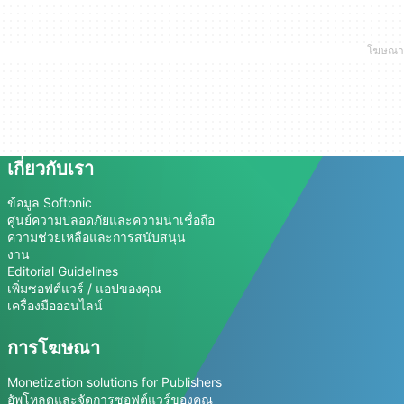
เกี่ยวกับเรา
ข้อมูล Softonic
ศูนย์ความปลอดภัยและความน่าเชื่อถือ
ความช่วยเหลือและการสนับสนุน
งาน
Editorial Guidelines
เพิ่มซอฟต์แวร์ / แอปของคุณ
เครื่องมือออนไลน์
การโฆษณา
Monetization solutions for Publishers
อัพโหลดและจัดการซอฟต์แวร์ของคุณ