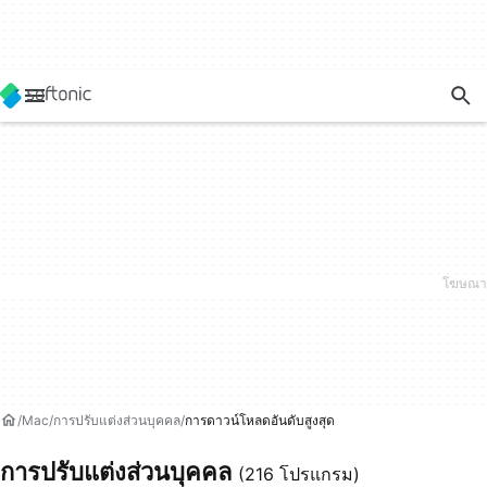
Mac
การปรับแต่งส่วนบุคคล
การดาวน์โหลดอันดับสูงสุด
การปรับแต่งส่วนบุคคล
(216 โปรแกรม)