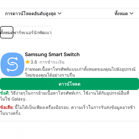
การดาวน์โหลดอันดับสูงสุด
ทั้งหมด
ทั้งหมด
พาร์ทเนอร์นักพัฒนา
Samsung Smart Switch
3.6
การชำระเงิน
ถ่ายทอดเนื้อหาโทรศัพท์แบบเก่าทั้งหมดของคุณไปยังอุปกรณ์
ใหม่ของคุณได้อย่างราบรื่น
ดาวน์โหลด
ข้อดี:
วิธีง่ายๆในการย้ายเนื้อหาโทรศัพท์เก่า. ใช้งานได้กับอุปกรณ์อื่นที่
ไม่ใช่ Galaxy.
ข้อเสีย:
นี้ไม่ได้เป็นเพียงเครื่องมือรอบ. ความเร็วในการรับส่งข้อมูลอาจช้า
ในบางครั้ง.