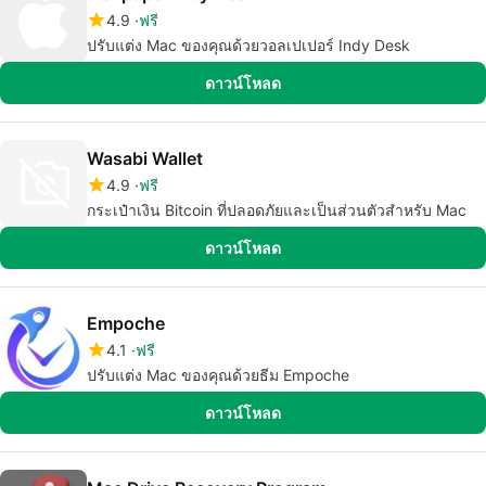
4.9
ฟรี
ปรับแต่ง Mac ของคุณด้วยวอลเปเปอร์ Indy Desk
ดาวน์โหลด
Wasabi Wallet
4.9
ฟรี
กระเป๋าเงิน Bitcoin ที่ปลอดภัยและเป็นส่วนตัวสำหรับ Mac
ดาวน์โหลด
Empoche
4.1
ฟรี
ปรับแต่ง Mac ของคุณด้วยธีม Empoche
ดาวน์โหลด