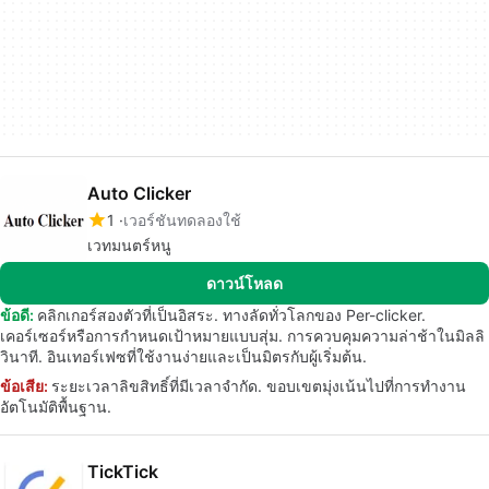
Auto Clicker
1
เวอร์ชันทดลองใช้
เวทมนตร์หนู
ดาวน์โหลด
ข้อดี:
คลิกเกอร์สองตัวที่เป็นอิสระ. ทางลัดทั่วโลกของ Per-clicker.
เคอร์เซอร์หรือการกำหนดเป้าหมายแบบสุ่ม. การควบคุมความล่าช้าในมิลลิ
วินาที. อินเทอร์เฟซที่ใช้งานง่ายและเป็นมิตรกับผู้เริ่มต้น.
ข้อเสีย:
ระยะเวลาลิขสิทธิ์ที่มีเวลาจำกัด. ขอบเขตมุ่งเน้นไปที่การทำงาน
อัตโนมัติพื้นฐาน.
TickTick