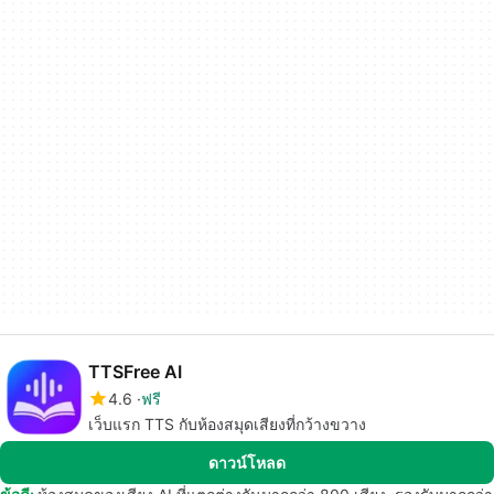
TTSFree AI
4.6
ฟรี
เว็บแรก TTS กับห้องสมุดเสียงที่กว้างขวาง
ดาวน์โหลด