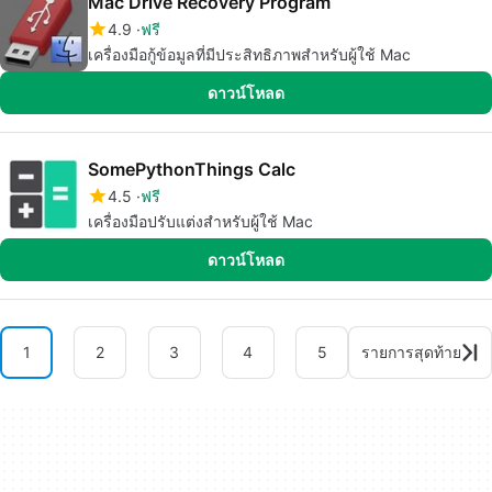
Mac Drive Recovery Program
4.9
ฟรี
เครื่องมือกู้ข้อมูลที่มีประสิทธิภาพสำหรับผู้ใช้ Mac
ดาวน์โหลด
SomePythonThings Calc
4.5
ฟรี
เครื่องมือปรับแต่งสำหรับผู้ใช้ Mac
ดาวน์โหลด
1
2
3
4
5
รายการสุดท้าย