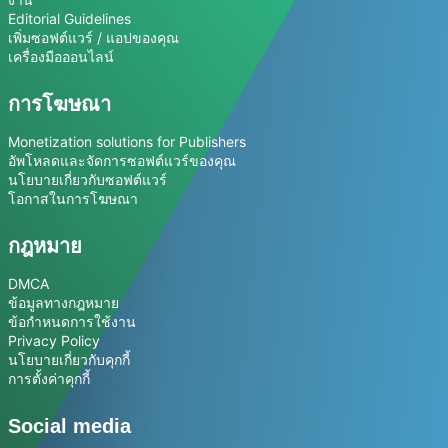
Editorial Guidelines
เพิ่มซอฟต์แวร์ / แอปของคุณ
เครื่องมือออนไลน์
การโฆษณา
Monetization solutions for Publishers
อัพโหลดและจัดการซอฟต์แวร์ของคุณ
นโยบายเกี่ยวกับซอฟต์แวร์
โอกาสในการโฆษณา
กฎหมาย
DMCA
ข้อมูลทางกฎหมาย
ข้อกำหนดการใช้งาน
Privacy Policy
นโยบายเกี่ยวกับคุกกี้
การตั้งค่าคุกกี้
Social media