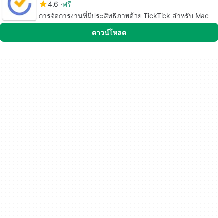
4.6
ฟรี
การจัดการงานที่มีประสิทธิภาพด้วย TickTick สำหรับ Mac
ดาวน์โหลด