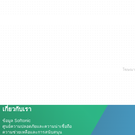
เกี่ยวกับเรา
ข้อมูล Softonic
ศูนย์ความปลอดภัยและความน่าเชื่อถือ
ความช่วยเหลือและการสนับสนุน