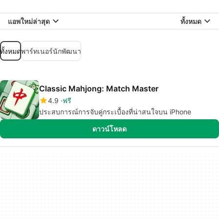
แอพใหม่ล่าสุด
ทั้งหมด
ทั้งหมด
พาร์ทเนอร์นักพัฒนา
Classic Mahjong: Match Master
4.9
ฟรี
ประสบการณ์การจับคู่กระเบื้องที่น่าสนใจบน iPhone
ดาวน์โหลด