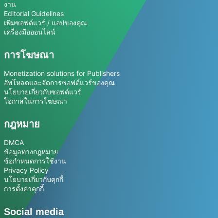
งาน
Editorial Guidelines
เพิ่มซอฟต์แวร์ / แอปของคุณ
เครื่องมือออนไลน์
การโฆษณา
Monetization solutions for Publishers
อัพโหลดและจัดการซอฟต์แวร์ของคุณ
นโยบายเกี่ยวกับซอฟต์แวร์
โอกาสในการโฆษณา
กฎหมาย
DMCA
ข้อมูลทางกฎหมาย
ข้อกำหนดการใช้งาน
Privacy Policy
นโยบายเกี่ยวกับคุกกี้
การตั้งค่าคุกกี้
Social media