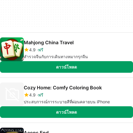
Mahjong China Travel
4.9
ฟรี
สำรวจจีนกับการเดินทางหมากรุกจีน
ดาวน์โหลด
Cozy Home: Comfy Coloring Book
4.9
ฟรี
ประสบการณ์การระบายสีที่ผ่อนคลายบน iPhone
ดาวน์โหลด
Aeons End