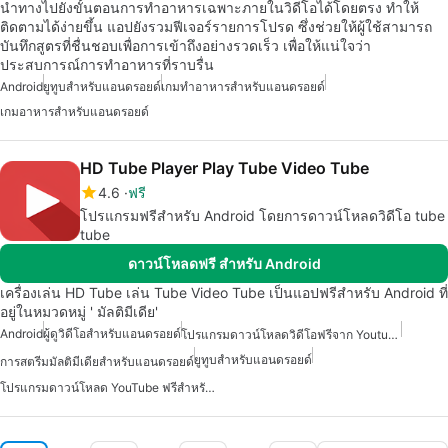
นำทางไปยังขั้นตอนการทำอาหารเฉพาะภายในวิดีโอได้โดยตรง ทำให้
ติดตามได้ง่ายขึ้น แอปยังรวมฟีเจอร์รายการโปรด ซึ่งช่วยให้ผู้ใช้สามารถ
บันทึกสูตรที่ชื่นชอบเพื่อการเข้าถึงอย่างรวดเร็ว เพื่อให้แน่ใจว่า
ประสบการณ์การทำอาหารที่ราบรื่น
Android
ยูทูบสำหรับแอนดรอยด์
เกมทำอาหารสำหรับแอนดรอยด์
เกมอาหารสำหรับแอนดรอยด์
HD Tube Player Play Tube Video Tube
4.6
ฟรี
โปรแกรมฟรีสำหรับ Android โดยการดาวน์โหลดวิดีโอ tube
tube
ดาวน์โหลดฟรี สำหรับ Android
เครื่องเล่น HD Tube เล่น Tube Video Tube เป็นแอปฟรีสำหรับ Android ที่
อยู่ในหมวดหมู่ ' มัลติมีเดีย'
Android
ผู้ดูวิดีโอสำหรับแอนดรอยด์
โปรแกรมดาวน์โหลดวิดีโอฟรีจาก Youtube สำหรับแอนดรอยด์
ยูทูบสำหรับแอนดรอยด์
การสตรีมมัลติมีเดียสำหรับแอนดรอยด์
โปรแกรมดาวน์โหลด YouTube ฟรีสำหรับ Android