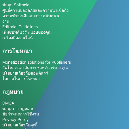
ข้อมูล Softonic
ศูนย์ความปลอดภัยและความน่าเชื่อถือ
ความช่วยเหลือและการสนับสนุน
งาน
Editorial Guidelines
เพิ่มซอฟต์แวร์ / แอปของคุณ
เครื่องมือออนไลน์
การโฆษณา
Monetization solutions for Publishers
อัพโหลดและจัดการซอฟต์แวร์ของคุณ
นโยบายเกี่ยวกับซอฟต์แวร์
โอกาสในการโฆษณา
กฎหมาย
DMCA
ข้อมูลทางกฎหมาย
ข้อกำหนดการใช้งาน
Privacy Policy
นโยบายเกี่ยวกับคุกกี้