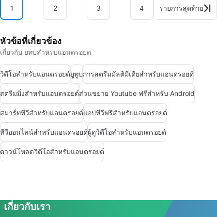
1
2
3
4
รายการสุดท้าย
หัวข้อที่เกี่ยวข้อง
เกี่ยวกับ ยทบสำหรบแอนดรอยด
วิดีโอสำหรับแอนดรอยด์
ยูทูบ
การสตรีมมัลติมีเดียสำหรับแอนดรอยด์
สตรีมมิ่งสำหรับแอนดรอยด์
ส่วนขยาย Youtube ฟรีสำหรับ Android
สมาร์ททีวีสำหรับแอนดรอยด์
แอปทีวีฟรีสำหรับแอนดรอยด์
ทีวีออนไลน์สำหรับแอนดรอยด์
ผู้ดูวิดีโอสำหรับแอนดรอยด์
ดาวน์โหลดวิดีโอสำหรับแอนดรอยด์
เกี่ยวกับเรา