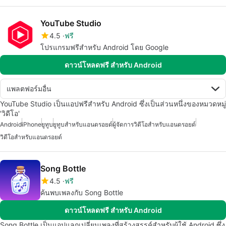
YouTube Studio
4.5
ฟรี
โปรแกรมฟรีสำหรับ Android โดย Google
ดาวน์โหลดฟรี สำหรับ Android
แพลตฟอร์มอื่น
YouTube Studio เป็นแอปฟรีสำหรับ Android ซึ่งเป็นส่วนหนึ่งของหมวดหมู่
'วิดีโอ'
Android
iPhone
ยูทูบ
ยูทูบสำหรับแอนดรอยด์
ผู้จัดการวิดีโอสำหรับแอนดรอยด์
วิดีโอสำหรับแอนดรอยด์
Song Bottle
4.5
ฟรี
ค้นพบเพลงกับ Song Bottle
ดาวน์โหลดฟรี สำหรับ Android
Song Bottle เป็นแอปแลกเปลี่ยนเพลงที่สร้างสรรค์สำหรับผู้ใช้ Android ซึ่ง