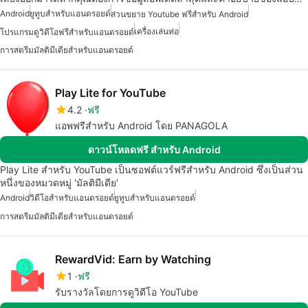
Android
ยูทูบสำหรับแอนดรอยด์
ส่วนขยาย Youtube ฟรีสำหรับ Android
เครื่องเล่นท่อ
โปรแกรมดูวิดีโอฟรีสำหรับแอนดรอยด์
การสตรีมมัลติมีเดียสำหรับแอนดรอยด์
Play Lite for YouTube
4.2
ฟรี
แอพฟรีสำหรับ Android โดย PANAGOLA
ดาวน์โหลดฟรี สำหรับ Android
Play Lite สำหรับ YouTube เป็นซอฟต์แวร์ฟรีสำหรับ Android ซึ่งเป็นส่วน
หนึ่งของหมวดหมู่ 'มัลติมีเดีย'
Android
วิดีโอสำหรับแอนดรอยด์
ยูทูบสำหรับแอนดรอยด์
การสตรีมมัลติมีเดียสำหรับแอนดรอยด์
RewardVid: Earn by Watching
1
ฟรี
รับรางวัลโดยการดูวิดีโอ YouTube