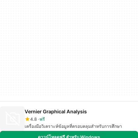
Vernier Graphical Analysis
4.8
ฟรี
เครื่องมือวิเคราะห์ข้อมูลที่ครอบคลุมสำหรับการศึกษา
ดาวน์โหลดฟรี สำหรับ Windows