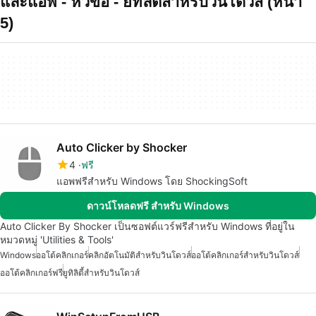
และแอพ - หัวข้อ - ยทลตสำหรบวนโดวส (หน้า
5)
Auto Clicker by Shocker
4
ฟรี
แอพฟรีสำหรับ Windows โดย ShockingSoft
ดาวน์โหลดฟรี สำหรับ Windows
Auto Clicker By Shocker เป็นซอฟต์แวร์ฟรีสำหรับ Windows ที่อยู่ใน
หมวดหมู่ 'Utilities & Tools'
Windows
ออโต้คลิกเกอร์
คลิกอัตโนมัติสำหรับวินโดวส์
ออโต้คลิกเกอร์สำหรับวินโดวส์
ออโต้คลิกเกอร์ฟรี
ยูทิลิตี้สำหรับวินโดวส์