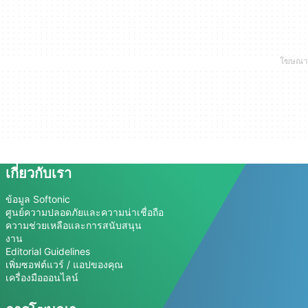
เกี่ยวกับเรา
ข้อมูล Softonic
ศูนย์ความปลอดภัยและความน่าเชื่อถือ
ความช่วยเหลือและการสนับสนุน
งาน
Editorial Guidelines
เพิ่มซอฟต์แวร์ / แอปของคุณ
เครื่องมือออนไลน์