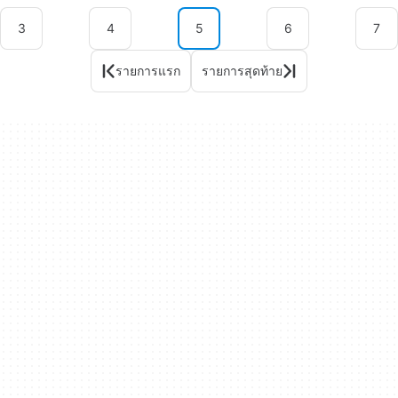
3
4
5
6
7
รายการแรก
รายการสุดท้าย