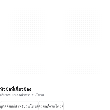
หัวข้อที่เกี่ยวข้อง
เกี่ยวกับ ยทลตสำหรบวนโดวส
ยูทิลิตี้ดิสก์สำหรับวินโดวส์
ตัวติดตั้งวินโดวส์