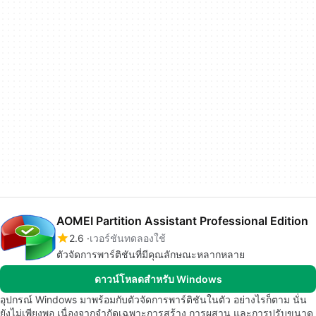
AOMEI Partition Assistant Professional Edition
2.6
เวอร์ชันทดลองใช้
ตัวจัดการพาร์ติชันที่มีคุณลักษณะหลากหลาย
ดาวน์โหลดสำหรับ Windows
อุปกรณ์ Windows มาพร้อมกับตัวจัดการพาร์ติชันในตัว อย่างไรก็ตาม นั่น
ยังไม่เพียงพอ เนื่องจากจำกัดเฉพาะการสร้าง การผสาน และการปรับขนาด