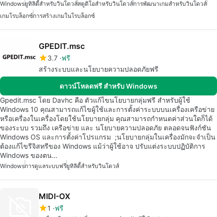
Windows
ยูทิลิตี้สำหรับวินโดวส์
สตูดิโอสำหรับวินโดวส์
การพัฒนาเกมสำหรับวินโดวส์
เกมโรบล็อกซ์
การสร้างเกมในโรบล็อกซ์
GPEDIT.msc
3.7
ฟรี
สร้างระบบและนโยบายความปลอดภัยฟรี
ดาวน์โหลดฟรี สำหรับ Windows
Gpedit.msc โดย Davhc คือ ตัวแก้ไขนโยบายกลุ่มฟรี สำหรับผู้ใช้
Windows 10 คุณสามารถแก้ไขผู้ใช้และการตั้งค่าระบบบนเครื่องเครือข่าย
หรือเครื่องในเครื่องโดยใช้นโยบายกลุ่ม คุณสามารถกำหนดค่าส่วนใดก็ได้
ของระบบ รวมถึง เครือข่าย และ นโยบายความปลอดภัย ตลอดจนฟังก์ชัน
Windows OS และการตั้งค่าโปรแกรม ;นโยบายกลุ่มในเครื่องมักจะจำเป็น
ต้องแก้ไขรีจิสทรีของ Windows แม้ว่าผู้ใช้อาจ ปรับแต่งระบบปฏิบัติการ
Windows ของตน…
Windows
การดูแลระบบฟรี
ยูทิลิตี้สำหรับวินโดวส์
MIDI-OX
1
ฟรี