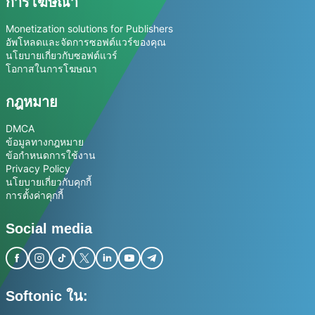
การโฆษณา
Monetization solutions for Publishers
อัพโหลดและจัดการซอฟต์แวร์ของคุณ
นโยบายเกี่ยวกับซอฟต์แวร์
โอกาสในการโฆษณา
กฎหมาย
DMCA
ข้อมูลทางกฎหมาย
ข้อกำหนดการใช้งาน
Privacy Policy
นโยบายเกี่ยวกับคุกกี้
การตั้งค่าคุกกี้
Social media
Softonic ใน: