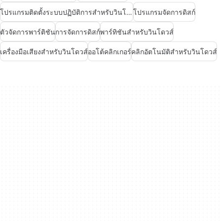
โปรแกรมติดตั้งระบบปฏิบัติการสำหรับวินโดวส์
โปรแกรมจัดการดิสก์
ตัวจัดการพาร์ติชัน
การจัดการดิสก์
พาร์ทิชันสำหรับวินโดวส์
เครื่องมือเสียงสำหรับวินโดวส์
ออโต้คลิกเกอร์
คลิกอัตโนมัติสำหรับวินโดวส์