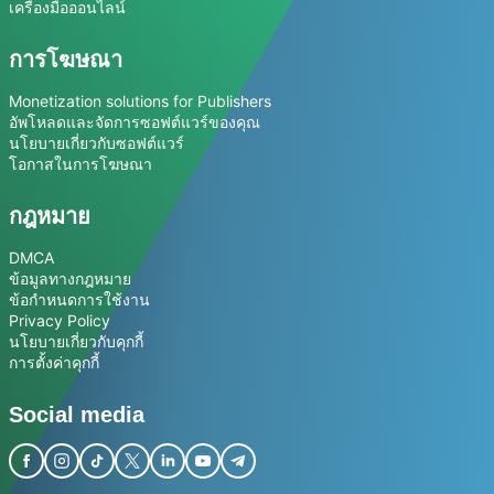
เครื่องมือออนไลน์
การโฆษณา
Monetization solutions for Publishers
อัพโหลดและจัดการซอฟต์แวร์ของคุณ
นโยบายเกี่ยวกับซอฟต์แวร์
โอกาสในการโฆษณา
กฎหมาย
DMCA
ข้อมูลทางกฎหมาย
ข้อกำหนดการใช้งาน
Privacy Policy
นโยบายเกี่ยวกับคุกกี้
การตั้งค่าคุกกี้
Social media