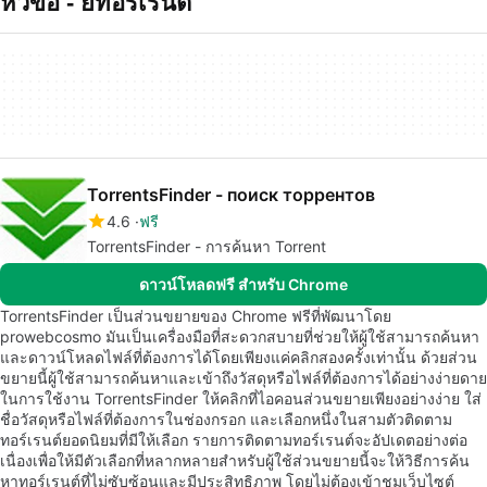
หัวข้อ - ยทอรเรนต
TorrentsFinder - поиск торрентов
4.6
ฟรี
TorrentsFinder - การค้นหา Torrent
ดาวน์โหลดฟรี สำหรับ Chrome
TorrentsFinder เป็นส่วนขยายของ Chrome ฟรีที่พัฒนาโดย
prowebcosmo มันเป็นเครื่องมือที่สะดวกสบายที่ช่วยให้ผู้ใช้สามารถค้นหา
และดาวน์โหลดไฟล์ที่ต้องการได้โดยเพียงแค่คลิกสองครั้งเท่านั้น ด้วยส่วน
ขยายนี้ผู้ใช้สามารถค้นหาและเข้าถึงวัสดุหรือไฟล์ที่ต้องการได้อย่างง่ายดาย
ในการใช้งาน TorrentsFinder ให้คลิกที่ไอคอนส่วนขยายเพียงอย่างง่าย ใส่
ชื่อวัสดุหรือไฟล์ที่ต้องการในช่องกรอก และเลือกหนึ่งในสามตัวติดตาม
ทอร์เรนต์ยอดนิยมที่มีให้เลือก รายการติดตามทอร์เรนต์จะอัปเดตอย่างต่อ
เนื่องเพื่อให้มีตัวเลือกที่หลากหลายสำหรับผู้ใช้ส่วนขยายนี้จะให้วิธีการค้น
หาทอร์เรนต์ที่ไม่ซับซ้อนและมีประสิทธิภาพ โดยไม่ต้องเข้าชมเว็บไซต์