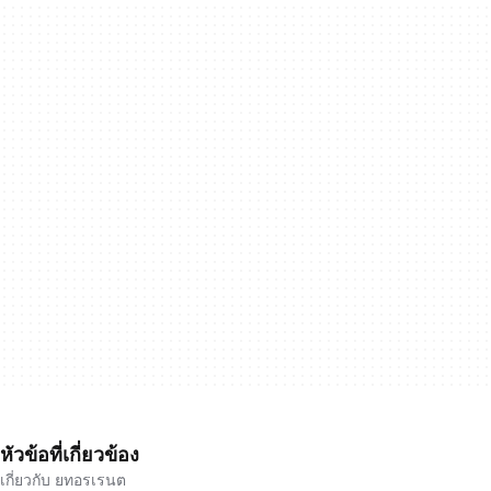
หัวข้อที่เกี่ยวข้อง
เกี่ยวกับ ยทอรเรนต