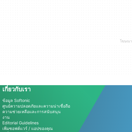
เกี่ยวกับเรา
ข้อมูล Softonic
ศูนย์ความปลอดภัยและความน่าเชื่อถือ
ความช่วยเหลือและการสนับสนุน
งาน
Editorial Guidelines
เพิ่มซอฟต์แวร์ / แอปของคุณ