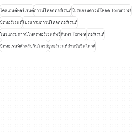
ไคลเอนต์ทอร์เรนต์
ดาวน์โหลดทอร์เรนต์
โปรแกรมดาวน์โหลด Torrent ฟรี
บิตทอร์เรนต์
โปรแกรมดาวน์โหลดทอร์เรนต์
โปรแกรมดาวน์โหลดทอร์เรนต์ฟรี
ค้นหา Torrent
.ทอร์เรนต์
บิททอเรนท์สำหรับวินโดวส์
ยูทอร์เรนต์สำหรับวินโดวส์