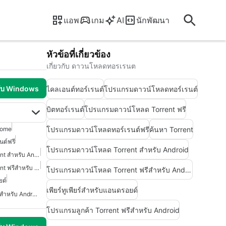
แอพ
เกม
AI
นักพัฒนา
หัวข้อที่เกี่ยวข้อง
เกี่ยวกับ ดาวนโหลดทอรเรนต
รับ Windows
ไคลเอนต์ทอร์เรนต์
โปรแกรมดาวน์โหลดทอร์เรนต์
บิตทอร์เรนต์
โปรแกรมดาวน์โหลด Torrent ฟรี
โปรแกรมดาวน์โหลดทอร์เรนต์ฟรี
ค้นหา Torrent
rome
ต์ฟรี
โปรแกรมดาวน์โหลด Torrent สำหรับ Android
โปรแกรมดาวน์โหลด Torrent สำหรับ Android
โปรแกรมดาวน์โหลด Torrent ฟรีสำหรับ Android
โปรแกรมดาวน์โหลด Torrent ฟรีสำหรับ Android
ยด์
เพียร์ทูเพียร์สำหรับแอนดรอยด์
โปรแกรมลูกค้า Torrent ฟรีสำหรับ Android
โปรแกรมลูกค้า Torrent ฟรีสำหรับ Android