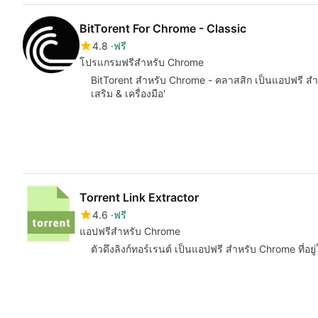
BitTorent For Chrome - Classic
4.8
ฟรี
โปรแกรมฟรีสำหรับ Chrome
BitTorent สำหรับ Chrome - คลาสสิก เป็นแอปฟรี สำห
เสริม & เครื่องมือ'
Torrent Link Extractor
4.6
ฟรี
แอปฟรีสำหรับ Chrome
ตัวดึงลิงก์ทอร์เรนต์ เป็นแอปฟรี สำหรับ Chrome ที่อยู