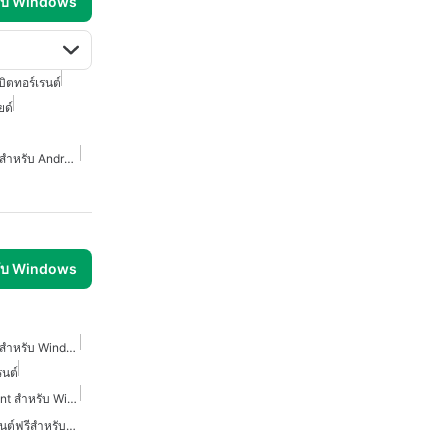
รับ Windows
บิตทอร์เรนต์
ยด์
โปรแกรมลูกค้า Torrent ฟรีสำหรับ Android
รับ Windows
โปรแกรมลูกค้า Torrent ฟรีสำหรับ Windows
รนต์
โปรแกรมดาวน์โหลด Torrent สำหรับ Windows
โปรแกรมดาวน์โหลดทอร์เรนต์ฟรีสำหรับวินโดวส์