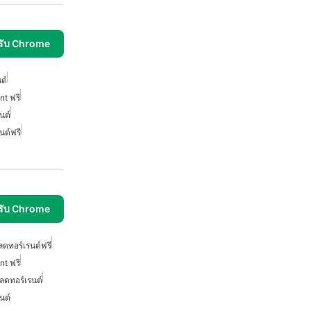
รับ Chrome
ต์
t ฟรี
นต์
ต์ฟรี
รับ Chrome
ดทอร์เรนต์ฟรี
t ฟรี
ลดทอร์เรนต์
นต์