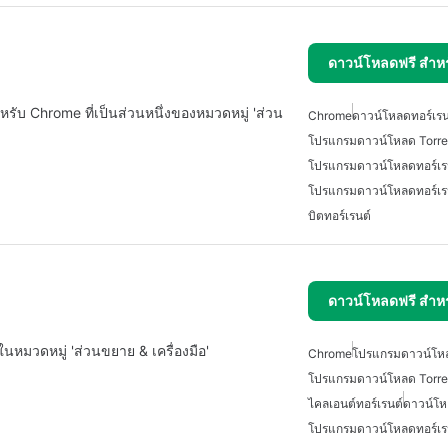
ดาวน์โหลดฟรี สำห
รับ Chrome ที่เป็นส่วนหนึ่งของหมวดหมู่ 'ส่วน
Chrome
ดาวน์โหลดทอร์เรน
โปรแกรมดาวน์โหลด Torren
โปรแกรมดาวน์โหลดทอร์เร
โปรแกรมดาวน์โหลดทอร์เรน
บิตทอร์เรนต์
ดาวน์โหลดฟรี สำห
่ในหมวดหมู่ 'ส่วนขยาย & เครื่องมือ'
Chrome
โปรแกรมดาวน์โหล
โปรแกรมดาวน์โหลด Torren
ไคลเอนต์ทอร์เรนต์
ดาวน์โห
โปรแกรมดาวน์โหลดทอร์เร