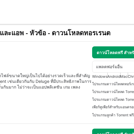
ละแอพ - หัวข้อ - ดาวนโหลดทอรเรนต
ดาวน์โหลดฟรี สำห
แพลตฟอร์มอื่น
โหลดไฟล์ขนาดใหญ่เป็นไปได้อย่างรวดเร็วและที่สำคัญ
Windows
Android
Mac
Ch
rent เช่นเดียวกันกับ Deluge ที่มีประสิทธิภาพในการ
โปรแกรมดาวน์โหลดทอร์เรน
้นกันมาก ไม่ว่าจะเป็นแอปพลิเคชัน เกม เพลง
เพียร์ทูเพียร์สำหรับแอนดรอ