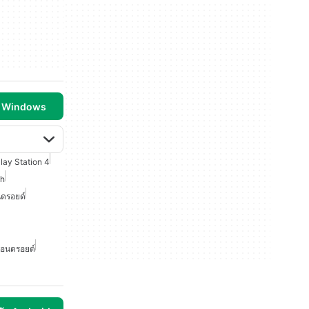
บ Windows
lay Station 4
ch
ดรอยด์
แอนดรอยด์