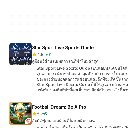
Star Sport Live Sports Guide
4.5
ฟรี
คู่มือฟรีสำหรับเหตุการณ์กีฬาใหม่ล่าสุด
Star Sport Live Sports Guide เป็นแอปพลิเคชันไลฟ์ส
คุณสามารถค้นหาข้อมูลล่าสุดเกี่ยวกับ ตารางโปรแกรม
ของการถ่ายทอดสดการแข่งขันและลีกที่จะเกิดขึ้นจาก
Star Sport Live Sports Guide ก็มีให้คุณครบถ้วน ขอบ
แข่งขันของทีมกีฬาที่คุณชื่นชอบอีกต่อไป อย่างไรก็
Football Dream: Be A Pro
5
ฟรี
สัมผัสฟุตบอลเหมือนที่ไม่เคยมีมาก่อน
ฟุตบอลในฝัน: เป็นโปร เป็นเกมอีสปอร์ตมือถือที่มีลิขสิทธ