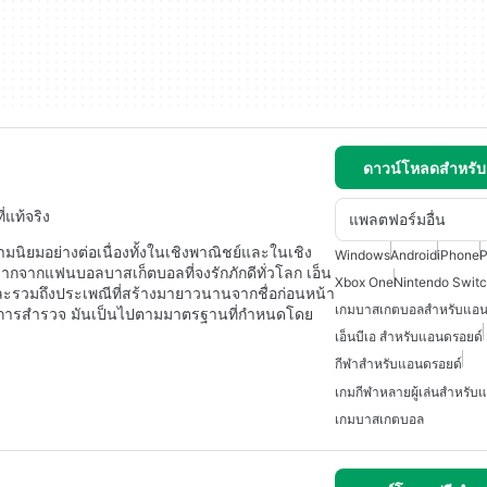
ดาวน์โหลดสำหรั
่แท้จริง
แพลตฟอร์มอื่น
วามนิยมอย่างต่อเนื่องทั้งในเชิงพาณิชย์และในเชิง
Windows
Android
iPhone
P
มากจากแฟนบอลบาสเก็ตบอลที่จงรักภักดีทั่วโลก เอ็น
Xbox One
Nintendo Swit
นี้และรวมถึงประเพณีที่สร้างมายาวนานจากชื่อก่อนหน้า
เกมบาสเกตบอลสำหรับแอน
ุกกับการสำรวจ มันเป็นไปตามมาตรฐานที่กำหนดโดย
เอ็นบีเอ สำหรับแอนดรอยด์
กีฬาสำหรับแอนดรอยด์
เกมกีฬาหลายผู้เล่นสำหรับ
เกมบาสเกตบอล