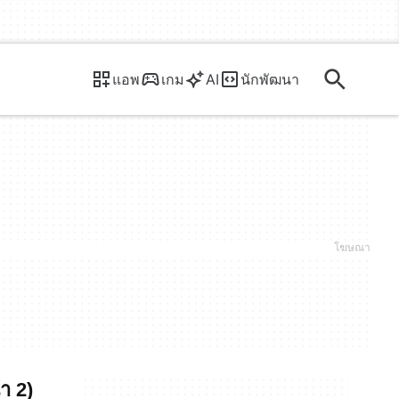
แอพ
เกม
AI
นักพัฒนา
า 2)