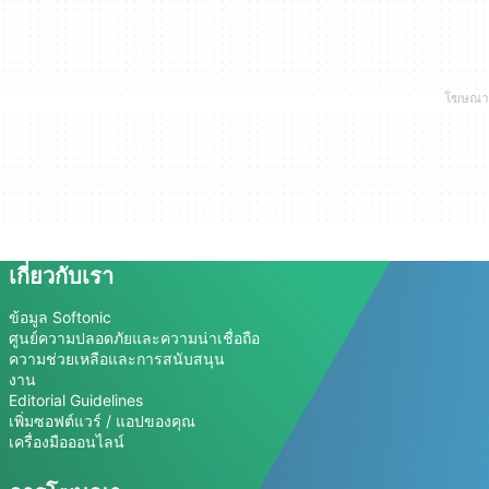
เกี่ยวกับเรา
ข้อมูล Softonic
ศูนย์ความปลอดภัยและความน่าเชื่อถือ
ความช่วยเหลือและการสนับสนุน
งาน
Editorial Guidelines
เพิ่มซอฟต์แวร์ / แอปของคุณ
เครื่องมือออนไลน์