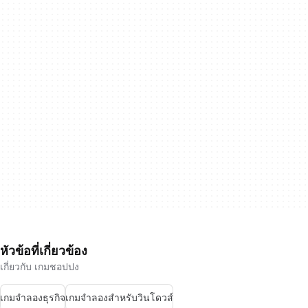
หัวข้อที่เกี่ยวข้อง
เกี่ยวกับ เกมชอปปง
เกมจำลองธุรกิจ
เกมจำลองสำหรับวินโดวส์