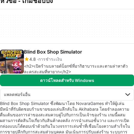
หัวข้อ - เกมชอปปง
Blind Box Shop Simulator
4.8
การชำระเงิน
<h2>เปิดร้านบลายด์บ็อกซ์ที่อากิฮาบาระและตามล่าหาตัว
ละครสะสมที่หายาก</h2>
ดาวน์โหลดสำหรับ Windows
แพลตฟอร์มอื่น
Blind Box Shop Simulator ซึ่งพัฒนาโดย NovaraGames ทำให้ผู้เล่น
มีหน้าที่รับผิดชอบร้านขายของเล่นลึกลับใน Akihabara โดยจำลองความ
ตื่นเต้นของการล่าของสะสมควบคู่ไปกับการเป็นเจ้าของร้าน เกมนี้ผสม
ผสานการตัดสินใจเกี่ยวกับสินค้าคงคลัง การนำเสนอชั้นวาง และการเปิด
กล่องแบบโต้ตอบเข้าด้วยกันในวงจรการเล่นซ้ำที่เชื่อมโยงความสำเร็จใน
การขายปลีกกับการสะสมส่วนบุคคล มันเน้นการปรับแต่งร้าน ระบบการ