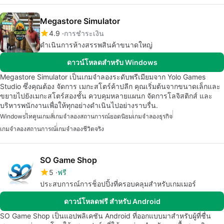
Megastore Simulator
4.9
การชำระเงิน
ดำเนินการห้างสรรพสินค้าขนาดใหญ่
ดาวน์โหลดสำหรับ Windows
Megastore Simulator เป็นเกมจำลองระดับพรีเมียมจาก Yolo Games
Studio ซึ่งคุณต้อง จัดการ เมกะสโตร์ค้าปลีก คุณเริ่มต้นจากขนาดเล็กและ
ขยายไปยังเมกะสโตร์สองชั้น ควบคุมหลายแผนก จัดการโลจิสติกส์ และ
บริหารพนักงานเพื่อให้ทุกอย่างดำเนินไปอย่างราบรื่น.
Windows
ไทคูนเกมส์
เกมจำลองสถานการณ์ยอดนิยม
เกมจำลองธุรกิจ
เกมจำลองสถานการณ์
เกมจำลองชีวิตจริง
SO Game Shop
5
ฟรี
ประสบการณ์การช็อปปิ้งที่ครอบคลุมสำหรับเกมเมอร์
ดาวน์โหลดฟรี สำหรับ Android
SO Game Shop เป็นแอปพลิเคชัน Android ที่ออกแบบมาสำหรับผู้ที่ชื่น