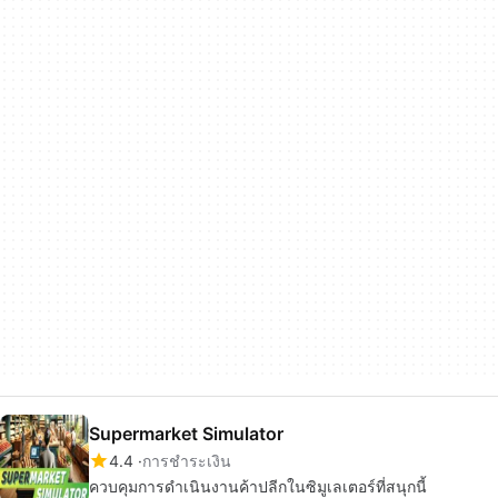
Supermarket Simulator
4.4
การชำระเงิน
ควบคุมการดำเนินงานค้าปลีกในซิมูเลเตอร์ที่สนุกนี้