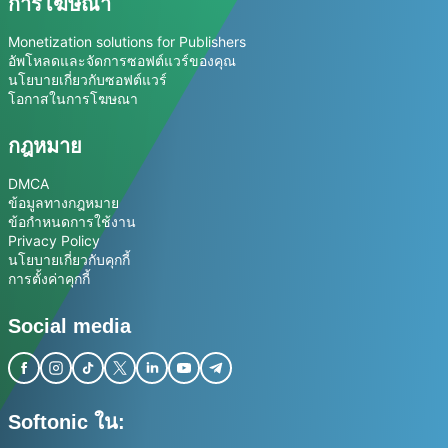
การโฆษณา
Monetization solutions for Publishers
อัพโหลดและจัดการซอฟต์แวร์ของคุณ
นโยบายเกี่ยวกับซอฟต์แวร์
โอกาสในการโฆษณา
กฎหมาย
DMCA
ข้อมูลทางกฎหมาย
ข้อกำหนดการใช้งาน
Privacy Policy
นโยบายเกี่ยวกับคุกกี้
การตั้งค่าคุกกี้
Social media
Softonic ใน: