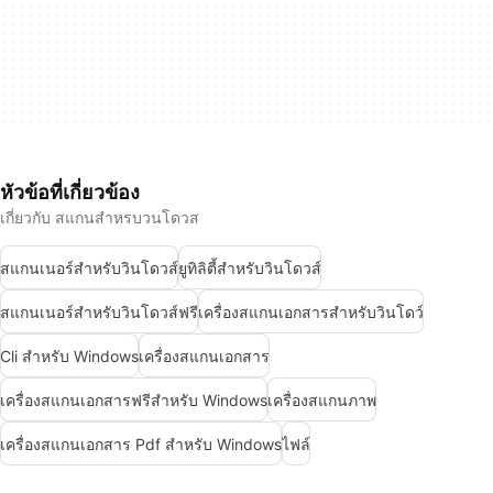
หัวข้อที่เกี่ยวข้อง
เกี่ยวกับ สแกนสำหรบวนโดวส
สแกนเนอร์สำหรับวินโดวส์
ยูทิลิตี้สำหรับวินโดวส์
สแกนเนอร์สำหรับวินโดวส์ฟรี
เครื่องสแกนเอกสารสำหรับวินโดว์
Cli สำหรับ Windows
เครื่องสแกนเอกสาร
เครื่องสแกนเอกสารฟรีสำหรับ Windows
เครื่องสแกนภาพ
เครื่องสแกนเอกสาร Pdf สำหรับ Windows
ไฟล์