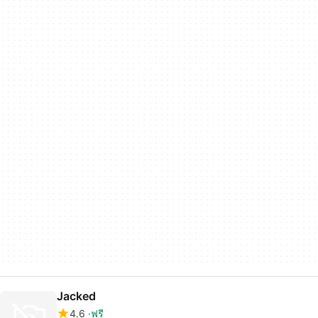
Jacked
4.6
ฟรี