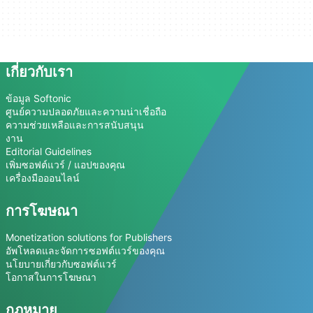
เกี่ยวกับเรา
ข้อมูล Softonic
ศูนย์ความปลอดภัยและความน่าเชื่อถือ
ความช่วยเหลือและการสนับสนุน
งาน
Editorial Guidelines
เพิ่มซอฟต์แวร์ / แอปของคุณ
เครื่องมือออนไลน์
การโฆษณา
Monetization solutions for Publishers
อัพโหลดและจัดการซอฟต์แวร์ของคุณ
นโยบายเกี่ยวกับซอฟต์แวร์
โอกาสในการโฆษณา
กฎหมาย