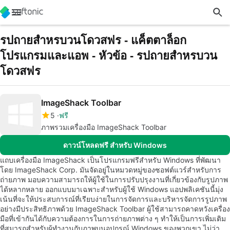
รปถายสำหรบวนโดวสฟร - แค็ตตาล็อก
โปรแกรมและแอพ - หัวข้อ - รปถายสำหรบวน
โดวสฟร
ImageShack Toolbar
5
ฟรี
ภาพรวมเครื่องมือ ImageShack Toolbar
ดาวน์โหลดฟรี สำหรับ Windows
แถบเครื่องมือ ImageShack เป็นโปรแกรมฟรีสำหรับ Windows ที่พัฒนา
โดย ImageShack Corp. มันจัดอยู่ในหมวดหมู่ของซอฟต์แวร์สำหรับการ
ถ่ายภาพ มอบความสามารถให้ผู้ใช้ในการปรับปรุงงานที่เกี่ยวข้องกับรูปภาพ
ได้หลากหลาย ออกแบบมาเฉพาะสำหรับผู้ใช้ Windows แอปพลิเคชันนี้มุ่ง
เน้นที่จะให้ประสบการณ์ที่เรียบง่ายในการจัดการและบริหารจัดการรูปภาพ
อย่างมีประสิทธิภาพด้วย ImageShack Toolbar ผู้ใช้สามารถคาดหวังเครื่อง
มือที่เข้ากันได้กับความต้องการในการถ่ายภาพต่าง ๆ ทำให้เป็นการเพิ่มเติม
ที่สมารถสำหรับผู้ทำงานกับภาพบนอุปกรณ์ Windows ของพวกเขา ไม่ว่า