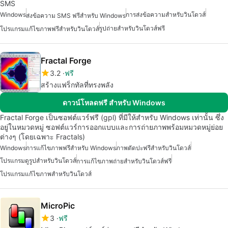
SMS
Windows
การส่งข้อความสำหรับวินโดวส์
ส่งข้อความ SMS ฟรีสำหรับ Windows
รูปถ่ายสำหรับวินโดวส์ฟรี
โปรแกรมแก้ไขภาพฟรีสำหรับวินโดวส์
Fractal Forge
3.2
ฟรี
สร้างแฟร็กทัลที่ทรงพลัง
ดาวน์โหลดฟรี สำหรับ Windows
Fractal Forge เป็นซอฟต์แวร์ฟรี (gpl) ที่มีให้สำหรับ Windows เท่านั้น ซึ่ง
อยู่ในหมวดหมู่ ซอฟต์แวร์การออกแบบและการถ่ายภาพพร้อมหมวดหมู่ย่อย
ต่างๆ (โดยเฉพาะ Fractals)
Windows
การแก้ไขภาพฟรีสำหรับ Windows
ภาพตัดปะฟรีสำหรับวินโดวส์
โปรแกรมดูรูปสำหรับวินโดวส์
การแก้ไขภาพถ่ายสำหรับวินโดวส์ฟรี
โปรแกรมแก้ไขภาพสำหรับวินโดวส์
MicroPic
3
ฟรี