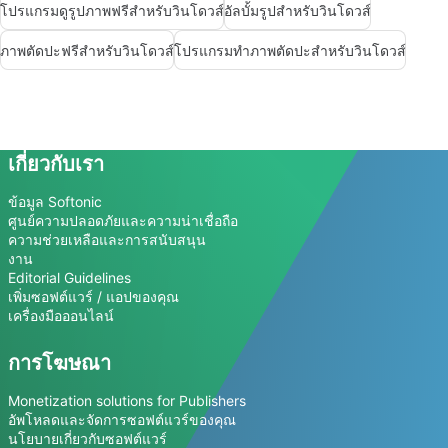
โปรแกรมดูรูปภาพฟรีสำหรับวินโดวส์
อัลบั้มรูปสำหรับวินโดวส์
ภาพตัดปะฟรีสำหรับวินโดวส์
โปรแกรมทำภาพตัดปะสำหรับวินโดวส์
เกี่ยวกับเรา
ข้อมูล Softonic
ศูนย์ความปลอดภัยและความน่าเชื่อถือ
ความช่วยเหลือและการสนับสนุน
งาน
Editorial Guidelines
เพิ่มซอฟต์แวร์ / แอปของคุณ
เครื่องมือออนไลน์
การโฆษณา
Monetization solutions for Publishers
อัพโหลดและจัดการซอฟต์แวร์ของคุณ
นโยบายเกี่ยวกับซอฟต์แวร์