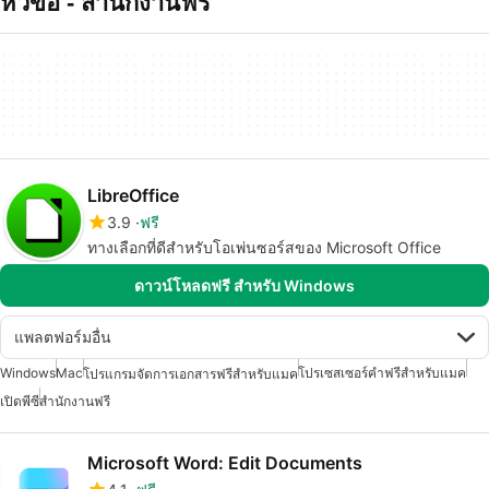
หัวข้อ - สำนกงานฟร
LibreOffice
3.9
ฟรี
ทางเลือกที่ดีสำหรับโอเพ่นซอร์สของ Microsoft Office
ดาวน์โหลดฟรี สำหรับ Windows
แพลตฟอร์มอื่น
Windows
Mac
โปรเซสเซอร์คำฟรีสำหรับแมค
โปรแกรมจัดการเอกสารฟรีสำหรับแมค
เปิดพีซี
สำนักงานฟรี
Microsoft Word: Edit Documents