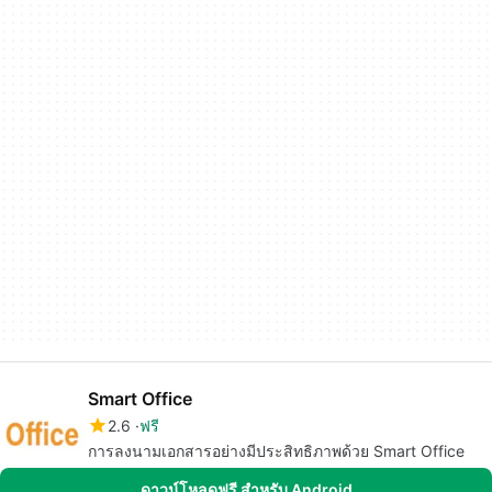
Smart Office
2.6
ฟรี
การลงนามเอกสารอย่างมีประสิทธิภาพด้วย Smart Office
ดาวน์โหลดฟรี สำหรับ Android