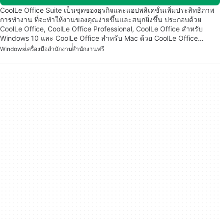
CoolLe Office Suite เป็นชุดของธุรกิจและแอปพลิเคชั่นเพิ่มประสิทธิภาพ
การทำงาน ที่จะทำให้งานของคุณง่ายขึ้นและสนุกยิ่งขึ้น ประกอบด้วย
CoolLe Office, CoolLe Office Professional, CoolLe Office สำหรับ
Windows 10 และ CoolLe Office สำหรับ Mac ด้วย CoolLe Office…
Windows
เครื่องมือสำนักงาน
สำนักงานฟรี