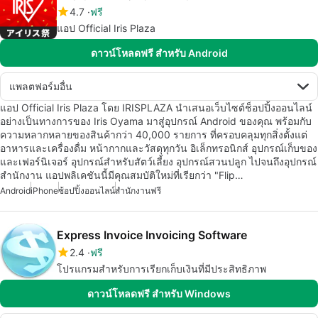
4.7
ฟรี
แอป Official Iris Plaza
ดาวน์โหลดฟรี สำหรับ Android
แพลตฟอร์มอื่น
แอป Official Iris Plaza โดย IRISPLAZA นำเสนอเว็บไซต์ช็อปปิ้งออนไลน์
อย่างเป็นทางการของ Iris Oyama มาสู่อุปกรณ์ Android ของคุณ พร้อมกับ
ความหลากหลายของสินค้ากว่า 40,000 รายการ ที่ครอบคลุมทุกสิ่งตั้งแต่
อาหารและเครื่องดื่ม หน้ากากและวัสดุทุกวัน อิเล็กทรอนิกส์ อุปกรณ์เก็บของ
และเฟอร์นิเจอร์ อุปกรณ์สำหรับสัตว์เลี้ยง อุปกรณ์สวนปลูก ไปจนถึงอุปกรณ์
สำนักงาน แอปพลิเคชันนี้มีคุณสมบัติใหม่ที่เรียกว่า "Flip…
Android
iPhone
ช้อปปิ้งออนไลน์
สำนักงานฟรี
Express Invoice Invoicing Software
2.4
ฟรี
โปรแกรมสำหรับการเรียกเก็บเงินที่มีประสิทธิภาพ
ดาวน์โหลดฟรี สำหรับ Windows