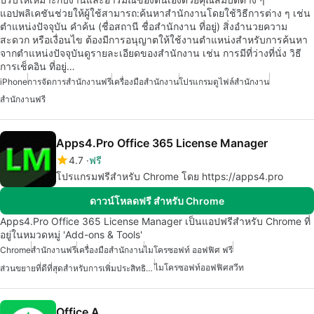
แอปพลิเคชันช่วยให้ผู้ใช้สามารถ:ค้นหาสำนักงานโดยใช้วิธีการต่าง ๆ เช่น
ตำแหน่งปัจจุบัน คำค้น (ชื่อสถานี ชื่อสำนักงาน ที่อยู่) สิ่งอำนวยความ
สะดวก หรือเงื่อนไข ต้องมีการอนุญาตให้ใช้งานตำแหน่งสำหรับการค้นหา
จากตำแหน่งปัจจุบันดูรายละเอียดของสำนักงาน เช่น การมีที่ว่างที่นั่ง วิธี
การเช็คอิน ที่อยู่…
iPhone
การจัดการสำนักงานฟรี
เครื่องมือสำนักงาน
โปรแกรมดูไฟล์สำนักงาน
สำนักงานฟรี
Apps4.Pro Office 365 License Manager
4.7
ฟรี
โปรแกรมฟรีสำหรับ Chrome โดย https://apps4.pro
ดาวน์โหลดฟรี สำหรับ Chrome
Apps4.Pro Office 365 License Manager เป็นแอปฟรีสำหรับ Chrome ที่
อยู่ในหมวดหมู่ 'Add-ons & Tools'
Chrome
สำนักงานฟรี
เครื่องมือสำนักงาน
ไมโครซอฟท์ ออฟฟิศ ฟรี
ไมโครซอฟท์ออฟฟิศสวีท
ส่วนขยายที่ดีที่สุดสำหรับการเพิ่มประสิทธิภาพใน Chrome
Office A