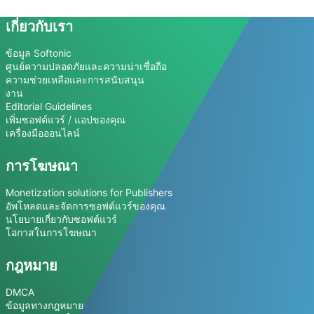
เกี่ยวกับเรา
ข้อมูล Softonic
ศูนย์ความปลอดภัยและความน่าเชื่อถือ
ความช่วยเหลือและการสนับสนุน
งาน
Editorial Guidelines
เพิ่มซอฟต์แวร์ / แอปของคุณ
เครื่องมือออนไลน์
การโฆษณา
Monetization solutions for Publishers
อัพโหลดและจัดการซอฟต์แวร์ของคุณ
นโยบายเกี่ยวกับซอฟต์แวร์
โอกาสในการโฆษณา
กฎหมาย
DMCA
ข้อมูลทางกฎหมาย