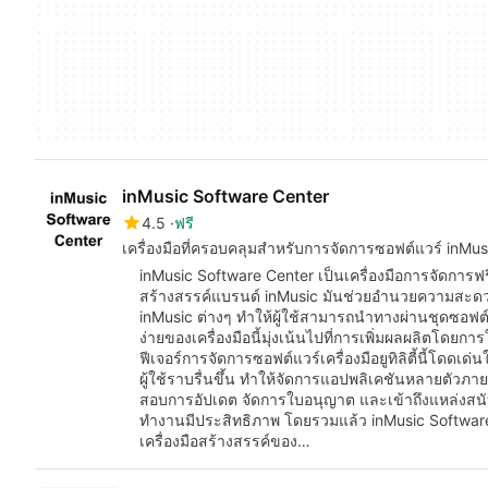
inMusic Software Center
4.5
ฟรี
เครื่องมือที่ครอบคลุมสำหรับการจัดการซอฟต์แวร์ inMus
inMusic Software Center เป็นเครื่องมือการจัดการฟ
สร้างสรรค์แบรนด์ inMusic มันช่วยอำนวยความสะด
inMusic ต่างๆ ทำให้ผู้ใช้สามารถนำทางผ่านชุดซอฟต์
ง่ายของเครื่องมือนี้มุ่งเน้นไปที่การเพิ่มผลผลิตโดยการ
ฟีเจอร์การจัดการซอฟต์แวร์เครื่องมือยูทิลิตี้นี้
ผู้ใช้ราบรื่นขึ้น ทำให้จัดการแอปพลิเคชันหลายตัวภาย
สอบการอัปเดต จัดการใบอนุญาต และเข้าถึงแหล่งสนับสน
ทำงานมีประสิทธิภาพ โดยรวมแล้ว inMusic Software Cen
เครื่องมือสร้างสรรค์ของ…