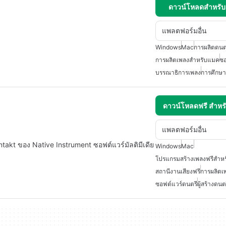
ดาวน์โหลดสำหรั
แพลตฟอร์มอื่น
Windows
Mac
การผลิตดนต
การผลิตเพลงสำหรับแมค
ซอ
บรรณาธิการเพลง
การศึกษา
ดาวน์โหลดฟรี สำห
แพลตฟอร์มอื่น
Kontakt ของ Native Instrument ซอฟต์แวร์มัลติมีเดีย
Windows
Mac
โปรแกรมสร้างเพลงฟรีสำห
สถานีงานเสียงฟรี
การผลิตเ
ซอฟต์แวร์ดนตรี
ผู้สร้างดน