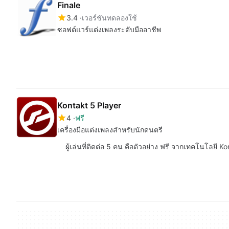
Finale
3.4
เวอร์ชันทดลองใช้
ซอฟต์แวร์แต่งเพลงระดับมืออาชีพ
Kontakt 5 Player
4
ฟรี
เครื่องมือแต่งเพลงสำหรับนักดนตรี
ผู้เล่นที่ติดต่อ 5 คน คือตัวอย่าง ฟรี จากเทคโนโลยี 