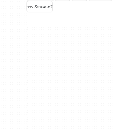
การเรียนดนตรี