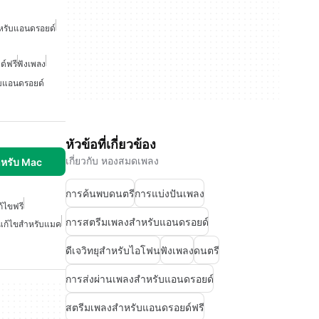
หรับแอนดรอยด์
์ฟรี
ฟังเพลง
บแอนดรอยด์
หัวข้อที่เกี่ยวข้อง
เกี่ยวกับ หองสมดเพลง
ำหรับ Mac
การค้นพบดนตรี
การแบ่งปันเพลง
้ไขฟรี
การสตรีมเพลงสำหรับแอนดรอยด์
แก้ไขสำหรับแมค
ดีเจวิทยุสำหรับไอโฟน
ฟังเพลง
ดนตรี
การส่งผ่านเพลงสำหรับแอนดรอยด์
สตรีมเพลงสำหรับแอนดรอยด์ฟรี