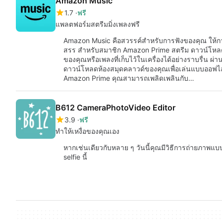
Amazon Music
1.7
ฟรี
แพลตฟอร์มสตรีมมิ่งเพลงฟรี
Amazon Music คือสวรรค์สำหรับการฟังของคุณ ให้การเข
สรร สำหรับสมาชิก Amazon Prime สตรีม ดาวน์โหล
ของคุณหรือเพลงที่เก็บไว้ในเครื่องได้อย่างราบรื่น ผ่
ดาวน์โหลดห้องสมุดคลาวด์ของคุณเพื่อเล่นแบบออฟไ
Amazon Prime คุณสามารถเพลิดเพลินกับ…
B612 CameraPhotoVideo Editor
3.9
ฟรี
ทำให้เหงื่อของคุณเอง
หากเช่นเดียวกับหลาย ๆ วันนี้คุณมีวิธีการถ่ายภาพแบ
selfie นี้