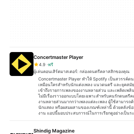
Concertmaster Player
4.9
ฟรี
ผู้เล่นคอนเสิร์ตมาสเตอร์: กล่องดนตรีคลาสสิกของคุณ
Concertmaster Player ทำให้ Spotify เป็นสวรรค์ดน
เหมือนใครสำหรับนักแต่งเพลง แนวดนตรี และยุคสมัยต่
เข้าถึงรายการเพลงของงานหลายส่วน และเพลิดเพลินก
ไม่มีเรื่องราวออกแบบโดยเฉพาะสำหรับคนรักดนตรีค
งานหลายส่วนมากกว่าเพลงแต่ละเพลง ผู้ใช้สามารถค้
นักแสดง หรือผสมผสานของเกณฑ์เหล่านี้ ด้วยคลังข้
งาน แอปนี้มอบประสบการณ์ในการเรียกดูอย่างเป็นร
Shindig Magazine