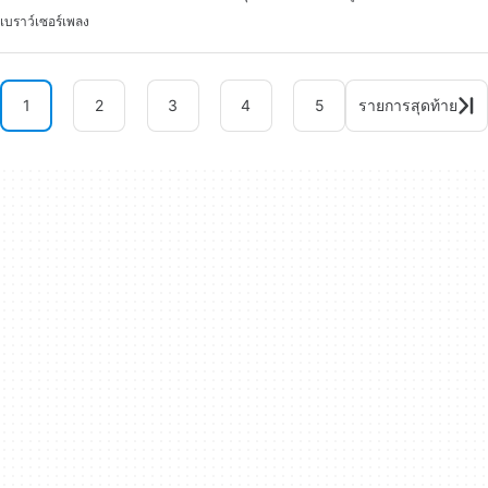
เบราว์เซอร์เพลง
1
2
3
4
5
รายการสุดท้าย