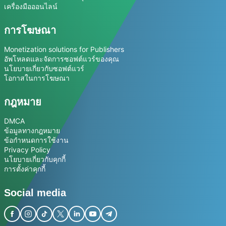
เครื่องมือออนไลน์
การโฆษณา
Monetization solutions for Publishers
อัพโหลดและจัดการซอฟต์แวร์ของคุณ
นโยบายเกี่ยวกับซอฟต์แวร์
โอกาสในการโฆษณา
กฎหมาย
DMCA
ข้อมูลทางกฎหมาย
ข้อกำหนดการใช้งาน
Privacy Policy
นโยบายเกี่ยวกับคุกกี้
การตั้งค่าคุกกี้
Social media