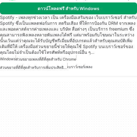
ดาวน์โหลดฟรี สำหรับ Windows
Spotify - เพลงทุกช่วงเวลา เป็น เครื่องมือเสริมของ เว็บเบราว์เซอร์ สำหรับ
Spotify ซึ่งเป็นแพลตฟอร์มการ สตรีมเสียง ที่ให้การป้องกัน DRM จากเพลง
และพอดคาสต์จากค่ายเพลงและ บริษัท สื่อต่างๆ เป็นบริการ freemium ซึ่ง
คุณสามารถฟังเพลงหลายพันเพลงได้ฟรี แต่มาพร้อมกับโฆษณาในระหว่าง
นั้นเว้นแต่ว่าคุณจะได้รับบัญชีพรีเมี่ยมที่อัปเกรดแล้วสำหรับคุณสมบัติเพิ่ม
เติมที่มีให้ เครื่องมือส่วนขยายนี้ช่วยให้คุณใช้ Spotify บนเบราว์เซอร์ของ
คุณโดยไม่จำเป็นต้องใช้โทรศัพท์หรืออุปกรณ์อื่น ๆ…
Windows
ส่วนขยายเพลงที่ดีที่สุดสำหรับ Chrome
เบราว์เซอร์เพลง
ส่วนขยายที่ดีที่สุดสำหรับการเพิ่มประสิทธิภาพใน Chrome