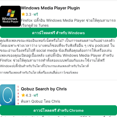
Windows Media Player Plugin
3.3
ฟรี
Firefox ปลั๊กอิน Windows Media Player ช่วยให้คุณสามารถ
เรียกดูด้วย Tunes
ดาวน์โหลดฟรี สำหรับ Windows
คุณฟังเพลงขณะท่องอินเทอร์เน็ตหรือไม่? เป็นการผสมผสานกันอย่างลงตัว
โดยเฉพาะช่วงเวลาว่าง บางคนก็ชอบที่จะรับฟังสื่ออื่น ๆ เช่น podcast ใน
ขณะอ่านเรื่องหรือไปที่ social media ข้อเสียคือคุณต้องการให้เครื่องเล่น
เพลงของคุณเปิดอยู่เบื้องหลัง แต่ปลั๊กอิน Windows Media Player สำหรับ
Firefox ช่วยให้คุณสามารถทำทั้งสองแบบพร้อมกันและใช้งานได้ฟรี
Windows
ปลั๊กอินสำหรับวินโดวส์
โปรแกรมเล่นเพลงสำหรับวินโดวส์
การสตรีมเพลงสำหรับวินโดวส์
เครื่องเล่นสื่อ
เบราว์เซอร์เพลง
Qobuz Search by Chris
4.3
ฟรี
ค้นหา Qobuz โดย Chris
ดาวน์โหลดฟรี สำหรับ Chrome