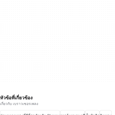
หัวข้อที่เกี่ยวข้อง
เกี่ยวกับ เบราวเซอรเพลง