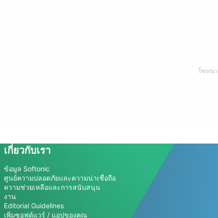
เกี่ยวกับเรา
ข้อมูล Softonic
ศูนย์ความปลอดภัยและความน่าเชื่อถือ
ความช่วยเหลือและการสนับสนุน
งาน
Editorial Guidelines
เพิ่มซอฟต์แวร์ / แอปของคุณ