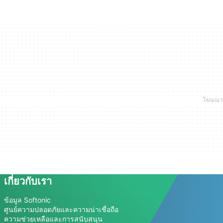
เกี่ยวกับเรา
ข้อมูล Softonic
ศูนย์ความปลอดภัยและความน่าเชื่อถือ
ความช่วยเหลือและการสนับสนุน