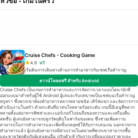
หัวข้อ - เกมในครว
Cruise Chefs - Cooking Game
4.9
ฟรี
เริ่มต้นการเดินทางด้านการทำอาหารกับเชฟเรือสำราญ
ดาวน์โหลดฟรี สำหรับ Android
Cruise Chefs เป็นเกมการทำอาหารและการจัดการเวลาแบบไดนามิกที่
ออกแบบมาสำหรับผู้ใช้ Android ผู้เล่นจะรับบทบาทเป็นเชฟบนเรือสำราญ
หรูหรา ซึ่งพวกเขาต้องทำอาหารหลากหลายชนิด เสิร์ฟแขก และจัดการการ
ดำเนินงานในครัว ด้วยระดับที่น่าสนใจหลายร้อยระดับ เกมนี้มีเมนูที่หลาก
หลายตั้งแต่อาหารพิซซ่าและเบอร์เกอร์ไปจนถึงของหวานและเครื่องดื่ม
สดชื่น ผู้เล่นยังสามารถปลูกวัตถุดิบในฟาร์มของตน ซึ่งช่วยเพิ่มความ
สามารถในการทำอาหารและเพิ่มชั้นกลยุทธ์ให้กับการเล่นเกม นอกจากการ
ทำอาหารแล้ว ผู้เล่นยังสามารถมีส่วนร่วมในตลาดที่พวกเขาสามารถซื้อ
และขายวัตถุดิบกับผู้เล่นคนอื่น ปรับตัวเข้ากับการเปลี่ยนแปลงราคาและ