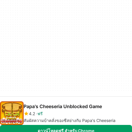
Papa's Cheeseria Unblocked Game
4.2
ฟรี
สัมผัสความบ้าคลั่งของชีสย่างกับ Papa's Cheeseria
ดาวน์โหลดฟรี สำหรับ Chrome