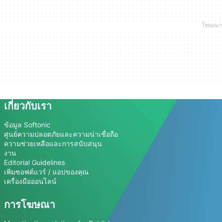
เกี่ยวกับเรา
ข้อมูล Softonic
ศูนย์ความปลอดภัยและความน่าเชื่อถือ
ความช่วยเหลือและการสนับสนุน
งาน
Editorial Guidelines
เพิ่มซอฟต์แวร์ / แอปของคุณ
เครื่องมือออนไลน์
การโฆษณา