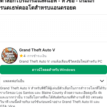
ตาล็อกโปรแกรมและแอพ - หัวข้อ - เกมแก
รนดเธฟตออโตสำหรบแอนดรอยด
Grand Theft Auto V
4
การชำระเงิน
Grand Theft Auto V: เกมล้อเลียนชีวิตสมัยใหม่สำหรับ PC
ดาวน์โหลดสำหรับ Windows
แพลตฟอร์มอื่น
Grand Theft Auto V สำหรับพีซีให้ผู้เล่นมีตัวเลือกในการสำรวจโลกที่ได้รับ
รางวัลของ Los Santos และ Blaine County ด้วยความละเอียดสูงถึง 4k
และมากกว่านั้น รวมถึงโอกาสที่จะได้สัมผัสกับเกมที่ทำงานที่ 60 เฟรมต่อ
วินาที เกมนี้คล้ายกับเวอร์ชันก่อนหน้าอย่าง Grand Theft Auto III และ
GTA: Vice…