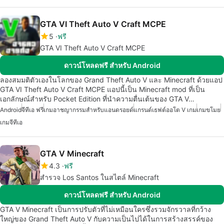
GTA VI Theft Auto V Craft MCPE
5
ฟรี
GTA VI Theft Auto V Craft MCPE
ดาวน์โหลดฟรี สำหรับ Android
ลองสมมติตัวเองในโลกของ Grand Theft Auto V และ Minecraft ด้วยแอป
GTA VI Theft Auto V Craft MCPE แอปนี้เป็น Minecraft mod ที่เป็น
เอกลักษณ์สำหรับ Pocket Edition ที่นำความตื่นเต้นของ GTA V…
Android
จีทีเอ ฟรี
เกมอาชญากรรมสำหรับแอนดรอยด์
แกรนด์เธฟต์ออโต V เกม
เกมขโมย
เกมจีทีเอ
GTA V Minecraft
4.3
ฟรี
สำรวจ Los Santos ในสไตล์ Minecraft
ดาวน์โหลดฟรี สำหรับ Android
GTA V Minecraft เป็นการปรับตัวที่ไม่เหมือนใครซึ่งรวมจักรวาลที่กว้าง
ใหญ่ของ Grand Theft Auto V กับความเป็นไปได้ในการสร้างสรรค์ของ