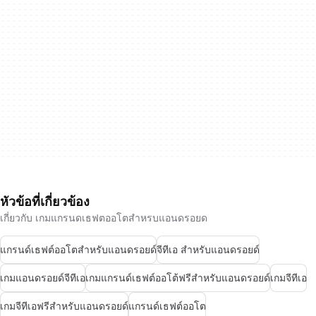
หัวข้อที่เกี่ยวข้อง
เกี่ยวกับ เกมแกรนดเธฟตออโตสำหรบแอนดรอยด
แกรนด์เธฟต์ออโตสำหรับแอนดรอยด์
จีทีเอ สำหรับแอนดรอยด์
เกมแอนดรอยด์จีทีเอ
เกมแกรนด์เธฟต์ออโต้ฟรีสำหรับแอนดรอยด์
เกมจีทีเอ
เกมจีทีเอฟรีสำหรับแอนดรอยด์
แกรนด์เธฟต์ออโต