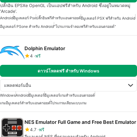
ปลั๊กอิน EPSXe OpenGL เป็นแอปฟรีสำหรับ Android ซึ่งอยู่ในหมวดหมู่
'Arcade'.
Android
อีมูเลเตอร์ Psx
ปลั๊กอินฟรีสำหรับแอนดรอยด์
อีมูเลเตอร์ PSX ฟรีสำหรับ Android
อีมูเลเตอร์ PSone สำหรับ Android
"โปรแกรมจำลองฟรีสำหรับแอนดรอยด์"
Dolphin Emulator
4
ฟรี
ดาวน์โหลดฟรี สำหรับ Windows
แพลตฟอร์มอื่น
Windows
Android
อีมูเลเตอร์
อีมูเลเตอร์เกมสำหรับแอนดรอยด์
เกมอีมูเลเตอร์สำหรับแอนดรอยด์
โปรแกรมเลียนแบบเกม
NES Emulator Full Game and Free Best Emulator
4.7
ฟรี
อีมูเลเตอร์ NES ที่ครอบคลุมสำหรับ Android