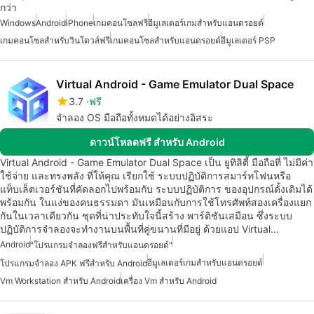
กว่า
Windows
Android
iPhone
เกมคอนโซลฟรี
อีมูเลเตอร์เกมสำหรับแอนดรอยด์
เกมคอนโซลสำหรับวินโดวส์ฟรี
เกมคอนโซลสำหรับแอนดรอยด์
อีมูเลเตอร์ PSP
Virtual Android - Game Emulator Dual Space
3.7
ฟรี
จำลอง OS มือถือทั้งหมดได้อย่างอิสระ
ดาวน์โหลดฟรี สำหรับ Android
Virtual Android - Game Emulator Dual Space เป็น ยูทิลิตี้ มือถือที่ ไม่มีค่า
ใช้จ่าย และทรงพลัง ที่ให้คุณ เรียกใช้ ระบบปฏิบัติการสมาร์ทโฟนหรือ
แท็บเล็ตเวอร์ชันที่คัดลอกไปพร้อมกับ ระบบปฏิบัติการ ของอุปกรณ์ดั้งเดิมได้
พร้อมกัน ในแง่ของคนธรรมดา มันเหมือนกับการใช้โทรศัพท์สองเครื่องแยก
กันในเวลาเดียวกัน ชุดที่น่าประทับใจนี้สร้าง พาร์ติชันเสมือน ซึ่งระบบ
ปฏิบัติการจำลองจะทำงานบนพื้นที่คู่ขนานที่มีอยู่ ด้วยแอป Virtual…
Android
"โปรแกรมจำลองฟรีสำหรับแอนดรอยด์"
อีมูเลเตอร์เกมสำหรับแอนดรอยด์
โปรแกรมจำลอง APK ฟรีสำหรับ Android
Vm Workstation สำหรับ Android
เครื่อง Vm สำหรับ Android