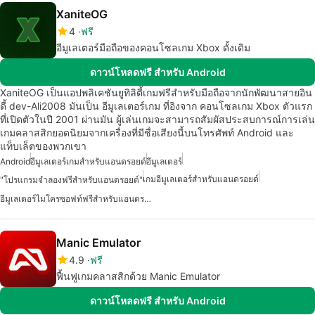
XaniteOG
4
ฟรี
อีมูเลเตอร์มือถือของคอนโซลเกม Xbox ดั้งเดิม
ดาวน์โหลดฟรี สำหรับ Android
XaniteOG เป็นแอปพลิเคชันยูทิลิตี้เกมฟรีสำหรับมือถือจากนักพัฒนาสายอิน
ดี้ dev-Ali2008 มันเป็น อีมูเลเตอร์เกม ที่อิงจาก คอนโซลเกม Xbox ตัวแรก
ที่เปิดตัวในปี 2001 ผ่านมัน ผู้เล่นเกมจะสามารถสัมผัสประสบการณ์การเล่น
เกมคลาสสิกยอดนิยมจากเครื่องที่มีชื่อเสียงนี้บนโทรศัพท์ Android และ
แท็บเล็ตของพวกเขา
Android
อีมูเลเตอร์เกมสำหรับแอนดรอยด์
อีมูเลเตอร์
เกมอีมูเลเตอร์สำหรับแอนดรอยด์
"โปรแกรมจำลองฟรีสำหรับแอนดรอยด์"
อีมูเลเตอร์ไมโครซอฟท์ฟรีสำหรับแอนดรอยด์
Manic Emulator
4.9
ฟรี
ฟื้นฟูเกมคลาสสิกด้วย Manic Emulator
ดาวน์โหลดฟรี สำหรับ Android