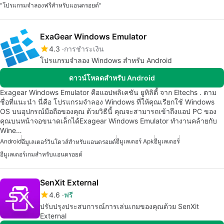
"โปรแกรมจำลองฟรีสำหรับแอนดรอยด์"
ExaGear Windows Emulator
4.3
การชำระเงิน
โปรแกรมจำลอง Windows สำหรับ Android
ดาวน์โหลดสำหรับ Android
Exagear Windows Emulator คือแอปพลิเคชัน ยูทิลิตี้ จาก Eltechs . ตาม
ชื่อที่แนะนำ นี่คือ โปรแกรมจำลอง Windows ที่ให้คุณเรียกใช้ Windows
OS บนอุปกรณ์มือถือของคุณ ด้วยวิธีนี้ คุณจะสามารถเข้าถึงแอป PC ของ
คุณบนหน้าจอขนาดเล็กได้Exagear Windows Emulator ทำงานคล้ายกับ
Wine…
Android
อีมูเลเตอร์ Apk
อีมูเลเตอร์
อีมูเลเตอร์วินโดวส์สำหรับแอนดรอยด์
อีมูเลเตอร์เกมสำหรับแอนดรอยด์
SenXit External
4.6
ฟรี
ปรับปรุงประสบการณ์การเล่นเกมของคุณด้วย SenXit
External