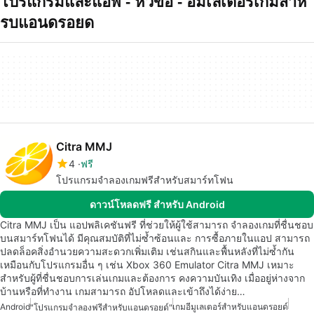
โปรแกรมและแอพ - หัวข้อ - อมเลเตอรเกมสำห
รบแอนดรอยด
Citra MMJ
4
ฟรี
โปรแกรมจำลองเกมฟรีสำหรับสมาร์ทโฟน
ดาวน์โหลดฟรี สำหรับ Android
Citra MMJ เป็น แอปพลิเคชันฟรี ที่ช่วยให้ผู้ใช้สามารถ จำลองเกมที่ชื่นชอบ
บนสมาร์ทโฟนได้ มีคุณสมบัติที่ไม่ซ้ำซ้อนและ การซื้อภายในแอป สามารถ
ปลดล็อคสิ่งอำนวยความสะดวกเพิ่มเติม เช่นสกินและพื้นหลังที่ไม่ซ้ำกัน
เหมือนกับโปรแกรมอื่น ๆ เช่น Xbox 360 Emulator Citra MMJ เหมาะ
สำหรับผู้ที่ชื่นชอบการเล่นเกมและต้องการ คงความบันเทิง เมื่ออยู่ห่างจาก
บ้านหรือที่ทำงาน เกมสามารถ อัปโหลดและเข้าถึงได้ง่าย…
Android
เกมอีมูเลเตอร์สำหรับแอนดรอยด์
"โปรแกรมจำลองฟรีสำหรับแอนดรอยด์"