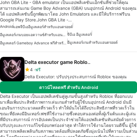
John GBA Lite - GBA emulator เป็นแอปพลิเคชันแอ็กชันที่ช่วยให้คุณ
สามารถเล่นเกม Game Boy Advance (GBA) บนอุปกรณ์ Android ของคุณ
ได้ แอปพลิเคชันนี้ถูกพัฒนาโดย John Emulators และมีให้บริการฟรีบน
Google Play Store.John GBA Lite -…
Android
แอพจีบีเออีมูเลเตอร์สำหรับแอนดรอยด์
จีบีเอ อีมูเลเตอร์
อีมูเลเตอร์เกมบอยแอดวานซ์สำหรับแอนดรอยด์
อีมูเลเตอร์เกมสำหรับแอนดรอยด์
อีมูเลเตอร์ Gameboy Advance ฟรีสำหรับ Android
Delta executor game Roblo..
4
ฟรี
Delta Executor: ปรับปรุงประสบการณ์ Roblox ของคุณ
ดาวน์โหลดฟรี สำหรับ Android
Delta Executor เป็นแอปพลิเคชันคู่หูเกมขั้นสูงสำหรับ Roblox ที่ออกแบบ
มาเพื่อเพิ่มประสิทธิภาพการเล่นเกมสำหรับผู้ใช้บนอุปกรณ์ Android มันมี
เอนจินการประมวลผลที่รวดเร็ว ทำให้มั่นใจได้ถึงประสิทธิภาพที่รวดเร็วใน
ขณะที่ยังคงมีอินเทอร์เฟซที่ใช้งานง่ายซึ่งตอบสนองต่อทั้งผู้เริ่มต้นและผู้เล่น
ที่มีประสบการณ์ การอัปเดตเป็นประจำช่วยให้แอปพลิเคชันทันสมัยด้วยการ
ปรับปรุงและการแก้ไขข้อบกพร่องล่าสุด ทำให้การใช้งานโดยรวมดีขึ้น ผู้ใช้
สามารถเพลิดเพลินกับสภาพแวดล้อมที่ปลอดภัยซึ่งมุ่งเน้นไปที่ความเป็นส่วน
ตัว โดยมีการหน่วงเวลาน้อยที่สุดและการใช้ทรัพยากรที่ปรับให้เหมาะสม