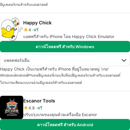
อีมูเลเตอร์เกมสำหรับแอนดรอยด์
Happy Chick
4
ฟรี
แอพฟรีสำหรับ iPhone โดย Happy Chick Emulator
ดาวน์โหลดฟรี สำหรับ Windows
แพลตฟอร์มอื่น
Happy Chick เป็นเกมฟรีสำหรับ iPhone ที่อยู่ในหมวดหมู่ 'เกม'
Windows
Android
iPhone
อีมูเลเตอร์
เกมแล็ปท็อป
อีมูเลเตอร์เกมสำหรับแอนดรอยด์
โปรแกรมเลียนแบบเกม
เกมอีมูเลเตอร์สำหรับแอนดรอยด์
Escanor Tools
4.8
ฟรี
ปรับปรุงเกมของคุณด้วยเครื่องมือ Escanor
ดาวน์โหลดฟรี สำหรับ Android