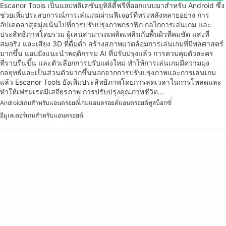
Escanor Tools เป็นแอปพลิเคชันยูทิลิตี้ฟรีที่ออกแบบมาสำหรับ Android ซึ่ง
ช่วยเพิ่มประสบการณ์การเล่นเกมผ่านฟีเจอร์ที่ทรงพลังหลายอย่าง การ
อัปเดตล่าสุดมุ่งเน้นไปที่การปรับปรุงภาพกราฟิก กลไกการเล่นเกม และ
ประสิทธิภาพโดยรวม ผู้เล่นสามารถเพลิดเพลินกับพื้นผิวที่คมชัด แสงที่
สมจริง และเสียง 3D ที่ดื่มด่ำ สร้างสภาพแวดล้อมการเล่นเกมที่มีพลศาสตร์
มากขึ้น แอปยังแนะนำพฤติกรรม AI ที่ปรับปรุงแล้ว การควบคุมตัวละคร
ที่ราบรื่นขึ้น และตัวเลือกการปรับแต่งใหม่ ทำให้การเล่นเกมมีความมุ่ง
กลยุทธ์และเป็นส่วนตัวมากขึ้นนอกจากการปรับปรุงภาพและการเล่นเกม
แล้ว Escanor Tools ยังเพิ่มประสิทธิภาพโดยการลดเวลาในการโหลดและ
ทำให้เฟรมเรตมีเสถียรภาพ การปรับปรุงคุณภาพชีวิต…
Android
เกมสำหรับแอนดรอยด์
เกมแอนดรอยด์
แอนดรอยด์ทูลบ็อกซ์
อีมูเลเตอร์เกมสำหรับแอนดรอยด์