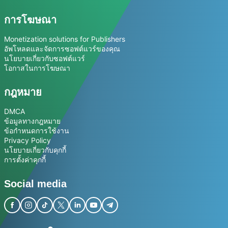
การโฆษณา
Monetization solutions for Publishers
อัพโหลดและจัดการซอฟต์แวร์ของคุณ
นโยบายเกี่ยวกับซอฟต์แวร์
โอกาสในการโฆษณา
กฎหมาย
DMCA
ข้อมูลทางกฎหมาย
ข้อกำหนดการใช้งาน
Privacy Policy
นโยบายเกี่ยวกับคุกกี้
การตั้งค่าคุกกี้
Social media