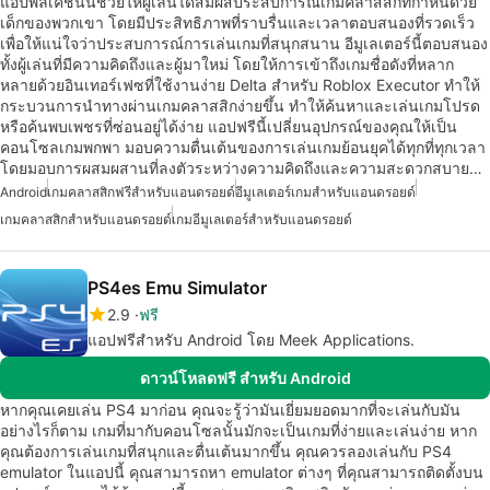
แอปพลิเคชันนี้ช่วยให้ผู้เล่นได้สัมผัสประสบการณ์เกมคลาสสิกที่กำหนดวัย
เด็กของพวกเขา โดยมีประสิทธิภาพที่ราบรื่นและเวลาตอบสนองที่รวดเร็ว
เพื่อให้แน่ใจว่าประสบการณ์การเล่นเกมที่สนุกสนาน อีมูเลเตอร์นี้ตอบสนอง
ทั้งผู้เล่นที่มีความคิดถึงและผู้มาใหม่ โดยให้การเข้าถึงเกมชื่อดังที่หลาก
หลายด้วยอินเทอร์เฟซที่ใช้งานง่าย Delta สำหรับ Roblox Executor ทำให้
กระบวนการนำทางผ่านเกมคลาสสิกง่ายขึ้น ทำให้ค้นหาและเล่นเกมโปรด
หรือค้นพบเพชรที่ซ่อนอยู่ได้ง่าย แอปฟรีนี้เปลี่ยนอุปกรณ์ของคุณให้เป็น
คอนโซลเกมพกพา มอบความตื่นเต้นของการเล่นเกมย้อนยุคได้ทุกที่ทุกเวลา
โดยมอบการผสมผสานที่ลงตัวระหว่างความคิดถึงและความสะดวกสบาย…
Android
เกมคลาสสิกฟรีสำหรับแอนดรอยด์
อีมูเลเตอร์เกมสำหรับแอนดรอยด์
เกมคลาสสิกสำหรับแอนดรอยด์
เกมอีมูเลเตอร์สำหรับแอนดรอยด์
PS4es Emu Simulator
2.9
ฟรี
แอปฟรีสำหรับ Android โดย Meek Applications.
ดาวน์โหลดฟรี สำหรับ Android
หากคุณเคยเล่น PS4 มาก่อน คุณจะรู้ว่ามันเยี่ยมยอดมากที่จะเล่นกับมัน
อย่างไรก็ตาม เกมที่มากับคอนโซลนั้นมักจะเป็นเกมที่ง่ายและเล่นง่าย หาก
คุณต้องการเล่นเกมที่สนุกและตื่นเต้นมากขึ้น คุณควรลองเล่นกับ PS4
emulator ในแอปนี้ คุณสามารถหา emulator ต่างๆ ที่คุณสามารถติดตั้งบน