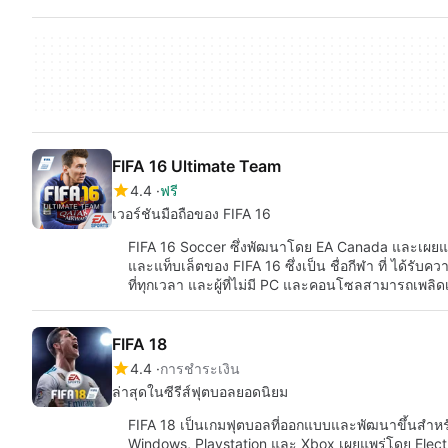
FIFA 16 Ultimate Team
4.4
ฟรี
เวอร์ชันมือถือของ FIFA 16
FIFA 16 Soccer ซึ่งพัฒนาโดย EA Canada และเผยแ
และแท็บเล็ตของ FIFA 16 ซึ่งเป็น ชื่อกีฬา ที่ ได้รับ
ที่ทุกเวลา และผู้ที่ไม่มี PC และคอนโซลสามารถเพลิด
FIFA 18
4.4
การชำระเงิน
ล่าสุดในซีรีส์ฟุตบอลยอดนิยม
FIFA 18 เป็นเกมฟุตบอลที่ออกแบบและพัฒนาขึ้นสำหรั
Windows, Playstation และ Xbox เผยแพร่โดย Electro