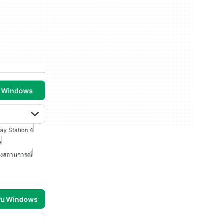
บ Windows
lay Station 4
e
งสถานการณ์
รับ Windows