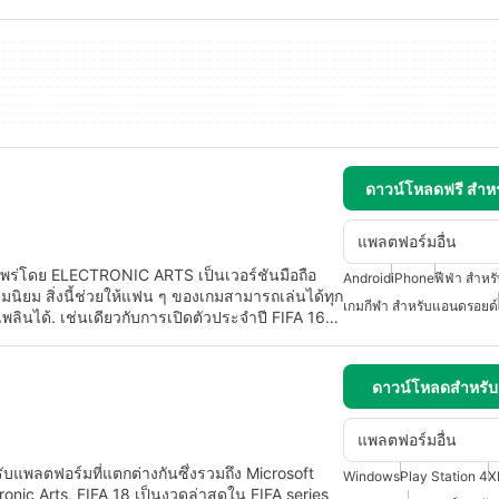
ดาวน์โหลดฟรี สำห
แพลตฟอร์มอื่น
พร่โดย ELECTRONIC ARTS เป็นเวอร์ชันมือถือ
Android
iPhone
ฟีฟ่า สำห
ความนิยม สิ่งนี้ช่วยให้แฟน ๆ ของเกมสามารถเล่นได้ทุก
เกมกีฬา สำหรับแอนดรอยด์
เพลินได้. เช่นเดียวกับการเปิดตัวประจำปี FIFA 16…
ดาวน์โหลดสำหรั
แพลตฟอร์มอื่น
บแพลตฟอร์มที่แตกต่างกันซึ่งรวมถึง Microsoft
Windows
Play Station 4
X
nic Arts, FIFA 18 เป็นงวดล่าสุดใน FIFA series