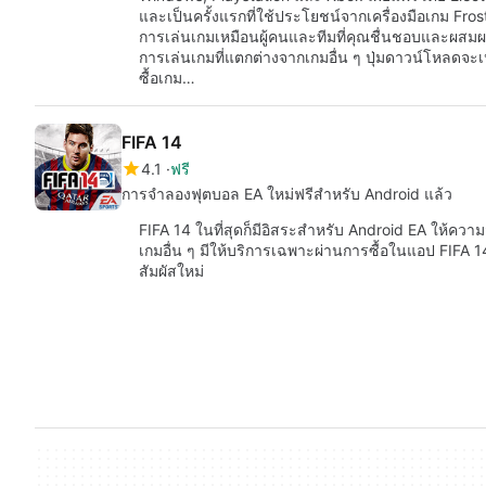
และเป็นครั้งแรกที่ใช้ประโยชน์จากเครื่องมือเกม Fros
การเล่นเกมเหมือนผู้คนและทีมที่คุณชื่นชอบและผสม
การเล่นเกมที่แตกต่างจากเกมอื่น ๆ ปุ่มดาวน์โหลดจะเ
ซื้อเกม…
FIFA 14
4.1
ฟรี
การจำลองฟุตบอล EA ใหม่ฟรีสำหรับ Android แล้ว
FIFA 14 ในที่สุดก็มีอิสระสำหรับ Android EA ให้คว
เกมอื่น ๆ มีให้บริการเฉพาะผ่านการซื้อในแอป FIFA 
สัมผัสใหม่