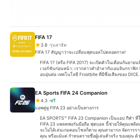
FIFA 17
3.8
รุ่นสาธิต
FIFA 17 สัญญาว่าจะเปลี่ยนฟุตบอลไปตลอดกาล!
FIFA 17 (หรือ FIFA 2017) จะเปิดตัวในเดือนกันยายน
เวอร์ชันก่อนหน้า: เรากล่าวคำอำลากับเอนจินกราฟิก Ig
อบอุ่นต่อ เทคโนโลยี Frostbite ที่มีชื่อเสียงของ DICE.
EA Sports FIFA 24 Companion
4.3
ฟรี
แอพคู่หู FIFA 23 อย่างเป็นทางการ
EA SPORTS™ FIFA 23 Companion เป็นแอป กีฬา ที่ใช้งา
FIFA 23 แพลตฟอร์มมือถือ ฟุตบอล นี้ช่วยให้คุณเพลิ
จะไม่ได้เล่นเกมคอนโซลก็ตาม คุณสามารถ จัดการรายช
คุณ หรือแม้แต่ กำหนดรายชื่อผู้เล่นตัวจริง ของคุณ ด้