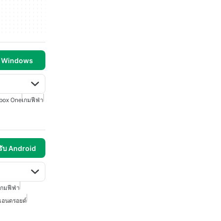
บ Windows
box One
เกมฟีฟ่า
รับ Android
เกมฟีฟ่า
บแอนดรอยด์