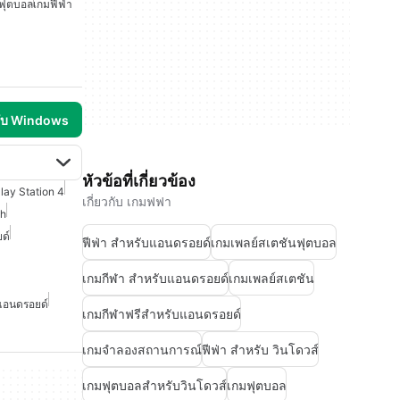
นฟุตบอล
เกมฟีฟ่า
รับ Windows
หัวข้อที่เกี่ยวข้อง
lay Station 4
เกี่ยวกับ เกมฟฟา
ch
ด์
ฟีฟ่า สำหรับแอนดรอยด์
เกมเพลย์สเตชันฟุตบอล
เกมกีฬา สำหรับแอนดรอยด์
เกมเพลย์สเตชัน
บแอนดรอยด์
เกมกีฬาฟรีสำหรับแอนดรอยด์
เกมจำลองสถานการณ์
ฟีฟ่า สำหรับ วินโดวส์
เกมฟุตบอลสำหรับวินโดวส์
เกมฟุตบอล