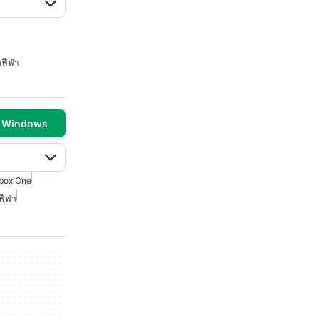
ฟีฟ่า
บ Windows
box One
ฟีฟ่า