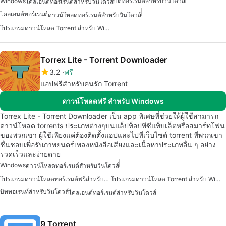
Windows
บิตทอร์เรนต์สำหรับวินโดวส์
ไคลเอนต์ทอร์เรนต์สำหรับวินโดวส์
ไคลเอนต์ทอร์เรนต์
ดาวน์โหลดทอร์เรนต์สำหรับวินโดวส์
โปรแกรมดาวน์โหลด Torrent สำหรับ Windows
Torrex Lite - Torrent Downloader
3.2
ฟรี
แอปฟรีสำหรับคนรัก Torrent
ดาวน์โหลดฟรี สำหรับ Windows
Torrex Lite - Torrent Downloader เป็น app พิเศษที่ช่วยให้ผู้ใช้สามารถ
ดาวน์โหลด torrents ประเภทต่างๆบนแล็ปท็อปพีซีแท็บเล็ตหรือสมาร์ทโฟน
ของพวกเขา ผู้ใช้เพียงแค่ต้องติดตั้งแอปและไปที่เว็บไซต์ torrent ที่พวกเขา
ชื่นชอบเพื่อรับภาพยนตร์เพลงหนังสือเสียงและเนื้อหาประเภทอื่น ๆ อย่าง
รวดเร็วและง่ายดาย
Windows
ดาวน์โหลดทอร์เรนต์สำหรับวินโดวส์
โปรแกรมดาวน์โหลดทอร์เรนต์ฟรีสำหรับวินโดวส์
โปรแกรมดาวน์โหลด Torrent สำหรับ Windows
บิททอเรนท์สำหรับวินโดวส์
ไคลเอนต์ทอร์เรนต์สำหรับวินโดวส์
9 Torrent