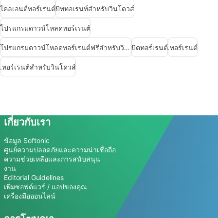
ไคลเอนต์ทอร์เรนต์
บิททอเรนท์สำหรับวินโดวส์
โปรแกรมดาวน์โหลดทอร์เรนต์
โปรแกรมดาวน์โหลดทอร์เรนต์ฟรีสำหรับวินโดวส์
บิตทอร์เรนต์
.ทอร์เรนต์
.ทอร์เรนต์สำหรับวินโดวส์
เกี่ยวกับเรา
ข้อมูล Softonic
ศูนย์ความปลอดภัยและความน่าเชื่อถือ
ความช่วยเหลือและการสนับสนุน
งาน
Editorial Guidelines
เพิ่มซอฟต์แวร์ / แอปของคุณ
เครื่องมือออนไลน์