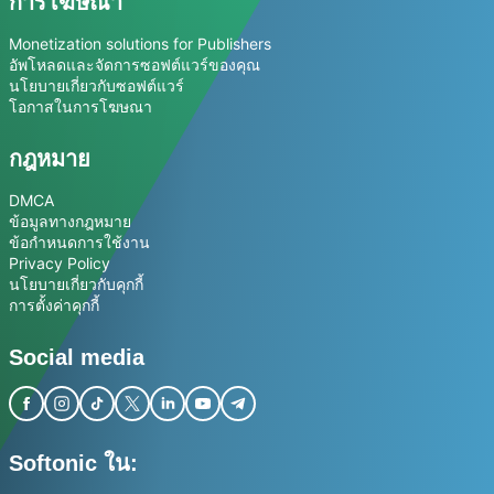
การโฆษณา
Monetization solutions for Publishers
อัพโหลดและจัดการซอฟต์แวร์ของคุณ
นโยบายเกี่ยวกับซอฟต์แวร์
โอกาสในการโฆษณา
กฎหมาย
DMCA
ข้อมูลทางกฎหมาย
ข้อกำหนดการใช้งาน
Privacy Policy
นโยบายเกี่ยวกับคุกกี้
การตั้งค่าคุกกี้
Social media
Softonic ใน: