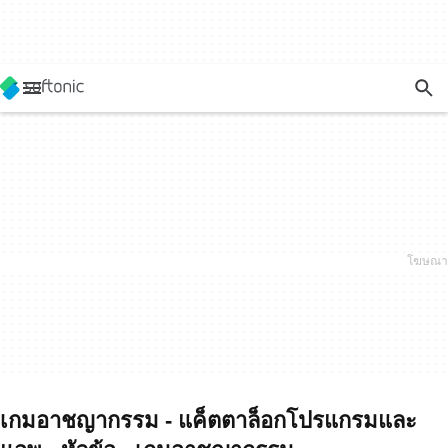
เกมอาชญากรรม - แค็ตตาล็อกโปรแกรมและ