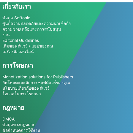
เกี่ยวกับเรา
ข้อมูล Softonic
ศูนย์ความปลอดภัยและความน่าเชื่อถือ
ความช่วยเหลือและการสนับสนุน
งาน
Editorial Guidelines
เพิ่มซอฟต์แวร์ / แอปของคุณ
เครื่องมือออนไลน์
การโฆษณา
Monetization solutions for Publishers
อัพโหลดและจัดการซอฟต์แวร์ของคุณ
นโยบายเกี่ยวกับซอฟต์แวร์
โอกาสในการโฆษณา
กฎหมาย
DMCA
ข้อมูลทางกฎหมาย
ข้อกำหนดการใช้งาน