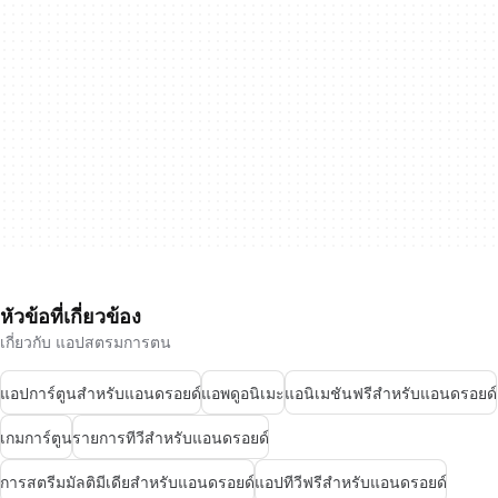
หัวข้อที่เกี่ยวข้อง
เกี่ยวกับ แอปสตรมการตน
แอปการ์ตูนสำหรับแอนดรอยด์
แอพดูอนิเมะ
แอนิเมชันฟรีสำหรับแอนดรอยด์
เกมการ์ตูน
รายการทีวีสำหรับแอนดรอยด์
การสตรีมมัลติมีเดียสำหรับแอนดรอยด์
แอปทีวีฟรีสำหรับแอนดรอยด์