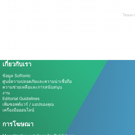
เกี่ยวกับเรา
ข้อมูล Softonic
ศูนย์ความปลอดภัยและความน่าเชื่อถือ
ความช่วยเหลือและการสนับสนุน
งาน
Editorial Guidelines
เพิ่มซอฟต์แวร์ / แอปของคุณ
เครื่องมือออนไลน์
การโฆษณา