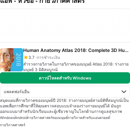
แอพ - หัวข้อ - กายวภาคศาสตร
Human Anatomy Atlas 2018: Complete 3D Human Body
3.7
การชำระเงิน
สำรวจกายวิภาคในกายวิภาคของมนุษย์ Atlas 2018: ร่างกาย
มนุษย์ 3 มิติสมบูรณ์
ดาวน์โหลดสำหรับ Windows
แพลตฟอร์มอื่น
สมุดแผนที่กายวิภาคของมนุษย์ปี 2018: ร่างกายมนุษย์สามมิติที่สมบูรณ์เป็น
แอพเพื่อการศึกษาที่ให้คุณตรวจสอบแบบจำลองร่างกายมนุษย์ได้ มันถูก
ออกแบบมาสำหรับนักเรียนและผู้เชี่ยวชาญในโลกด้านการดูแลสุขภาพ
Windows
Android
กายวิภาคศาสตร์ของมนุษย์
กายวิภาคสำหรับแอนดรอยด์
กายวิภาคศาสตร์