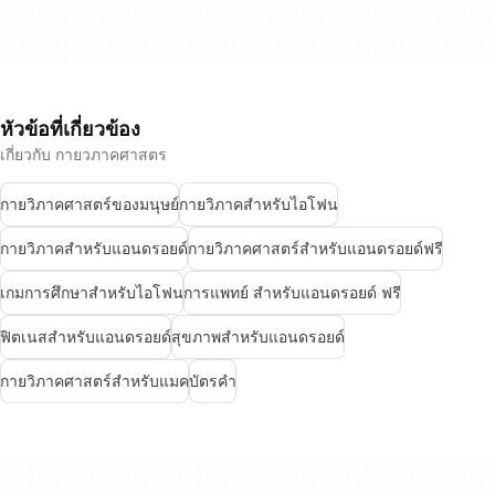
หัวข้อที่เกี่ยวข้อง
เกี่ยวกับ กายวภาคศาสตร
กายวิภาคศาสตร์ของมนุษย์
กายวิภาคสำหรับไอโฟน
กายวิภาคสำหรับแอนดรอยด์
กายวิภาคศาสตร์สำหรับแอนดรอยด์ฟรี
เกมการศึกษาสำหรับไอโฟน
การแพทย์ สำหรับแอนดรอยด์ ฟรี
ฟิตเนสสำหรับแอนดรอยด์
สุขภาพสำหรับแอนดรอยด์
กายวิภาคศาสตร์สำหรับแมค
บัตรคำ