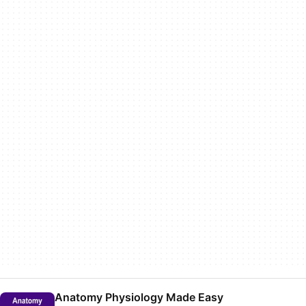
Anatomy Physiology Made Easy