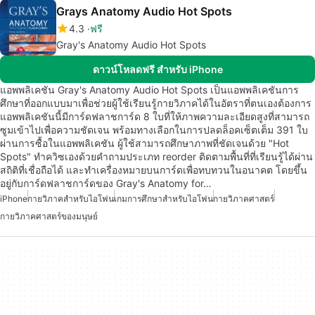
Grays Anatomy Audio Hot Spots
4.3
ฟรี
Gray's Anatomy Audio Hot Spots
ดาวน์โหลดฟรี สำหรับ iPhone
แอพพลิเคชัน Gray's Anatomy Audio Hot Spots เป็นแอพพลิเคชันการ
ศึกษาที่ออกแบบมาเพื่อช่วยผู้ใช้เรียนรู้กายวิภาคได้ในอัตราที่ตนเองต้องการ
แอพพลิเคชันนี้มีการ์ดฟลาชการ์ด 8 ใบที่ให้ภาพความละเอียดสูงที่สามารถ
ซูมเข้าไปเพื่อความชัดเจน พร้อมทางเลือกในการปลดล็อคเซ็ตเต็ม 391 ใบ
ผ่านการซื้อในแอพพลิเคชัน ผู้ใช้สามารถศึกษาภาพที่ชัดเจนด้วย "Hot
Spots" ทำควิซเองด้วยคำถามประเภท reorder ติดตามพื้นที่ที่เรียนรู้ได้ผ่าน
สถิติที่เชื่อถือได้ และทำเครื่องหมายบนการ์ดเพื่อทบทวนในอนาคต โดยขึ้น
อยู่กับการ์ดฟลาชการ์ดของ Gray's Anatomy for…
iPhone
กายวิภาคสำหรับไอโฟน
เกมการศึกษาสำหรับไอโฟน
กายวิภาคศาสตร์
กายวิภาคศาสตร์ของมนุษย์