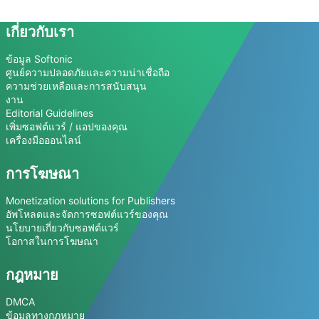
เกี่ยวกับเรา
ข้อมูล Softonic
ศูนย์ความปลอดภัยและความน่าเชื่อถือ
ความช่วยเหลือและการสนับสนุน
งาน
Editorial Guidelines
เพิ่มซอฟต์แวร์ / แอปของคุณ
เครื่องมือออนไลน์
การโฆษณา
Monetization solutions for Publishers
อัพโหลดและจัดการซอฟต์แวร์ของคุณ
นโยบายเกี่ยวกับซอฟต์แวร์
โอกาสในการโฆษณา
กฎหมาย
DMCA
ข้อมูลทางกฎหมาย