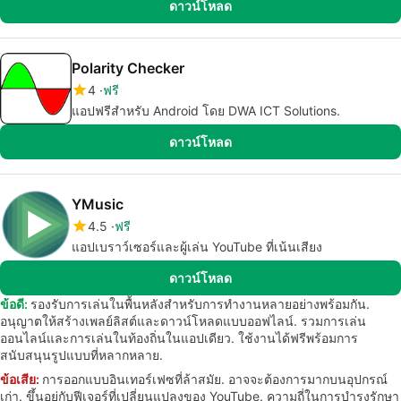
ดาวน์โหลด
Polarity Checker
4
ฟรี
แอปฟรีสำหรับ Android โดย DWA ICT Solutions.
ดาวน์โหลด
YMusic
4.5
ฟรี
แอปเบราว์เซอร์และผู้เล่น YouTube ที่เน้นเสียง
ดาวน์โหลด
ข้อดี:
รองรับการเล่นในพื้นหลังสำหรับการทำงานหลายอย่างพร้อมกัน.
อนุญาตให้สร้างเพลย์ลิสต์และดาวน์โหลดแบบออฟไลน์. รวมการเล่น
ออนไลน์และการเล่นในท้องถิ่นในแอปเดียว. ใช้งานได้ฟรีพร้อมการ
สนับสนุนรูปแบบที่หลากหลาย.
ข้อเสีย:
การออกแบบอินเทอร์เฟซที่ล้าสมัย. อาจจะต้องการมากบนอุปกรณ์
เก่า. ขึ้นอยู่กับฟีเจอร์ที่เปลี่ยนแปลงของ YouTube. ความถี่ในการบำรุงรักษา