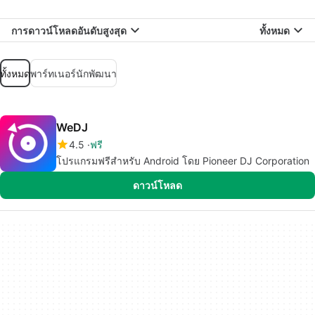
การดาวน์โหลดอันดับสูงสุด
ทั้งหมด
ทั้งหมด
พาร์ทเนอร์นักพัฒนา
WeDJ
4.5
ฟรี
โปรแกรมฟรีสำหรับ Android โดย Pioneer DJ Corporation
ดาวน์โหลด