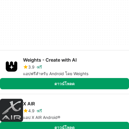
Weights - Create with AI
3.9
ฟรี
แอปฟรีสำหรับ Android โดย Weights
ดาวน์โหลด
X AIR
4.9
ฟรี
แอป X AIR Android®
ดาวน์โหลด