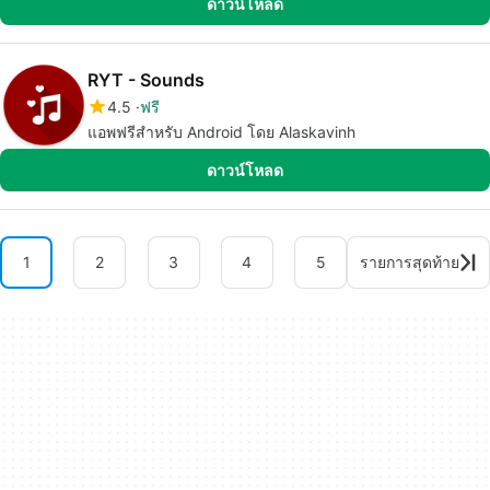
ดาวน์โหลด
RYT - Sounds
4.5
ฟรี
แอพฟรีสำหรับ Android โดย Alaskavinh
ดาวน์โหลด
1
2
3
4
5
รายการสุดท้าย