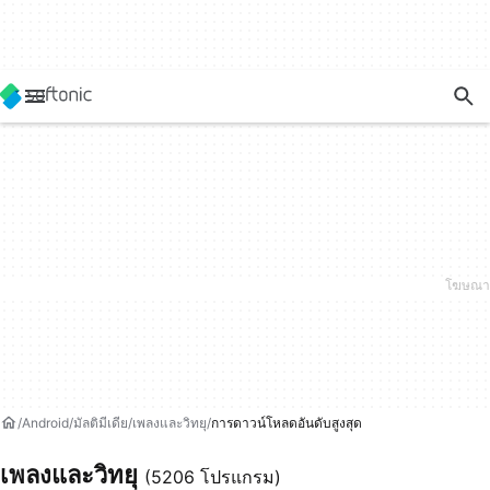
Android
มัลติมีเดีย
เพลงและวิทยุ
การดาวน์โหลดอันดับสูงสุด
เพลงและวิทยุ
(5206 โปรแกรม)