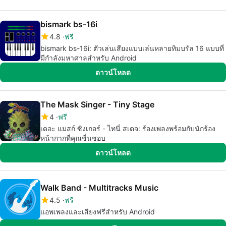
bismark bs-16i
4.8
ฟรี
bismark bs-16i: ตัวเล่นเสียงแบบเล่นหลายทิมบรัล 16 แบบที่
มีกำลังมหาศาลสำหรับ Android
ดาวน์โหลด
The Mask Singer - Tiny Stage
4
ฟรี
เดอะ แมสก์ ซิงเกอร์ - ไทนี่ สเตจ: ร้องเพลงพร้อมกับนักร้อง
หน้ากากที่คุณชื่นชอบ
ดาวน์โหลด
Walk Band - Multitracks Music
4.5
ฟรี
แอพเพลงและเสียงฟรีสำหรับ Android