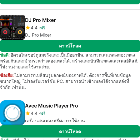
DJ Pro Mixer
4.4
ฟรี
DJ Pro Mixer
ดาวน์โหลด
ข้อดี:
อีควอไลเซอร์ดูสมจริงและเป็นมืออาชีพ. สามารถเล่นเพลงสองเพลง
พร้อมกันและข้ามระหว่างสองเพลงได้. สร้างและบันทึกเพลงและเพลย์ลิสต์.
ใช้งานง่ายและใช้งานง่าย.
ข้อเสีย:
ไม่สามารถเปลี่ยนรูปลักษณ์ของภาพได้. ต้องการพื้นที่เก็บข้อมูล
ขนาดใหญ่. ไม่รองรับเวอร์ชัน PC. สามารถนำเข้าเพลงได้จากแหล่งที่
จำกัด เท่านั้น.
Avee Music Player Pro
4.4
ฟรี
เครื่องเล่นเพลงฟรีต่อการใช้งาน
ดาวน์โหลด