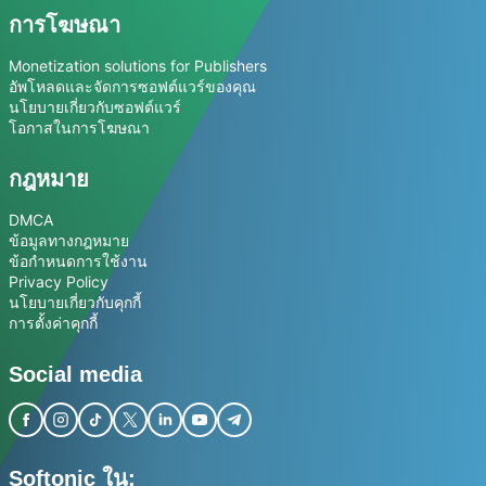
การโฆษณา
Monetization solutions for Publishers
อัพโหลดและจัดการซอฟต์แวร์ของคุณ
นโยบายเกี่ยวกับซอฟต์แวร์
โอกาสในการโฆษณา
กฎหมาย
DMCA
ข้อมูลทางกฎหมาย
ข้อกำหนดการใช้งาน
Privacy Policy
นโยบายเกี่ยวกับคุกกี้
การตั้งค่าคุกกี้
Social media
Softonic ใน: