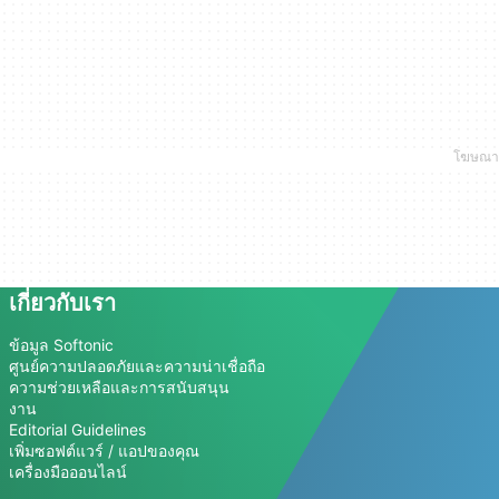
เกี่ยวกับเรา
ข้อมูล Softonic
ศูนย์ความปลอดภัยและความน่าเชื่อถือ
ความช่วยเหลือและการสนับสนุน
งาน
Editorial Guidelines
เพิ่มซอฟต์แวร์ / แอปของคุณ
เครื่องมือออนไลน์