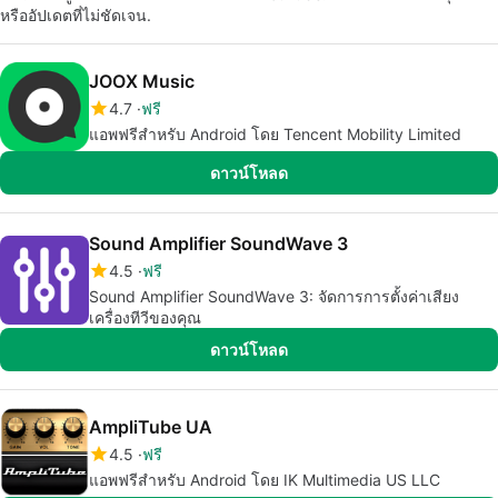
หรืออัปเดตที่ไม่ชัดเจน.
JOOX Music
4.7
ฟรี
แอพฟรีสำหรับ Android โดย Tencent Mobility Limited
ดาวน์โหลด
Sound Amplifier SoundWave 3
4.5
ฟรี
Sound Amplifier SoundWave 3: จัดการการตั้งค่าเสียง
เครื่องทีวีของคุณ
ดาวน์โหลด
AmpliTube UA
4.5
ฟรี
แอพฟรีสำหรับ Android โดย IK Multimedia US LLC