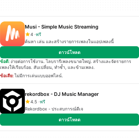
Musi - Simple Music Streaming
4
ฟรี
ค้นหา เล่น และสร้างรายการเพลงในแอปเพลงนี้
ดาวน์โหลด
ข้อดี:
ง่ายต่อการใช้งาน. ไลบรารีเพลงขนาดใหญ่. สร้างและจัดรายการ
เพลงให้เรียบร้อย. สับเปลี่ยน, ทำซ้ำ, และข้ามเพลง.
ข้อเสีย:
ไม่มีการเล่นแบบออฟไลน์.
rekordbox - DJ Music Manager
4.5
ฟรี
Rekordbox - ประสบการณ์ดีเจ
ดาวน์โหลด