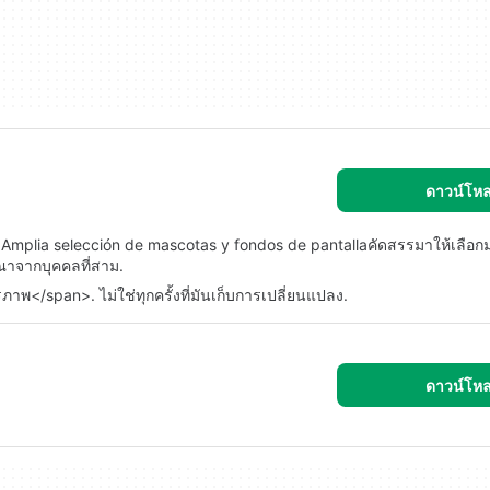
ดาวน์โห
ณ. Amplia selección de mascotas y fondos de pantallaคัดสรรมาให้เลื
ฆษณาจากบุคคลที่สาม.
าพ</span>. ไม่ใช่ทุกครั้งที่มันเก็บการเปลี่ยนแปลง.
ดาวน์โห