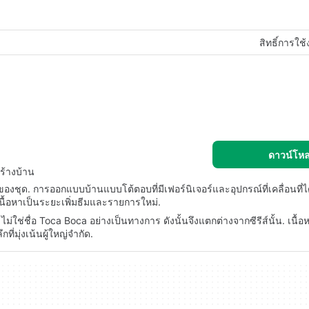
สิทธิ์การใช
ดาวน์โห
ร้างบ้าน
ด. การออกแบบบ้านแบบโต้ตอบที่มีเฟอร์นิเจอร์และอุปกรณ์ที่เคลื่อนที่ได
นื้อหาเป็นระยะเพิ่มธีมและรายการใหม่.
. ไม่ใช่ชื่อ Toca Boca อย่างเป็นทางการ ดังนั้นจึงแตกต่างจากซีรีส์นั้น. เนื้อห
่มุ่งเน้นผู้ใหญ่จำกัด.