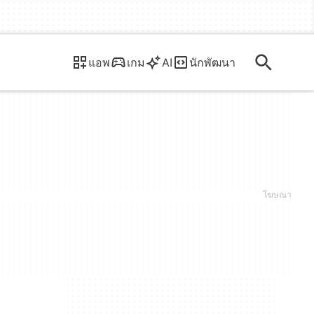
แอพ
เกม
AI
นักพัฒนา