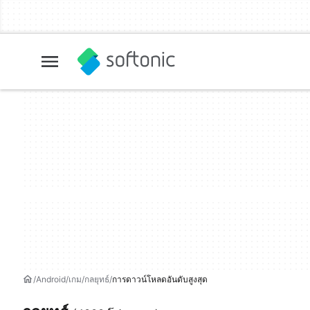
Android
เกม
กลยุทธ์
การดาวน์โหลดอันดับสูงสุด