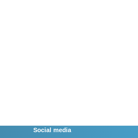
Social media