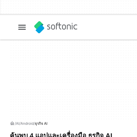
AI
Android
ธุรกิจ AI
ค้นพบ 4 แอปและเครื่องมือ ธุรกิจ AI