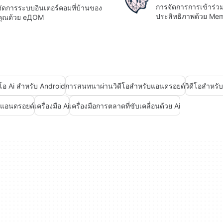
การจัดการการเข้าร่วมท
จัดการระบบอินเตอร์คอมที่บ้านของ
ประสิทธิภาพด้วย Me
คุณด้วย еДОМ
ดีโอ Ai สำหรับ Android
การสนทนาผ่านวิดีโอสำหรับแอนดรอยด์
วิดีโอสำหรั
บแอนดรอยด์
เครื่องมือ Ai
เครื่องมือการตลาดที่ขับเคลื่อนด้วย Ai