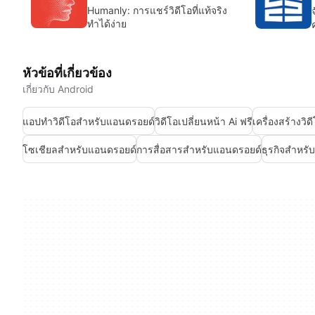
Humanly: การแชร์วิดีโอที่แท้จริง
ทำได้ง่าย
หัวข้อที่เกี่ยวข้อง
เกี่ยวกับ Android
แอปทำวิดีโอสำหรับแอนดรอยด์
วิดีโอเปลี่ยนหน้า Ai ฟรี
เครื่องสร้างวิ
โซเชียลสำหรับแอนดรอยด์
การสื่อสารสำหรับแอนดรอยด์
ธุรกิจสำหรั